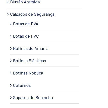
Blusão Aramida
Calçados de Segurança
Botas de EVA
Botas de PVC
Botinas de Amarrar
Botinas Elásticas
Botinas Nobuck
Coturnos
Sapatos de Borracha