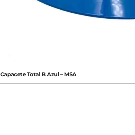
Capacete Total B Azul – MSA