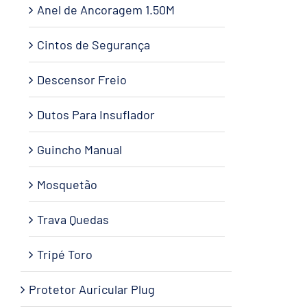
Anel de Ancoragem 1.50M
Cintos de Segurança
Descensor Freio
Dutos Para Insuflador
Guincho Manual
Mosquetão
Trava Quedas
Tripé Toro
Protetor Auricular Plug