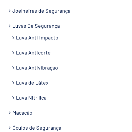
Joelheiras de Segurança
Luvas De Segurança
Luva Anti Impacto
Luva Anticorte
Luva Antivibração
Luva de Látex
Luva Nitrílica
Macacão
Óculos de Segurança