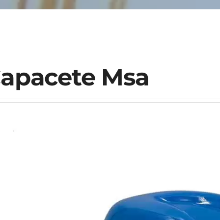
apacete Msa