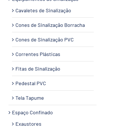
Cavaletes de Sinalização
Cones de Sinalização Borracha
Cones de Sinalização PVC
Correntes Plásticas
Fitas de Sinalização
Pedestal PVC
Tela Tapume
Espaço Confinado
Exaustores