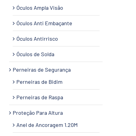
Óculos Ampla Visão
Óculos Anti Embaçante
Óculos Antirrisco
Óculos de Solda
Perneiras de Segurança
Perneiras de Bidim
Perneiras de Raspa
Proteção Para Altura
Anel de Ancoragem 1.20M