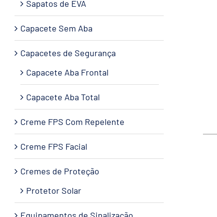
Sapatos de EVA
Capacete Sem Aba
Capacetes de Segurança
Capacete Aba Frontal
Capacete Aba Total
Creme FPS Com Repelente
Creme FPS Facial
Cremes de Proteção
Protetor Solar
Equipamentos de Sinalização