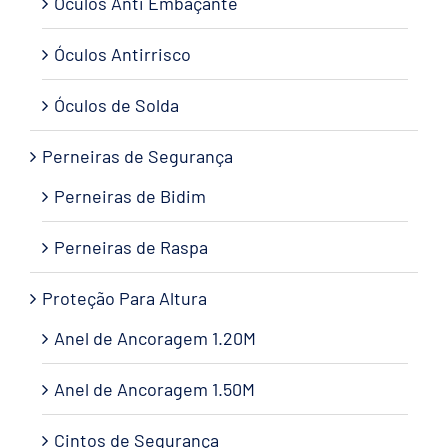
Óculos Anti Embaçante
Óculos Antirrisco
Óculos de Solda
Perneiras de Segurança
Perneiras de Bidim
Perneiras de Raspa
Proteção Para Altura
Anel de Ancoragem 1.20M
Anel de Ancoragem 1.50M
Cintos de Segurança