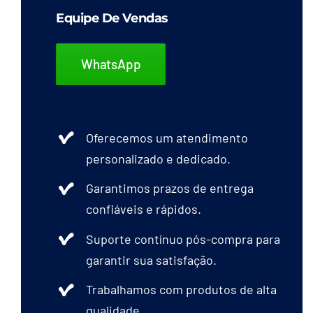
Equipe De Vendas
WhatsApp
Oferecemos um atendimento
personalizado e dedicado.
Garantimos prazos de entrega
confiáveis e rápidos.
Suporte contínuo pós-compra para
garantir sua satisfação.
Trabalhamos com produtos de alta
qualidade.