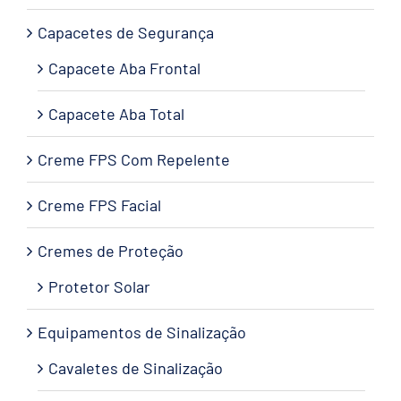
Capacetes de Segurança
Capacete Aba Frontal
Capacete Aba Total
Creme FPS Com Repelente
Creme FPS Facial
Cremes de Proteção
Protetor Solar
Equipamentos de Sinalização
Cavaletes de Sinalização