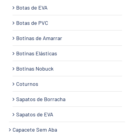
Botas de EVA
Botas de PVC
Botinas de Amarrar
Botinas Elásticas
Botinas Nobuck
Coturnos
Sapatos de Borracha
Sapatos de EVA
Capacete Sem Aba