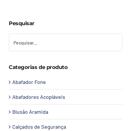
Capacetes
Pesquisar
Contato
Categorias de produto
Abafador Fone
Abafadores Acopláveis
Blusão Aramida
Calçados de Segurança