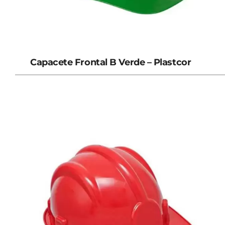
Capacete Frontal B Verde – Plastcor