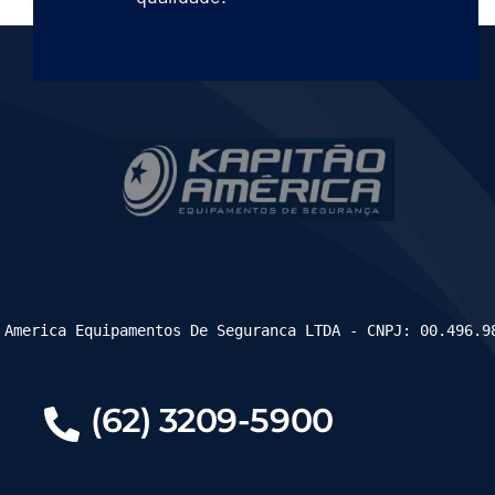
 America Equipamentos De Seguranca LTDA - CNPJ: 00.496.9
(62) 3209-5900