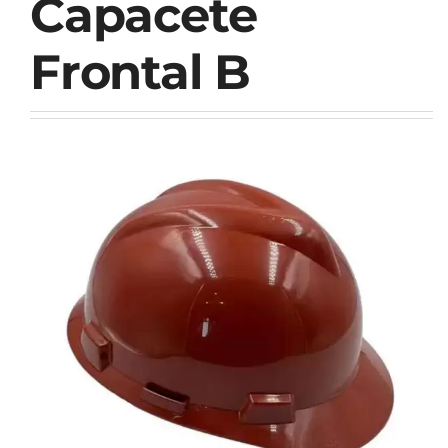
Capacete
Frontal B