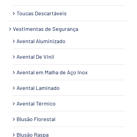
Toucas Descartáveis
Vestimentas de Segurança
Avental Aluminizado
Avental De Vinil
Avental em Malha de Aço Inox
Avental Laminado
Avental Térmico
Blusão Florestal
Blusão Raspa