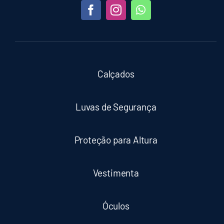
Calçados
Luvas de Segurança
Proteção para Altura
Vestimenta
Óculos