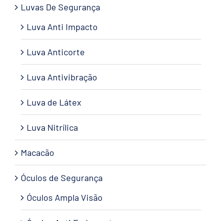
Luvas De Segurança
Luva Anti Impacto
Luva Anticorte
Luva Antivibração
Luva de Látex
Luva Nitrílica
Macacão
Óculos de Segurança
Óculos Ampla Visão