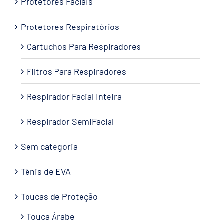
Protetores Faciais
Protetores Respiratórios
Cartuchos Para Respiradores
Filtros Para Respiradores
Respirador Facial Inteira
Respirador SemiFacial
Sem categoria
Tênis de EVA
Toucas de Proteção
Touca Árabe