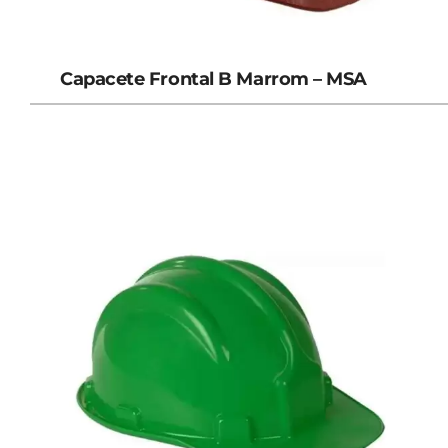
Capacete Frontal B Marrom – MSA