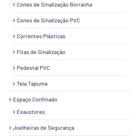
Cones de Sinalização Borracha
Cones de Sinalização PVC
Correntes Plásticas
Fitas de Sinalização
Pedestal PVC
Tela Tapume
Espaço Confinado
Exaustores
Joelheiras de Segurança