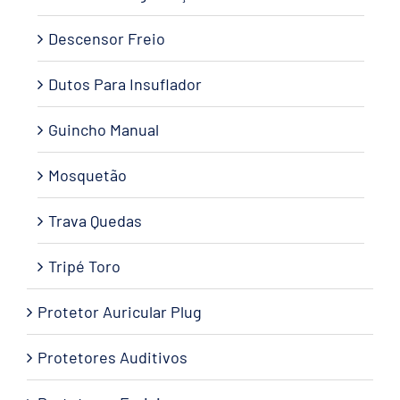
Descensor Freio
Dutos Para Insuflador
Guincho Manual
Mosquetão
Trava Quedas
Tripé Toro
Protetor Auricular Plug
Protetores Auditivos