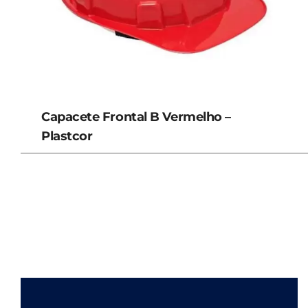
Capacete Frontal B Vermelho –
Plastcor