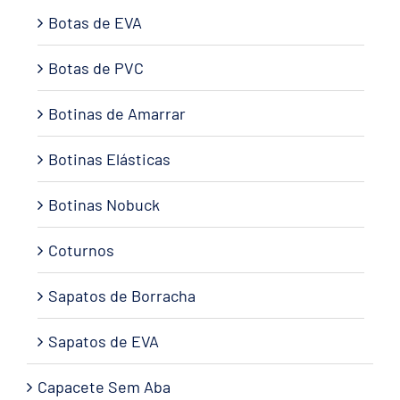
Botas de EVA
Botas de PVC
Botinas de Amarrar
Botinas Elásticas
Botinas Nobuck
Coturnos
Sapatos de Borracha
Sapatos de EVA
Capacete Sem Aba