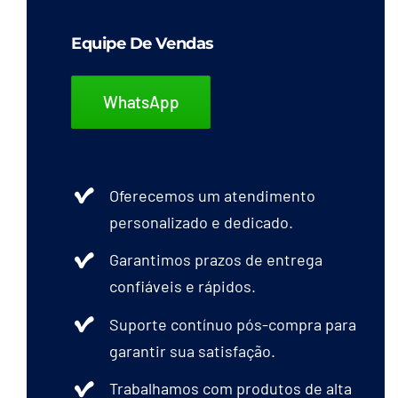
Equipe De Vendas
WhatsApp
Oferecemos um atendimento
personalizado e dedicado.
Garantimos prazos de entrega
confiáveis e rápidos.
Suporte contínuo pós-compra para
garantir sua satisfação.
Trabalhamos com produtos de alta