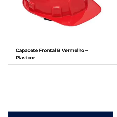
Capacete Frontal B Vermelho –
Plastcor