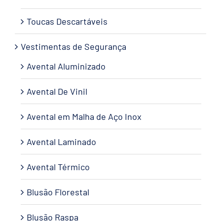
Toucas Descartáveis
Vestimentas de Segurança
Avental Aluminizado
Avental De Vinil
Avental em Malha de Aço Inox
Avental Laminado
Avental Térmico
Blusão Florestal
Blusão Raspa