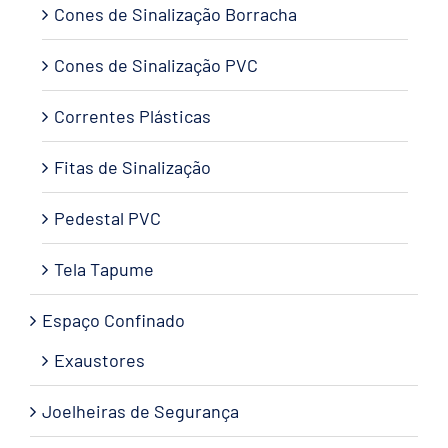
Cones de Sinalização Borracha
Cones de Sinalização PVC
Correntes Plásticas
Fitas de Sinalização
Pedestal PVC
Tela Tapume
Espaço Confinado
Exaustores
Joelheiras de Segurança