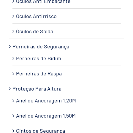
Óculos Anti Embaçante
Óculos Antirrisco
Óculos de Solda
Perneiras de Segurança
Perneiras de Bidim
Perneiras de Raspa
Proteção Para Altura
Anel de Ancoragem 1.20M
Anel de Ancoragem 1.50M
Cintos de Segurança