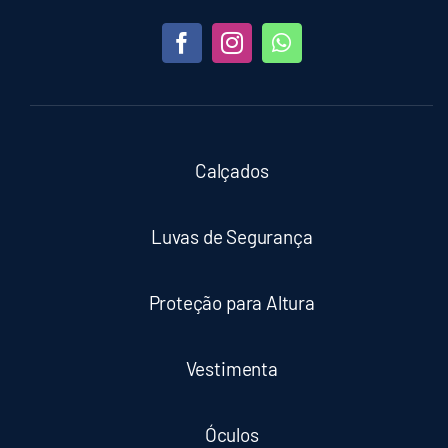
Calçados
Luvas de Segurança
Proteção para Altura
Vestimenta
Óculos