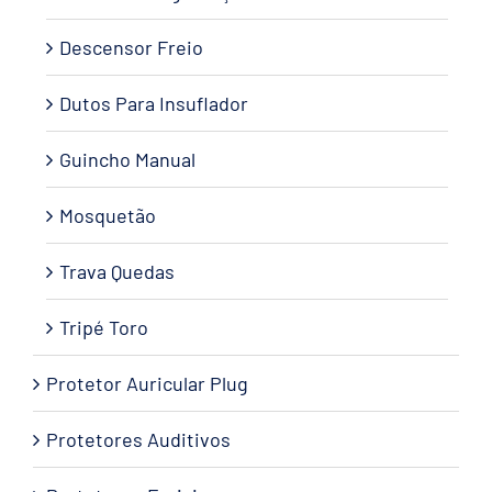
Descensor Freio
Dutos Para Insuflador
Guincho Manual
Mosquetão
Trava Quedas
Tripé Toro
Protetor Auricular Plug
Protetores Auditivos