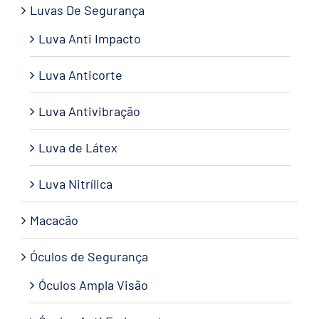
Luvas De Segurança
Luva Anti Impacto
Luva Anticorte
Luva Antivibração
Luva de Látex
Luva Nitrílica
Macacão
Óculos de Segurança
Óculos Ampla Visão