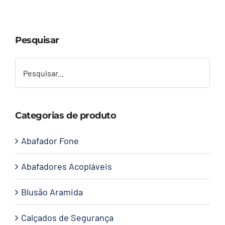
Capacetes
Pesquisar
Contato
Categorias de produto
Abafador Fone
Abafadores Acopláveis
Blusão Aramida
Calçados de Segurança