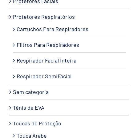
Protetores Faciais
Protetores Respiratórios
Cartuchos Para Respiradores
Filtros Para Respiradores
Respirador Facial Inteira
Respirador SemiFacial
Sem categoria
Tênis de EVA
Toucas de Proteção
Touca Árabe