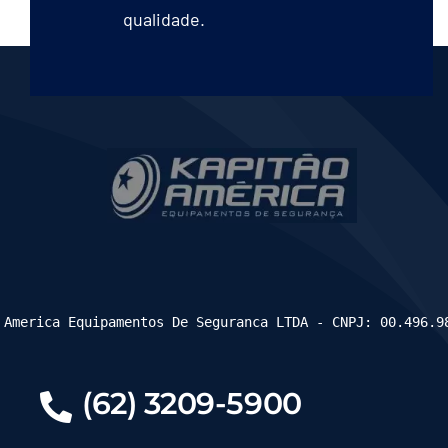
qualidade.
 America Equipamentos De Seguranca LTDA - CNPJ: 00.496.9
(62) 3209-5900