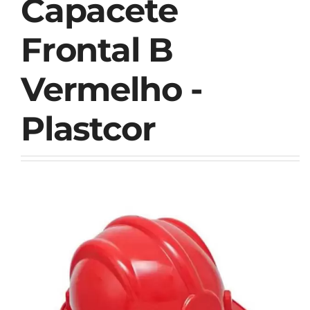
Capacete
Frontal B
Vermelho -
Plastcor