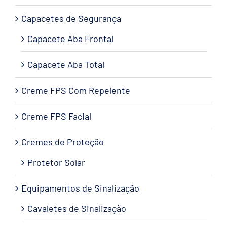
Capacetes de Segurança
Capacete Aba Frontal
Capacete Aba Total
Creme FPS Com Repelente
Creme FPS Facial
Cremes de Proteção
Protetor Solar
Equipamentos de Sinalização
Cavaletes de Sinalização