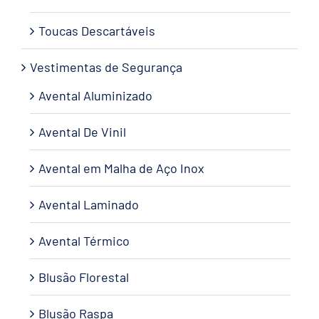
Toucas Descartáveis
Vestimentas de Segurança
Avental Aluminizado
Avental De Vinil
Avental em Malha de Aço Inox
Avental Laminado
Avental Térmico
Blusão Florestal
Blusão Raspa