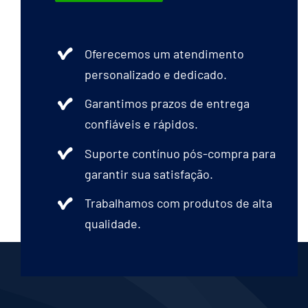
Oferecemos um atendimento
personalizado e dedicado.
Garantimos prazos de entrega
confiáveis e rápidos.
Suporte contínuo pós-compra para
garantir sua satisfação.
Trabalhamos com produtos de alta
qualidade.