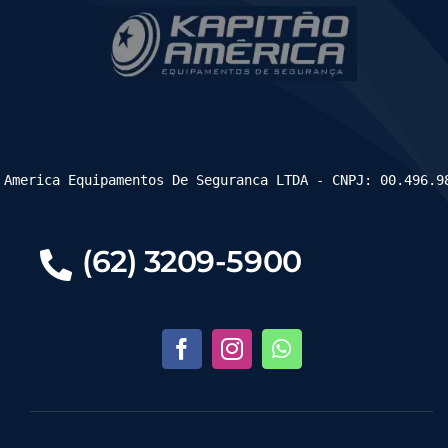
 America Equipamentos De Seguranca LTDA - CNPJ: 00.496.9
(62) 3209-5900