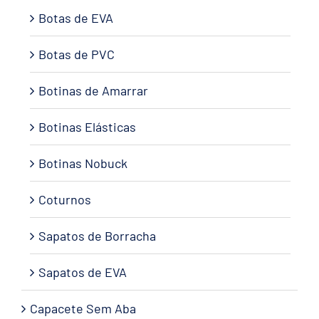
Botas de EVA
Botas de PVC
Botinas de Amarrar
Botinas Elásticas
Botinas Nobuck
Coturnos
Sapatos de Borracha
Sapatos de EVA
Capacete Sem Aba