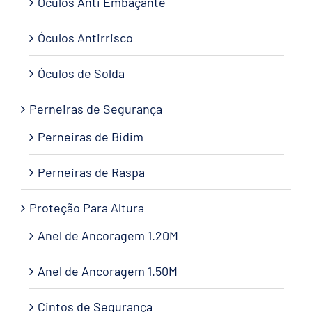
Óculos Anti Embaçante
Óculos Antirrisco
Óculos de Solda
Perneiras de Segurança
Perneiras de Bidim
Perneiras de Raspa
Proteção Para Altura
Anel de Ancoragem 1.20M
Anel de Ancoragem 1.50M
Cintos de Segurança