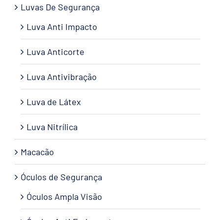
Luvas De Segurança
Luva Anti Impacto
Luva Anticorte
Luva Antivibração
Luva de Látex
Luva Nitrílica
Macacão
Óculos de Segurança
Óculos Ampla Visão