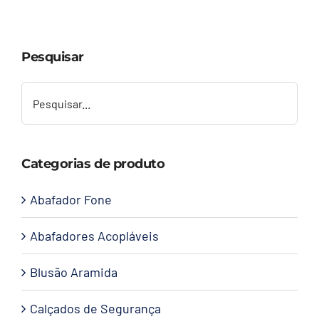
Capacetes
Pesquisar
Contato
Categorias de produto
Abafador Fone
Abafadores Acopláveis
Blusão Aramida
Calçados de Segurança