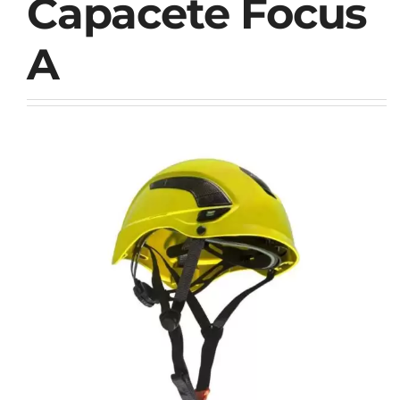
Capacete Focus
A