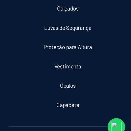
Calçados
Luvas de Segurança
Proteção para Altura
Vestimenta
Óculos
Capacete