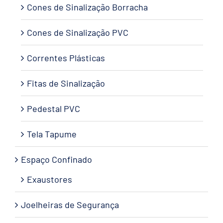
Cones de Sinalização Borracha
Cones de Sinalização PVC
Correntes Plásticas
Fitas de Sinalização
Pedestal PVC
Tela Tapume
Espaço Confinado
Exaustores
Joelheiras de Segurança