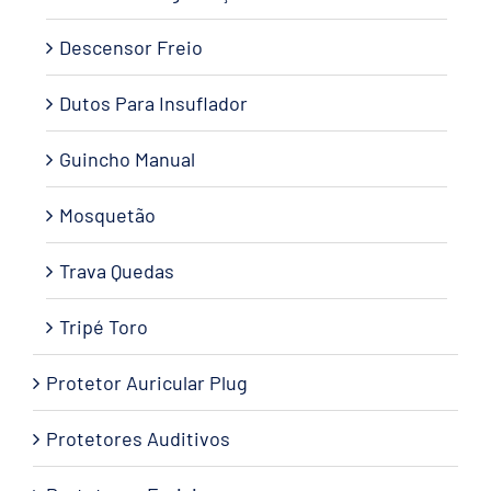
Descensor Freio
Dutos Para Insuflador
Guincho Manual
Mosquetão
Trava Quedas
Tripé Toro
Protetor Auricular Plug
Protetores Auditivos