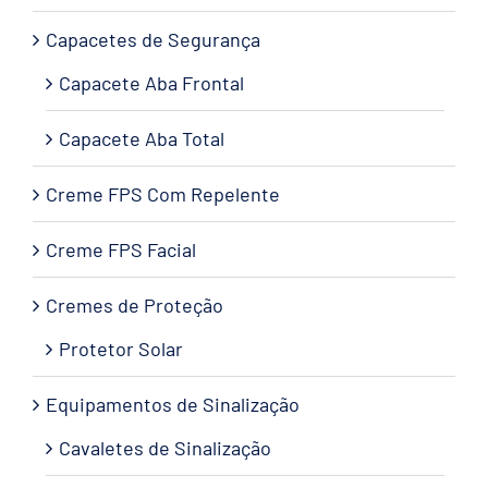
Capacetes de Segurança
Capacete Aba Frontal
Capacete Aba Total
Creme FPS Com Repelente
Creme FPS Facial
Cremes de Proteção
Protetor Solar
Equipamentos de Sinalização
Cavaletes de Sinalização