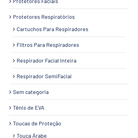
Protetores Faciais
Protetores Respiratórios
Cartuchos Para Respiradores
Filtros Para Respiradores
Respirador Facial Inteira
Respirador SemiFacial
Sem categoria
Tênis de EVA
Toucas de Proteção
Touca Árabe