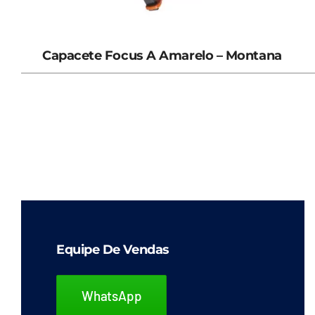
Capacete Focus A Amarelo – Montana
Equipe De Vendas
WhatsApp