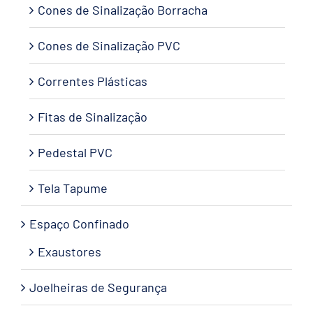
Cones de Sinalização Borracha
Cones de Sinalização PVC
Correntes Plásticas
Fitas de Sinalização
Pedestal PVC
Tela Tapume
Espaço Confinado
Exaustores
Joelheiras de Segurança