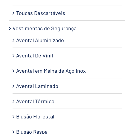
Toucas Descartáveis
Vestimentas de Segurança
Avental Aluminizado
Avental De Vinil
Avental em Malha de Aço Inox
Avental Laminado
Avental Térmico
Blusão Florestal
Blusão Raspa