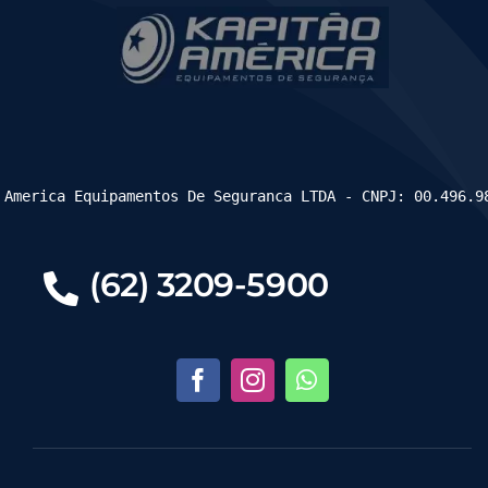
 America Equipamentos De Seguranca LTDA - CNPJ: 00.496.9
(62) 3209-5900