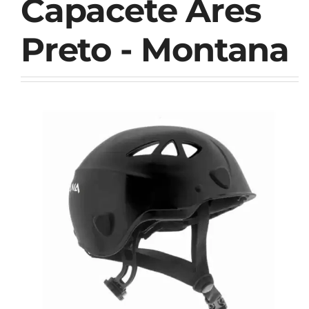
Capacete Ares
Preto - Montana