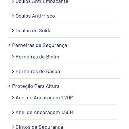
Óculos Anti Embaçante
Óculos Antirrisco
Óculos de Solda
Perneiras de Segurança
Perneiras de Bidim
Perneiras de Raspa
Proteção Para Altura
Anel de Ancoragem 1.20M
Anel de Ancoragem 1.50M
Cintos de Segurança