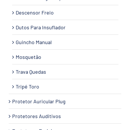
Descensor Freio
Dutos Para Insuflador
Guincho Manual
Mosquetão
Trava Quedas
Tripé Toro
Protetor Auricular Plug
Protetores Auditivos