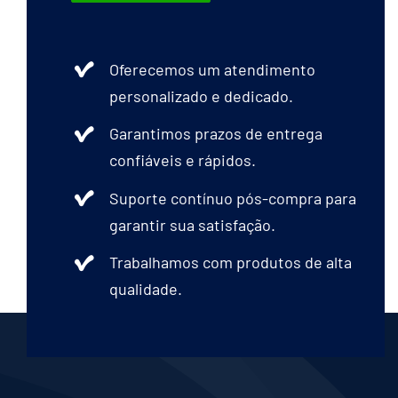
Oferecemos um atendimento
personalizado e dedicado.
Garantimos prazos de entrega
confiáveis e rápidos.
Suporte contínuo pós-compra para
garantir sua satisfação.
Trabalhamos com produtos de alta
qualidade.