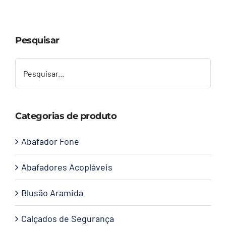
Capacetes
Pesquisar
Contato
Categorias de produto
Abafador Fone
Abafadores Acopláveis
Blusão Aramida
Calçados de Segurança