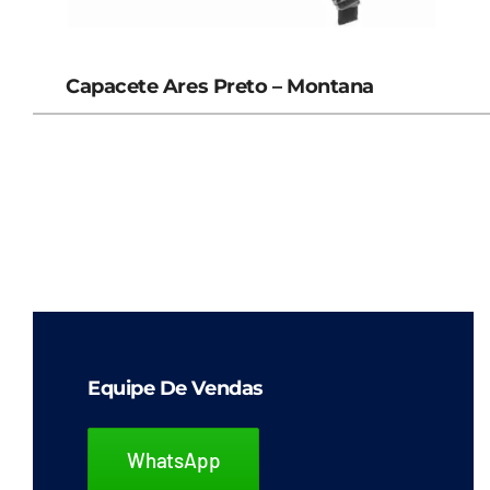
Capacete Ares Preto – Montana
Equipe De Vendas
WhatsApp