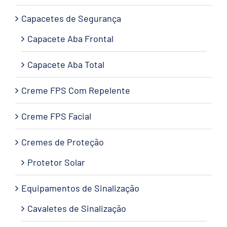
Capacetes de Segurança
Capacete Aba Frontal
Capacete Aba Total
Creme FPS Com Repelente
Creme FPS Facial
Cremes de Proteção
Protetor Solar
Equipamentos de Sinalização
Cavaletes de Sinalização