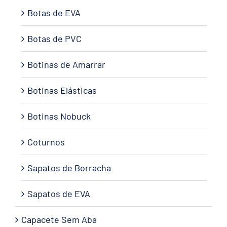
Botas de EVA
Botas de PVC
Botinas de Amarrar
Botinas Elásticas
Botinas Nobuck
Coturnos
Sapatos de Borracha
Sapatos de EVA
Capacete Sem Aba