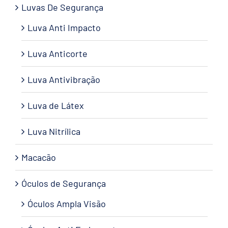
Luvas De Segurança
Luva Anti Impacto
Luva Anticorte
Luva Antivibração
Luva de Látex
Luva Nitrílica
Macacão
Óculos de Segurança
Óculos Ampla Visão