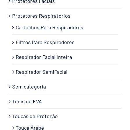
Protetores Faciais
Protetores Respiratórios
Cartuchos Para Respiradores
Filtros Para Respiradores
Respirador Facial Inteira
Respirador SemiFacial
Sem categoria
Tênis de EVA
Toucas de Proteção
Touca Árabe