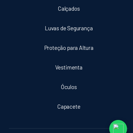
Calçados
Luvas de Segurança
Proteção para Altura
Vestimenta
Óculos
Capacete