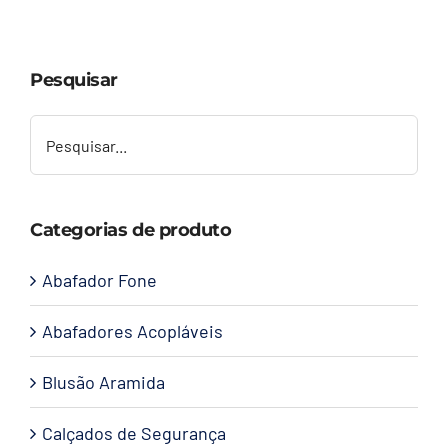
Capacetes
Pesquisar
Contato
Categorias de produto
Abafador Fone
Abafadores Acopláveis
Blusão Aramida
Calçados de Segurança