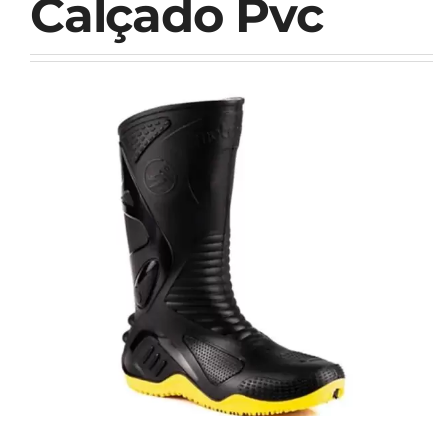
Calçado Pvc