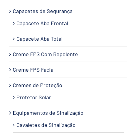
Capacetes de Segurança
Capacete Aba Frontal
Capacete Aba Total
Creme FPS Com Repelente
Creme FPS Facial
Cremes de Proteção
Protetor Solar
Equipamentos de Sinalização
Cavaletes de Sinalização