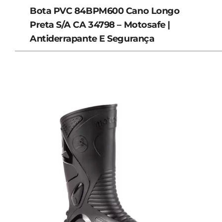
Bota PVC 84BPM600 Cano Longo
Preta S/A CA 34798 – Motosafe |
Antiderrapante E Segurança