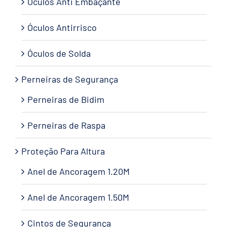
Óculos Anti Embaçante
Óculos Antirrisco
Óculos de Solda
Perneiras de Segurança
Perneiras de Bidim
Perneiras de Raspa
Proteção Para Altura
Anel de Ancoragem 1.20M
Anel de Ancoragem 1.50M
Cintos de Segurança