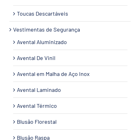
Toucas Descartáveis
Vestimentas de Segurança
Avental Aluminizado
Avental De Vinil
Avental em Malha de Aço Inox
Avental Laminado
Avental Térmico
Blusão Florestal
Blusão Raspa