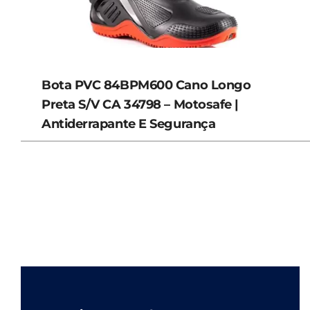
Bota PVC 84BPM600 Cano Longo
Preta S/V CA 34798 – Motosafe |
Antiderrapante E Segurança