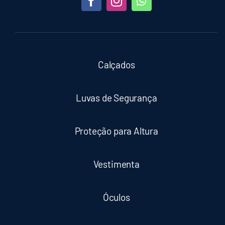
Calçados
Luvas de Segurança
Proteção para Altura
Vestimenta
Óculos