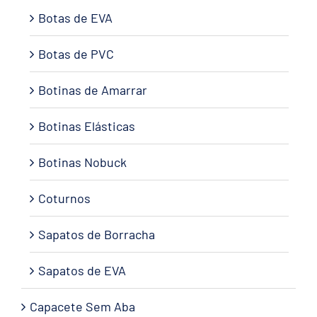
Botas de EVA
Botas de PVC
Botinas de Amarrar
Botinas Elásticas
Botinas Nobuck
Coturnos
Sapatos de Borracha
Sapatos de EVA
Capacete Sem Aba