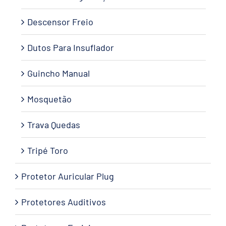
Descensor Freio
Dutos Para Insuflador
Guincho Manual
Mosquetão
Trava Quedas
Tripé Toro
Protetor Auricular Plug
Protetores Auditivos