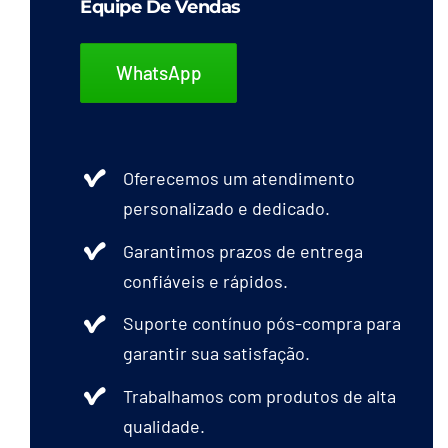
Equipe De Vendas
WhatsApp
Oferecemos um atendimento
personalizado e dedicado.
Garantimos prazos de entrega
confiáveis e rápidos.
Suporte contínuo pós-compra para
garantir sua satisfação.
Trabalhamos com produtos de alta
qualidade.