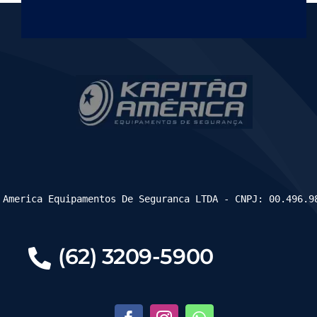
 America Equipamentos De Seguranca LTDA - CNPJ: 00.496.9
(62) 3209-5900