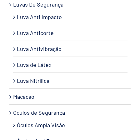
Luvas De Segurança
Luva Anti Impacto
Luva Anticorte
Luva Antivibração
Luva de Látex
Luva Nitrílica
Macacão
Óculos de Segurança
Óculos Ampla Visão