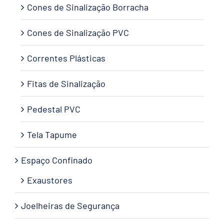
Cones de Sinalização Borracha
Cones de Sinalização PVC
Correntes Plásticas
Fitas de Sinalização
Pedestal PVC
Tela Tapume
Espaço Confinado
Exaustores
Joelheiras de Segurança