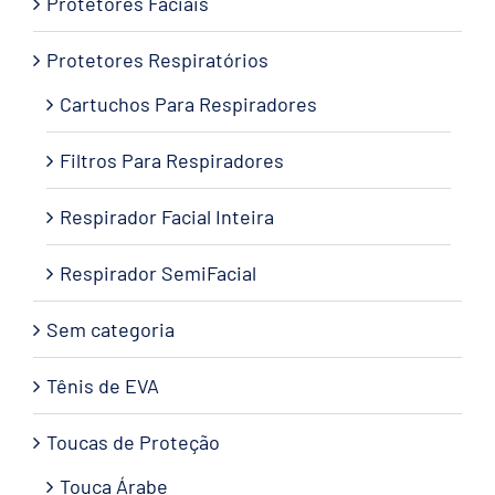
Protetores Faciais
Protetores Respiratórios
Cartuchos Para Respiradores
Filtros Para Respiradores
Respirador Facial Inteira
Respirador SemiFacial
Sem categoria
Tênis de EVA
Toucas de Proteção
Touca Árabe