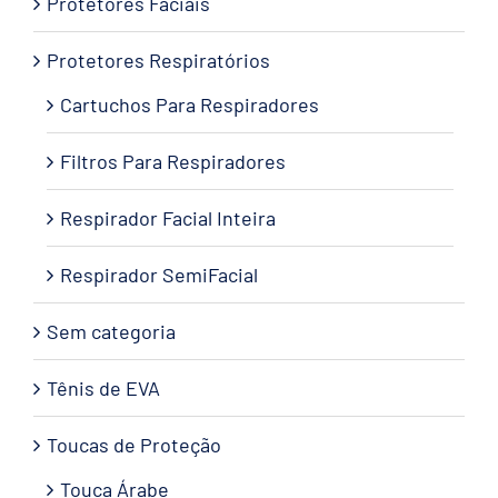
Protetores Faciais
Protetores Respiratórios
Cartuchos Para Respiradores
Filtros Para Respiradores
Respirador Facial Inteira
Respirador SemiFacial
Sem categoria
Tênis de EVA
Toucas de Proteção
Touca Árabe