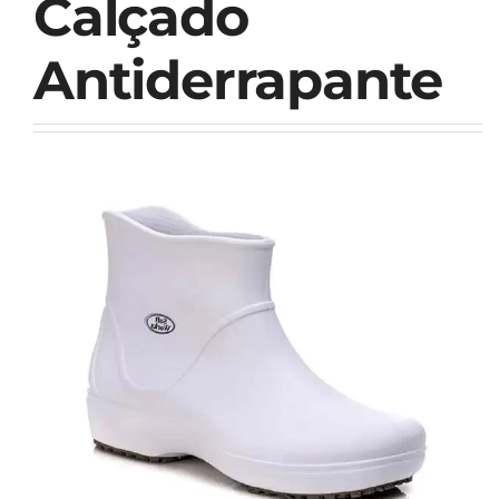
Calçado
Antiderrapante