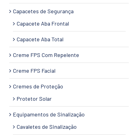
Capacetes de Segurança
Capacete Aba Frontal
Capacete Aba Total
Creme FPS Com Repelente
Creme FPS Facial
Cremes de Proteção
Protetor Solar
Equipamentos de Sinalização
Cavaletes de Sinalização