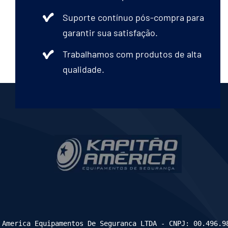
Suporte contínuo pós-compra para
garantir sua satisfação.
Trabalhamos com produtos de alta
qualidade.
 America Equipamentos De Seguranca LTDA - CNPJ: 00.496.9