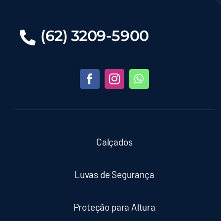
(62) 3209-5900
Calçados
Luvas de Segurança
Proteção para Altura