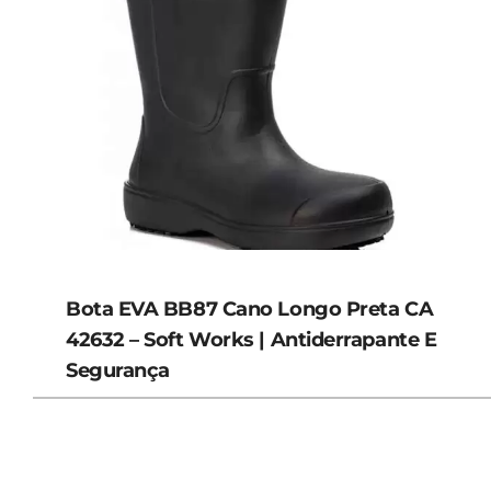
Bota EVA BB87 Cano Longo Preta CA
42632 – Soft Works | Antiderrapante E
Segurança