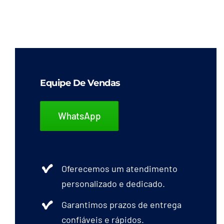
Equipe De Vendas
WhatsApp
Oferecemos um atendimento
personalizado e dedicado.
Garantimos prazos de entrega
confiáveis e rápidos.