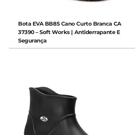
Bota EVA BB85 Cano Curto Branca CA
37390 – Soft Works | Antiderrapante E
Segurança