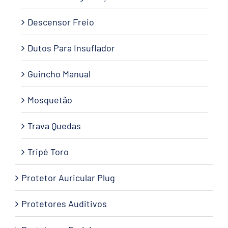
Descensor Freio
Dutos Para Insuflador
Guincho Manual
Mosquetão
Trava Quedas
Tripé Toro
Protetor Auricular Plug
Protetores Auditivos