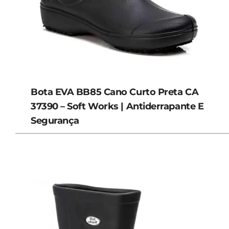
Bota EVA BB85 Cano Curto Preta CA
37390 – Soft Works | Antiderrapante E
Segurança