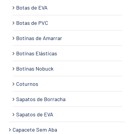
Botas de EVA
Botas de PVC
Botinas de Amarrar
Botinas Elásticas
Botinas Nobuck
Coturnos
Sapatos de Borracha
Sapatos de EVA
Capacete Sem Aba