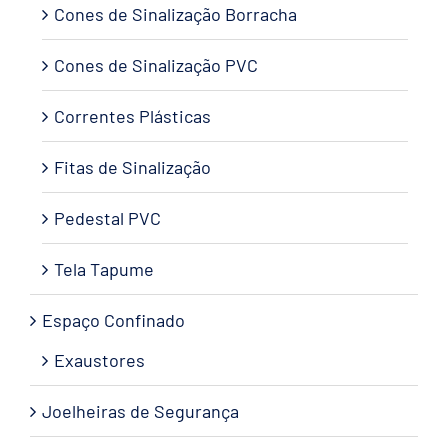
Cones de Sinalização Borracha
Cones de Sinalização PVC
Correntes Plásticas
Fitas de Sinalização
Pedestal PVC
Tela Tapume
Espaço Confinado
Exaustores
Joelheiras de Segurança