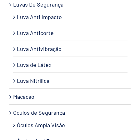
Luvas De Segurança
Luva Anti Impacto
Luva Anticorte
Luva Antivibração
Luva de Látex
Luva Nitrílica
Macacão
Óculos de Segurança
Óculos Ampla Visão