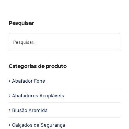
Capacetes
Pesquisar
Contato
Categorias de produto
Abafador Fone
Abafadores Acopláveis
Blusão Aramida
Calçados de Segurança