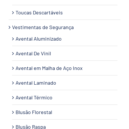
Toucas Descartáveis
Vestimentas de Segurança
Avental Aluminizado
Avental De Vinil
Avental em Malha de Aço Inox
Avental Laminado
Avental Térmico
Blusão Florestal
Blusão Raspa