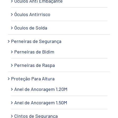
Óculos Anti Embaçante
Óculos Antirrisco
Óculos de Solda
Perneiras de Segurança
Perneiras de Bidim
Perneiras de Raspa
Proteção Para Altura
Anel de Ancoragem 1.20M
Anel de Ancoragem 1.50M
Cintos de Segurança