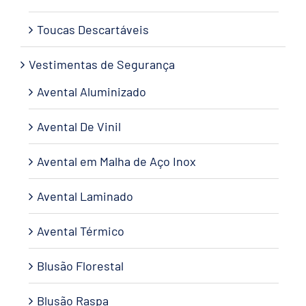
Toucas Descartáveis
Vestimentas de Segurança
Avental Aluminizado
Avental De Vinil
Avental em Malha de Aço Inox
Avental Laminado
Avental Térmico
Blusão Florestal
Blusão Raspa