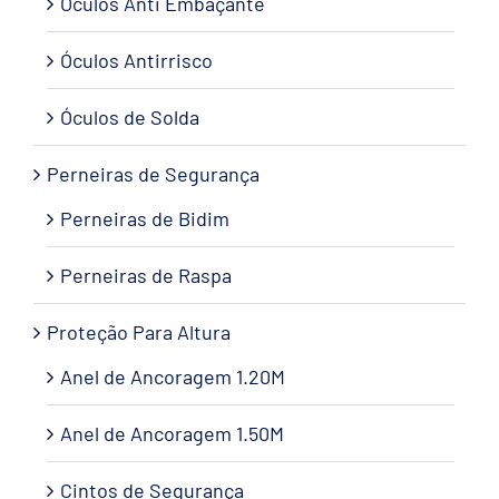
Óculos Anti Embaçante
Óculos Antirrisco
Óculos de Solda
Perneiras de Segurança
Perneiras de Bidim
Perneiras de Raspa
Proteção Para Altura
Anel de Ancoragem 1.20M
Anel de Ancoragem 1.50M
Cintos de Segurança