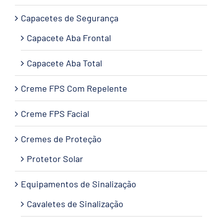
Capacetes de Segurança
Capacete Aba Frontal
Capacete Aba Total
Creme FPS Com Repelente
Creme FPS Facial
Cremes de Proteção
Protetor Solar
Equipamentos de Sinalização
Cavaletes de Sinalização