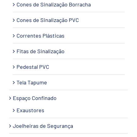
Cones de Sinalização Borracha
Cones de Sinalização PVC
Correntes Plásticas
Fitas de Sinalização
Pedestal PVC
Tela Tapume
Espaço Confinado
Exaustores
Joelheiras de Segurança