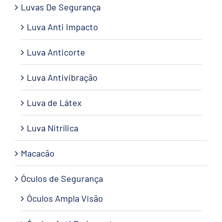
Luvas De Segurança
Luva Anti Impacto
Luva Anticorte
Luva Antivibração
Luva de Látex
Luva Nitrílica
Macacão
Óculos de Segurança
Óculos Ampla Visão