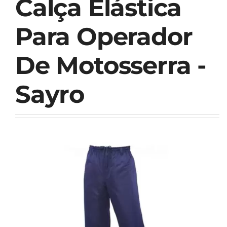
Calça Elástica
Para Operador
De Motosserra -
Sayro