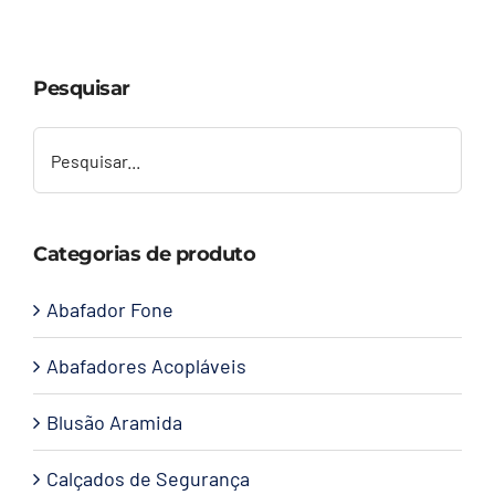
Capacetes
Pesquisar
Contato
Categorias de produto
Abafador Fone
Abafadores Acopláveis
Blusão Aramida
Calçados de Segurança