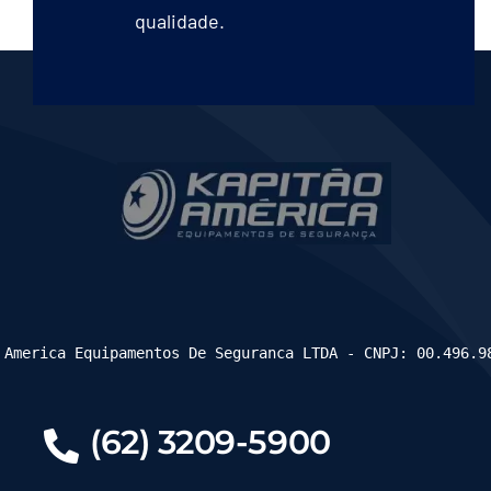
qualidade.
 America Equipamentos De Seguranca LTDA - CNPJ: 00.496.9
(62) 3209-5900