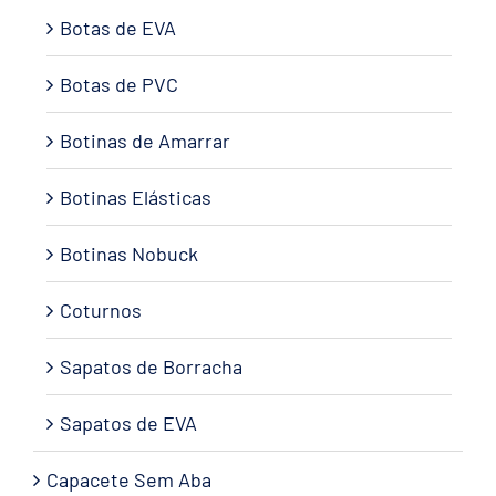
Botas de EVA
Botas de PVC
Botinas de Amarrar
Botinas Elásticas
Botinas Nobuck
Coturnos
Sapatos de Borracha
Sapatos de EVA
Capacete Sem Aba