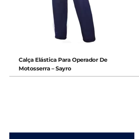
Calça Elástica Para Operador De
Motosserra – Sayro