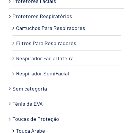
Protetores Faciais
Protetores Respiratórios
Cartuchos Para Respiradores
Filtros Para Respiradores
Respirador Facial Inteira
Respirador SemiFacial
Sem categoria
Tênis de EVA
Toucas de Proteção
Touca Árabe