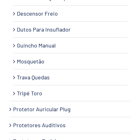
Descensor Freio
Dutos Para Insuflador
Guincho Manual
Mosquetão
Trava Quedas
Tripé Toro
Protetor Auricular Plug
Protetores Auditivos