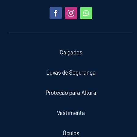
Calçados
Luvas de Segurança
Proteção para Altura
Vestimenta
Óculos