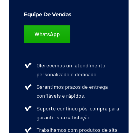
Equipe De Vendas
WhatsApp
Oferecemos um atendimento
personalizado e dedicado.
Garantimos prazos de entrega
confiáveis e rápidos.
Suporte contínuo pós-compra para
garantir sua satisfação.
Trabalhamos com produtos de alta