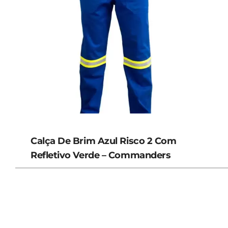
Calça De Brim Azul Risco 2 Com
Refletivo Verde – Commanders