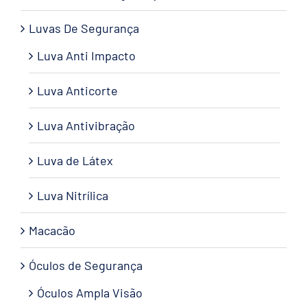
Luvas De Segurança
Luva Anti Impacto
Luva Anticorte
Luva Antivibração
Luva de Látex
Luva Nitrílica
Macacão
Óculos de Segurança
Óculos Ampla Visão