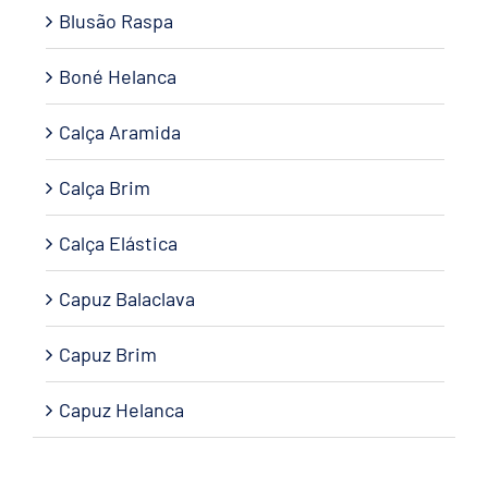
Blusão Raspa
Boné Helanca
Calça Aramida
Calça Brim
Calça Elástica
Capuz Balaclava
Capuz Brim
Capuz Helanca