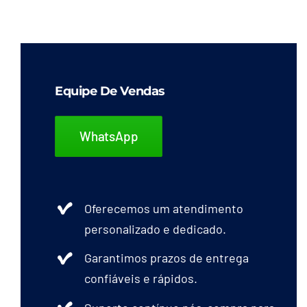
Equipe De Vendas
WhatsApp
Oferecemos um atendimento
personalizado e dedicado.
Garantimos prazos de entrega
confiáveis e rápidos.