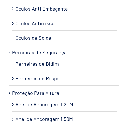
Óculos Anti Embaçante
Óculos Antirrisco
Óculos de Solda
Perneiras de Segurança
Perneiras de Bidim
Perneiras de Raspa
Proteção Para Altura
Anel de Ancoragem 1.20M
Anel de Ancoragem 1.50M