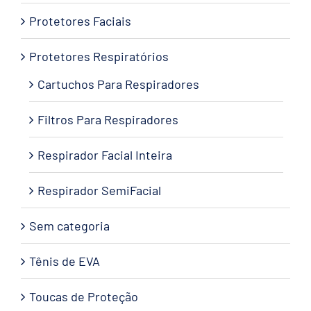
Protetores Faciais
Protetores Respiratórios
Cartuchos Para Respiradores
Filtros Para Respiradores
Respirador Facial Inteira
Respirador SemiFacial
Sem categoria
Tênis de EVA
Toucas de Proteção