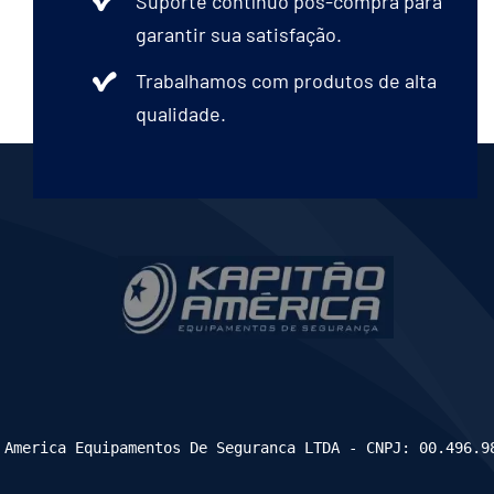
Suporte contínuo pós-compra para
garantir sua satisfação.
Trabalhamos com produtos de alta
qualidade.
 America Equipamentos De Seguranca LTDA - CNPJ: 00.496.9