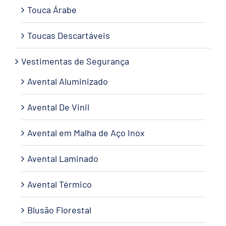
Touca Árabe
Toucas Descartáveis
Vestimentas de Segurança
Avental Aluminizado
Avental De Vinil
Avental em Malha de Aço Inox
Avental Laminado
Avental Térmico
Blusão Florestal