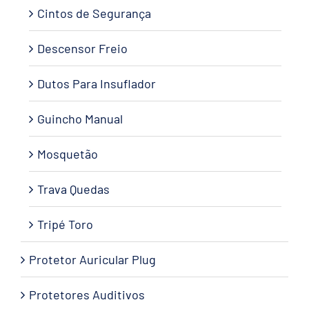
Cintos de Segurança
Descensor Freio
Dutos Para Insuflador
Guincho Manual
Mosquetão
Trava Quedas
Tripé Toro
Protetor Auricular Plug
Protetores Auditivos