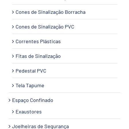
Cones de Sinalização Borracha
Cones de Sinalização PVC
Correntes Plásticas
Fitas de Sinalização
Pedestal PVC
Tela Tapume
Espaço Confinado
Exaustores
Joelheiras de Segurança