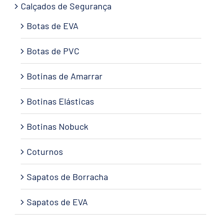
Calçados de Segurança
Botas de EVA
Botas de PVC
Botinas de Amarrar
Botinas Elásticas
Botinas Nobuck
Coturnos
Sapatos de Borracha
Sapatos de EVA