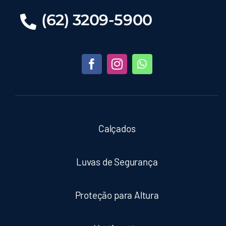
(62) 3209-5900
Calçados
Luvas de Segurança
Proteção para Altura