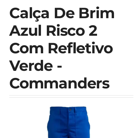
Calça De Brim
Azul Risco 2
Com Refletivo
Verde -
Commanders