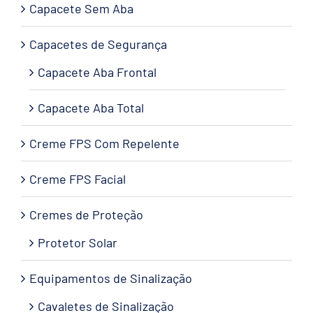
Capacete Sem Aba
Capacetes de Segurança
Capacete Aba Frontal
Capacete Aba Total
Creme FPS Com Repelente
Creme FPS Facial
Cremes de Proteção
Protetor Solar
Equipamentos de Sinalização
Cavaletes de Sinalização