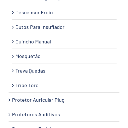
Descensor Freio
Dutos Para Insuflador
Guincho Manual
Mosquetão
Trava Quedas
Tripé Toro
Protetor Auricular Plug
Protetores Auditivos