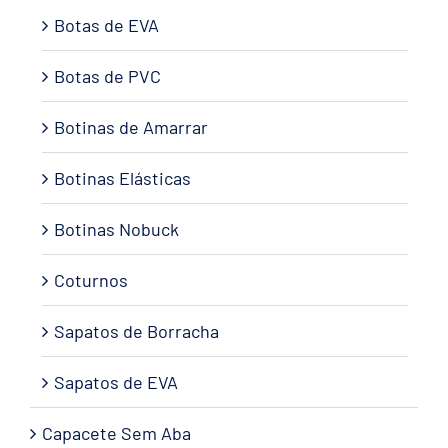
Botas de EVA
Botas de PVC
Botinas de Amarrar
Botinas Elásticas
Botinas Nobuck
Coturnos
Sapatos de Borracha
Sapatos de EVA
Capacete Sem Aba