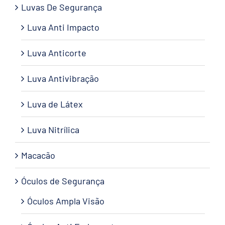
Luvas De Segurança
Luva Anti Impacto
Luva Anticorte
Luva Antivibração
Luva de Látex
Luva Nitrílica
Macacão
Óculos de Segurança
Óculos Ampla Visão