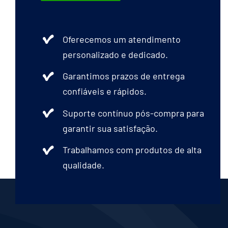
Oferecemos um atendimento
personalizado e dedicado.
Garantimos prazos de entrega
confiáveis e rápidos.
Suporte contínuo pós-compra para
garantir sua satisfação.
Trabalhamos com produtos de alta
qualidade.