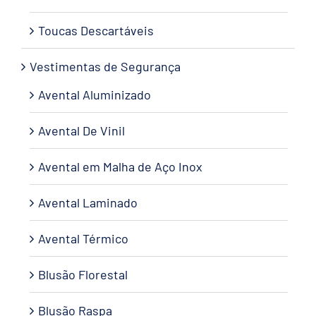
Toucas Descartáveis
Vestimentas de Segurança
Avental Aluminizado
Avental De Vinil
Avental em Malha de Aço Inox
Avental Laminado
Avental Térmico
Blusão Florestal
Blusão Raspa