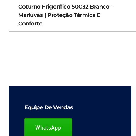
Coturno Frigorífico 50C32 Branco –
Marluvas | Proteção Térmica E
Conforto
Equipe De Vendas
WhatsApp