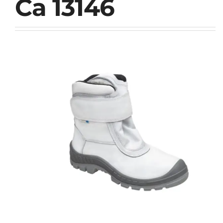
Ca 13146