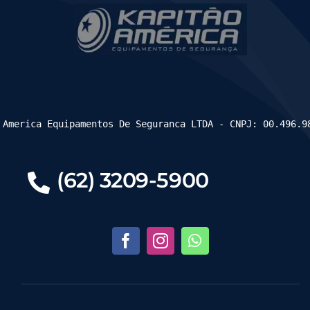
 America Equipamentos De Seguranca LTDA - CNPJ: 00.496.9
(62) 3209-5900