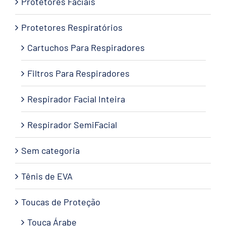
Protetores Faciais
Protetores Respiratórios
Cartuchos Para Respiradores
Filtros Para Respiradores
Respirador Facial Inteira
Respirador SemiFacial
Sem categoria
Tênis de EVA
Toucas de Proteção
Touca Árabe