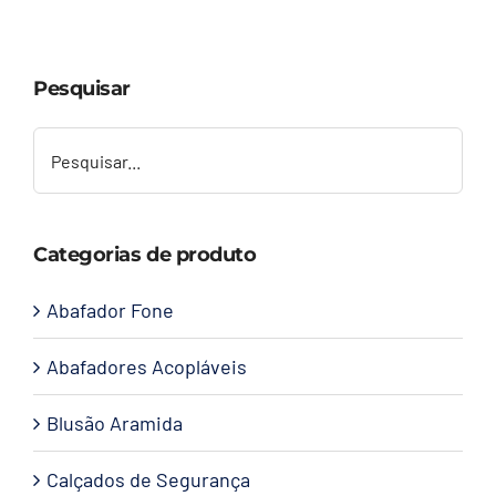
Capacetes
Pesquisar
Contato
Categorias de produto
Abafador Fone
Abafadores Acopláveis
Blusão Aramida
Calçados de Segurança