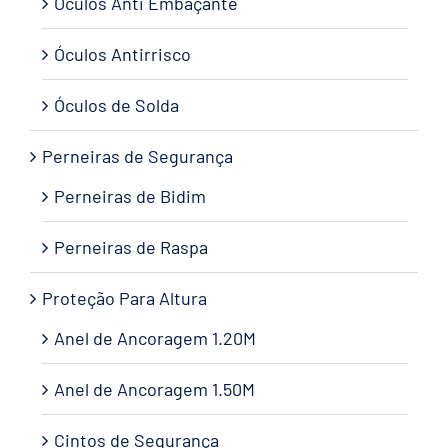
Óculos Anti Embaçante
Óculos Antirrisco
Óculos de Solda
Perneiras de Segurança
Perneiras de Bidim
Perneiras de Raspa
Proteção Para Altura
Anel de Ancoragem 1.20M
Anel de Ancoragem 1.50M
Cintos de Segurança