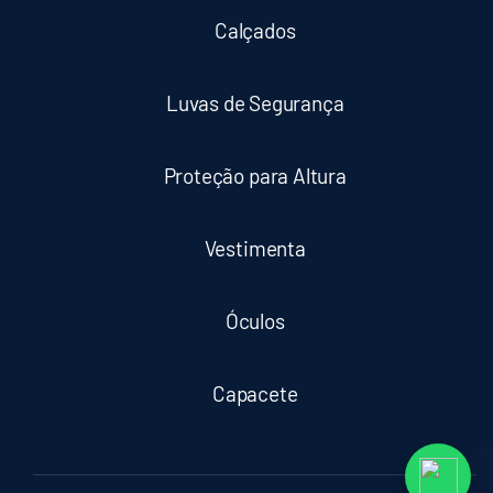
Calçados
Luvas de Segurança
Proteção para Altura
Vestimenta
Óculos
Capacete