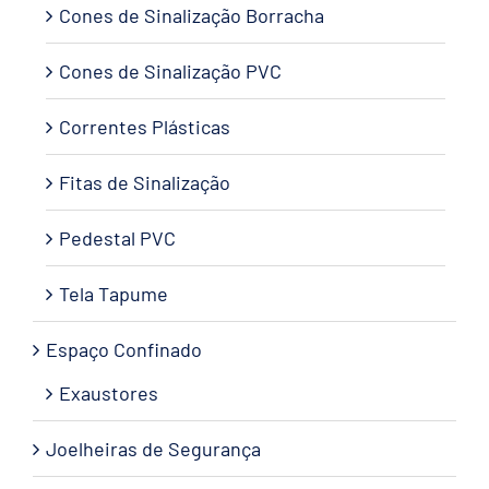
Cones de Sinalização Borracha
Cones de Sinalização PVC
Correntes Plásticas
Fitas de Sinalização
Pedestal PVC
Tela Tapume
Espaço Confinado
Exaustores
Joelheiras de Segurança