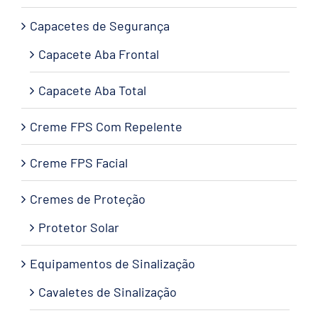
Capacetes de Segurança
Capacete Aba Frontal
Capacete Aba Total
Creme FPS Com Repelente
Creme FPS Facial
Cremes de Proteção
Protetor Solar
Equipamentos de Sinalização
Cavaletes de Sinalização