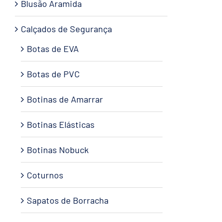
Blusão Aramida
Calçados de Segurança
Botas de EVA
Botas de PVC
Botinas de Amarrar
Botinas Elásticas
Botinas Nobuck
Coturnos
Sapatos de Borracha