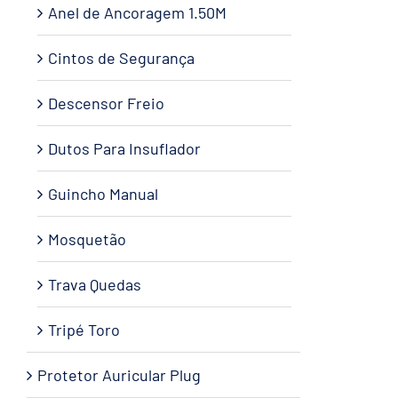
Anel de Ancoragem 1.50M
Cintos de Segurança
Descensor Freio
Dutos Para Insuflador
Guincho Manual
Mosquetão
Trava Quedas
Tripé Toro
Protetor Auricular Plug