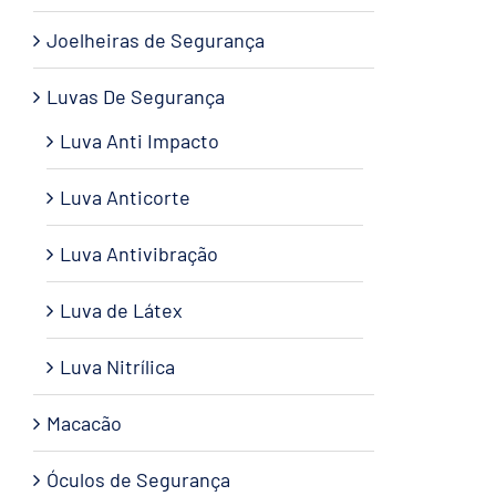
Joelheiras de Segurança
Luvas De Segurança
Luva Anti Impacto
Luva Anticorte
Luva Antivibração
Luva de Látex
Luva Nitrílica
Macacão
Óculos de Segurança