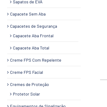
Sapatos de EVA
Capacete Sem Aba
Capacetes de Segurança
Capacete Aba Frontal
Capacete Aba Total
Creme FPS Com Repelente
Creme FPS Facial
Cremes de Proteção
Protetor Solar
Equipamentos de Sinalização