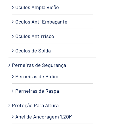
Óculos Ampla Visão
Óculos Anti Embaçante
Óculos Antirrisco
Óculos de Solda
Perneiras de Segurança
Perneiras de Bidim
Perneiras de Raspa
Proteção Para Altura
Anel de Ancoragem 1.20M