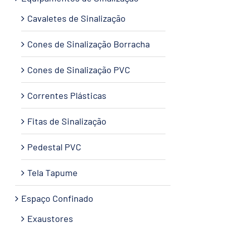
Cavaletes de Sinalização
Cones de Sinalização Borracha
Cones de Sinalização PVC
Correntes Plásticas
Fitas de Sinalização
Pedestal PVC
Tela Tapume
Espaço Confinado
Exaustores