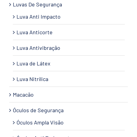
Luvas De Segurança
Luva Anti Impacto
Luva Anticorte
Luva Antivibração
Luva de Látex
Luva Nitrílica
Macacão
Óculos de Segurança
Óculos Ampla Visão