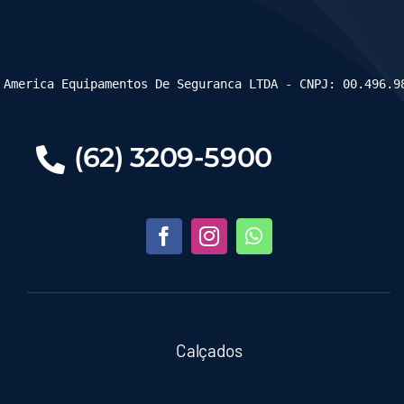
 America Equipamentos De Seguranca LTDA - CNPJ: 00.496.9
(62) 3209-5900
Calçados