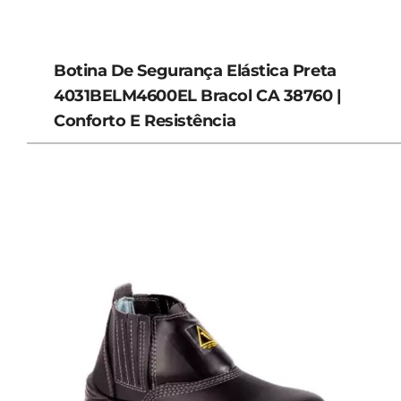
Botina De Segurança Elástica Preta
4031BELM4600EL Bracol CA 38760 |
Conforto E Resistência