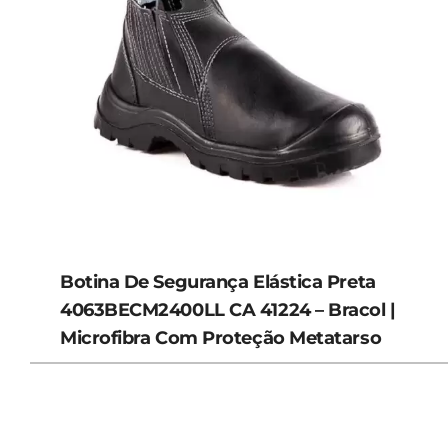
Botina De Segurança Elástica Preta
4063BECM2400LL CA 41224 – Bracol |
Microfibra Com Proteção Metatarso