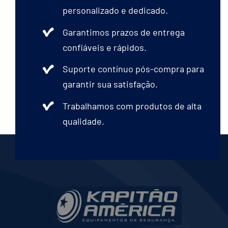
personalizado e dedicado.
Garantimos prazos de entrega
confiáveis e rápidos.
Suporte contínuo pós-compra para
garantir sua satisfação.
Trabalhamos com produtos de alta
qualidade.