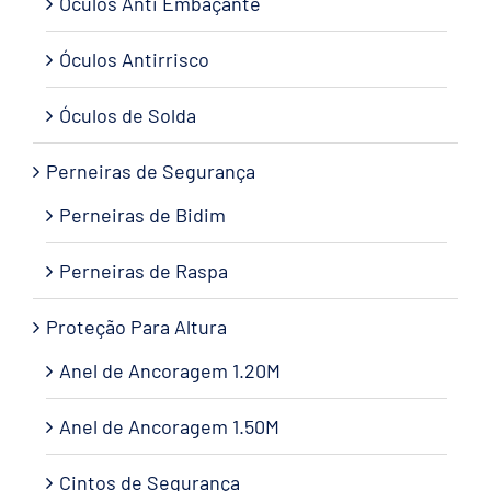
Óculos Anti Embaçante
Óculos Antirrisco
Óculos de Solda
Perneiras de Segurança
Perneiras de Bidim
Perneiras de Raspa
Proteção Para Altura
Anel de Ancoragem 1.20M
Anel de Ancoragem 1.50M
Cintos de Segurança