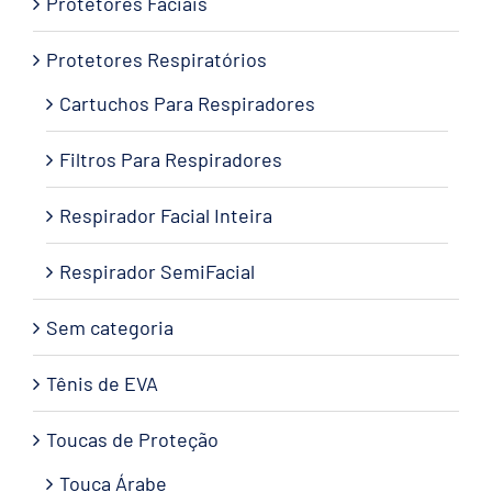
Protetores Faciais
Protetores Respiratórios
Cartuchos Para Respiradores
Filtros Para Respiradores
Respirador Facial Inteira
Respirador SemiFacial
Sem categoria
Tênis de EVA
Toucas de Proteção
Touca Árabe