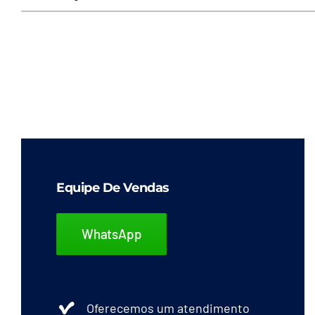
Equipe De Vendas
WhatsApp
Oferecemos um atendimento