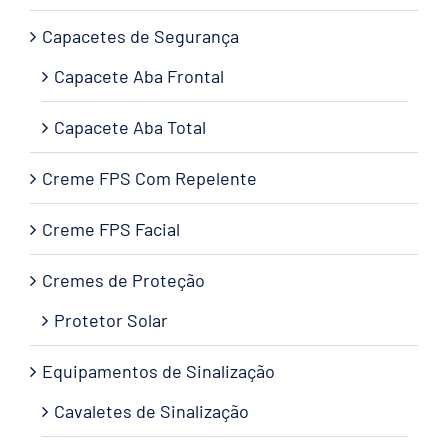
Capacetes de Segurança
Capacete Aba Frontal
Capacete Aba Total
Creme FPS Com Repelente
Creme FPS Facial
Cremes de Proteção
Protetor Solar
Equipamentos de Sinalização
Cavaletes de Sinalização