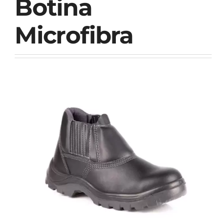
Botina
Microfibra