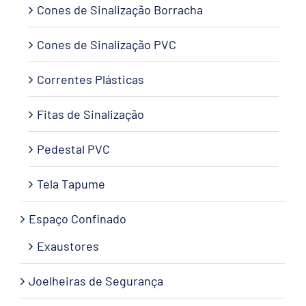
Cones de Sinalização Borracha
Cones de Sinalização PVC
Correntes Plásticas
Fitas de Sinalização
Pedestal PVC
Tela Tapume
Espaço Confinado
Exaustores
Joelheiras de Segurança