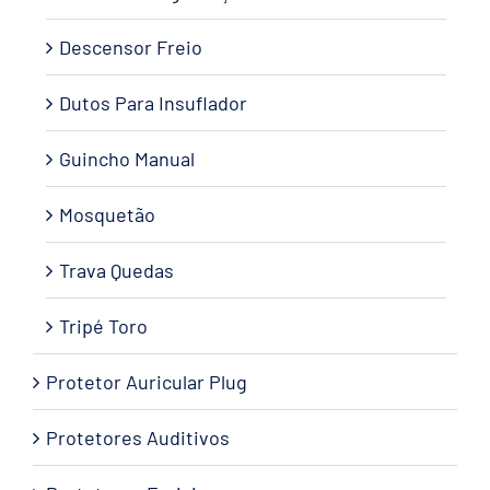
Descensor Freio
Dutos Para Insuflador
Guincho Manual
Mosquetão
Trava Quedas
Tripé Toro
Protetor Auricular Plug
Protetores Auditivos