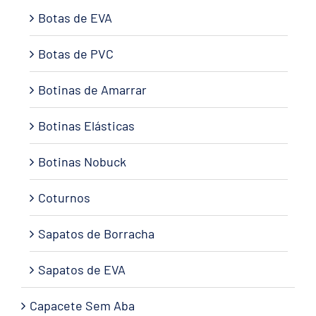
Botas de EVA
Botas de PVC
Botinas de Amarrar
Botinas Elásticas
Botinas Nobuck
Coturnos
Sapatos de Borracha
Sapatos de EVA
Capacete Sem Aba