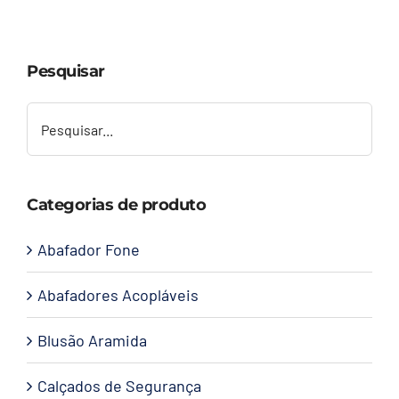
Capacetes
Pesquisar
Contato
Categorias de produto
Abafador Fone
Abafadores Acopláveis
Blusão Aramida
Calçados de Segurança