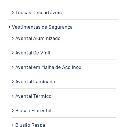
Toucas Descartáveis
Vestimentas de Segurança
Avental Aluminizado
Avental De Vinil
Avental em Malha de Aço Inox
Avental Laminado
Avental Térmico
Blusão Florestal
Blusão Raspa