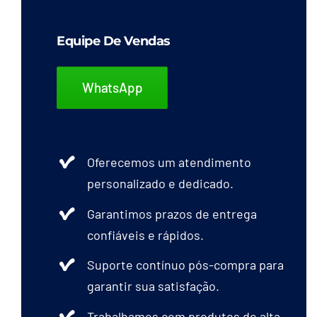
Equipe De Vendas
WhatsApp
Oferecemos um atendimento
personalizado e dedicado.
Garantimos prazos de entrega
confiáveis e rápidos.
Suporte contínuo pós-compra para
garantir sua satisfação.
Trabalhamos com produtos de alta