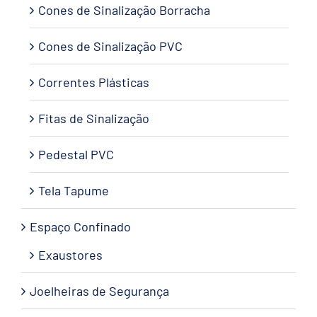
Cones de Sinalização Borracha
Cones de Sinalização PVC
Correntes Plásticas
Fitas de Sinalização
Pedestal PVC
Tela Tapume
Espaço Confinado
Exaustores
Joelheiras de Segurança