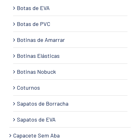
Botas de EVA
Botas de PVC
Botinas de Amarrar
Botinas Elásticas
Botinas Nobuck
Coturnos
Sapatos de Borracha
Sapatos de EVA
Capacete Sem Aba