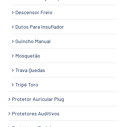
Descensor Freio
Dutos Para Insuflador
Guincho Manual
Mosquetão
Trava Quedas
Tripé Toro
Protetor Auricular Plug
Protetores Auditivos