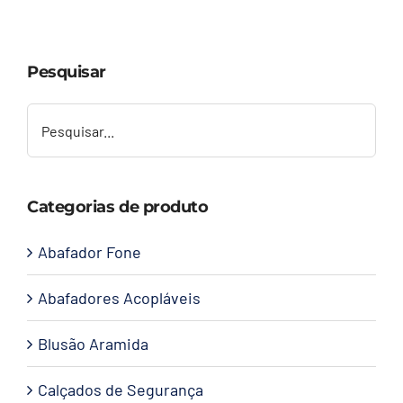
Capacetes
Pesquisar
Contato
Categorias de produto
Abafador Fone
Abafadores Acopláveis
Blusão Aramida
Calçados de Segurança