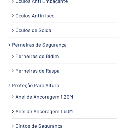
Óculos Anti Embaçante
Óculos Antirrisco
Óculos de Solda
Perneiras de Segurança
Perneiras de Bidim
Perneiras de Raspa
Proteção Para Altura
Anel de Ancoragem 1.20M
Anel de Ancoragem 1.50M
Cintos de Segurança