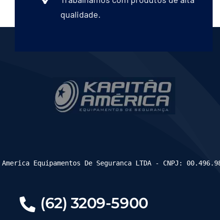
qualidade.
 America Equipamentos De Seguranca LTDA - CNPJ: 00.496.9
(62) 3209-5900