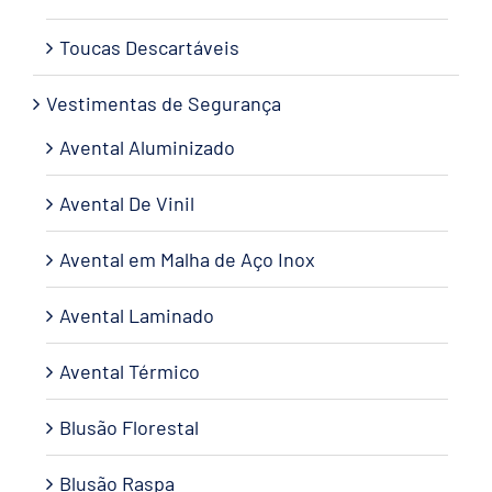
Toucas Descartáveis
Vestimentas de Segurança
Avental Aluminizado
Avental De Vinil
Avental em Malha de Aço Inox
Avental Laminado
Avental Térmico
Blusão Florestal
Blusão Raspa