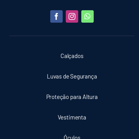
Calçados
Luvas de Segurança
Proteção para Altura
Vestimenta
Óculos