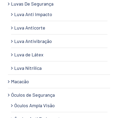
Luvas De Segurança
Luva Anti Impacto
Luva Anticorte
Luva Antivibração
Luva de Látex
Luva Nitrílica
Macacão
Óculos de Segurança
Óculos Ampla Visão