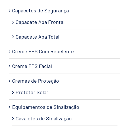
Capacetes de Segurança
Capacete Aba Frontal
Capacete Aba Total
Creme FPS Com Repelente
Creme FPS Facial
Cremes de Proteção
Protetor Solar
Equipamentos de Sinalização
Cavaletes de Sinalização