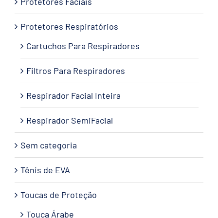
Protetores Faciais
Protetores Respiratórios
Cartuchos Para Respiradores
Filtros Para Respiradores
Respirador Facial Inteira
Respirador SemiFacial
Sem categoria
Tênis de EVA
Toucas de Proteção
Touca Árabe