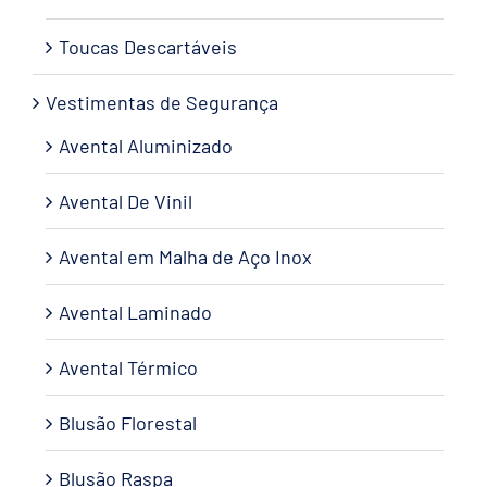
Toucas Descartáveis
Vestimentas de Segurança
Avental Aluminizado
Avental De Vinil
Avental em Malha de Aço Inox
Avental Laminado
Avental Térmico
Blusão Florestal
Blusão Raspa