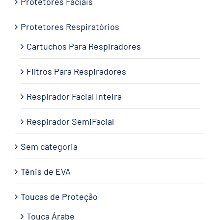
Protetores Faciais
Protetores Respiratórios
Cartuchos Para Respiradores
Filtros Para Respiradores
Respirador Facial Inteira
Respirador SemiFacial
Sem categoria
Tênis de EVA
Toucas de Proteção
Touca Árabe