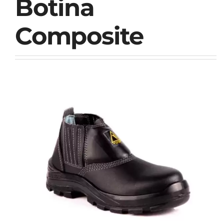
Botina
Composite