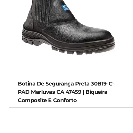
Botina De Segurança Preta 30B19-C-
PAD Marluvas CA 47459 | Biqueira
Composite E Conforto