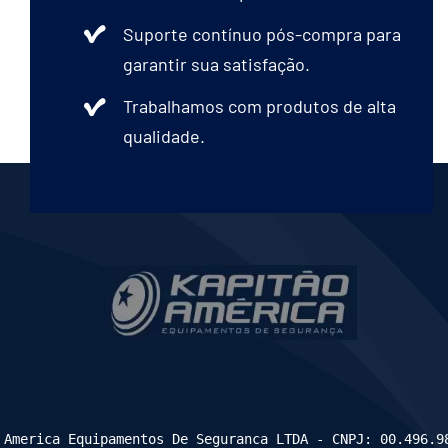
Suporte contínuo pós-compra para
garantir sua satisfação.
Trabalhamos com produtos de alta
qualidade.
 America Equipamentos De Seguranca LTDA - CNPJ: 00.496.9