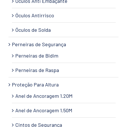
Óculos Anti Embaçante
Óculos Antirrisco
Óculos de Solda
Perneiras de Segurança
Perneiras de Bidim
Perneiras de Raspa
Proteção Para Altura
Anel de Ancoragem 1.20M
Anel de Ancoragem 1.50M
Cintos de Segurança