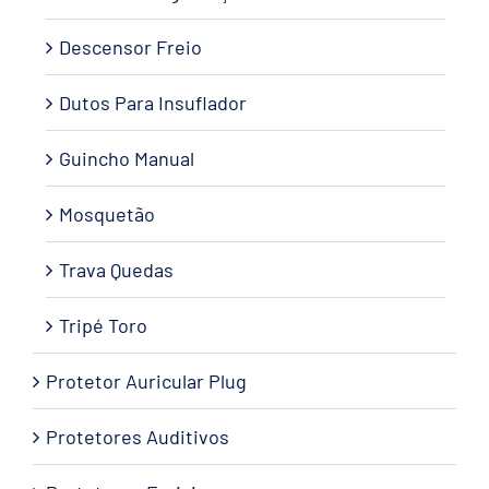
Descensor Freio
Dutos Para Insuflador
Guincho Manual
Mosquetão
Trava Quedas
Tripé Toro
Protetor Auricular Plug
Protetores Auditivos