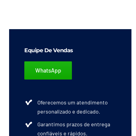
Equipe De Vendas
WhatsApp
Oferecemos um atendimento
personalizado e dedicado.
Garantimos prazos de entrega
confiáveis e rápidos.