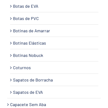
Botas de EVA
Botas de PVC
Botinas de Amarrar
Botinas Elásticas
Botinas Nobuck
Coturnos
Sapatos de Borracha
Sapatos de EVA
Capacete Sem Aba