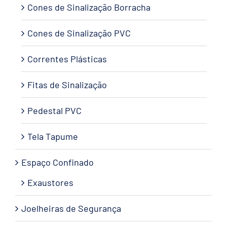
Cones de Sinalização Borracha
Cones de Sinalização PVC
Correntes Plásticas
Fitas de Sinalização
Pedestal PVC
Tela Tapume
Espaço Confinado
Exaustores
Joelheiras de Segurança