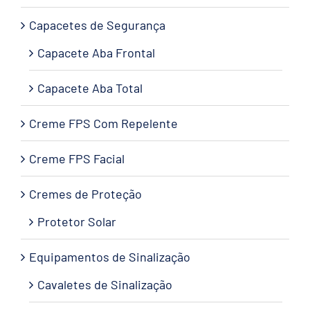
Capacetes de Segurança
Capacete Aba Frontal
Capacete Aba Total
Creme FPS Com Repelente
Creme FPS Facial
Cremes de Proteção
Protetor Solar
Equipamentos de Sinalização
Cavaletes de Sinalização