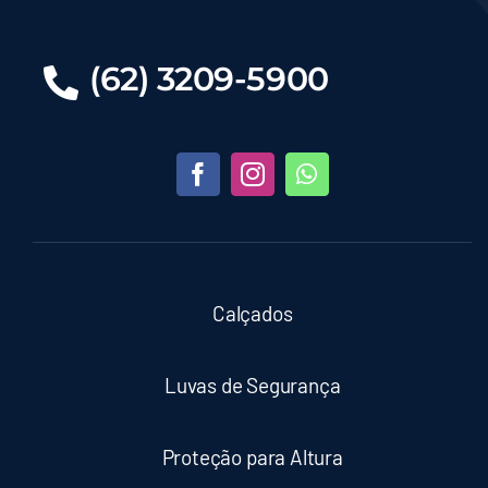
(62) 3209-5900
Calçados
Luvas de Segurança
Proteção para Altura