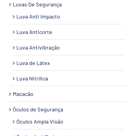
Luvas De Segurança
Luva Anti Impacto
Luva Anticorte
Luva Antivibração
Luva de Látex
Luva Nitrílica
Macacão
Óculos de Segurança
Óculos Ampla Visão