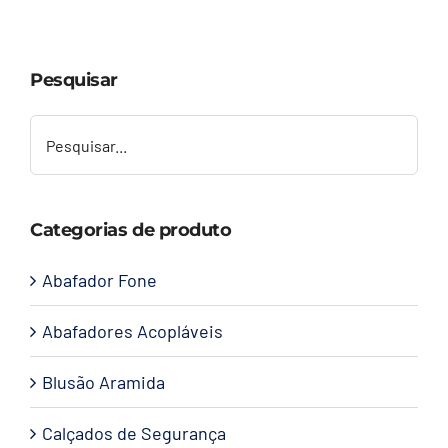
Capacetes
Pesquisar
Contato
Categorias de produto
Abafador Fone
Abafadores Acopláveis
Blusão Aramida
Calçados de Segurança