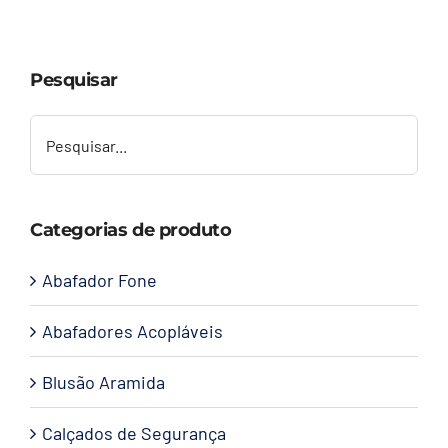
Capacetes
Pesquisar
Contato
Categorias de produto
Abafador Fone
Abafadores Acopláveis
Blusão Aramida
Calçados de Segurança