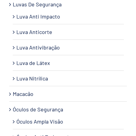
Luvas De Segurança
Luva Anti Impacto
Luva Anticorte
Luva Antivibração
Luva de Látex
Luva Nitrílica
Macacão
Óculos de Segurança
Óculos Ampla Visão