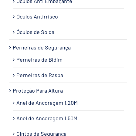
Óculos Anti Embaçante
Óculos Antirrisco
Óculos de Solda
Perneiras de Segurança
Perneiras de Bidim
Perneiras de Raspa
Proteção Para Altura
Anel de Ancoragem 1.20M
Anel de Ancoragem 1.50M
Cintos de Segurança