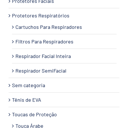
Protetores Faciais
Protetores Respiratórios
Cartuchos Para Respiradores
Filtros Para Respiradores
Respirador Facial Inteira
Respirador SemiFacial
Sem categoria
Tênis de EVA
Toucas de Proteção
Touca Árabe