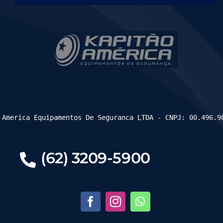
 America Equipamentos De Seguranca LTDA - CNPJ: 00.496.9
(62) 3209-5900