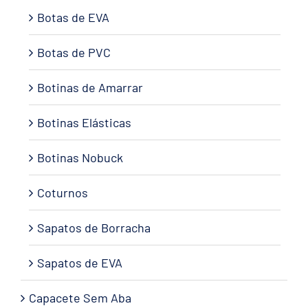
Botas de EVA
Botas de PVC
Botinas de Amarrar
Botinas Elásticas
Botinas Nobuck
Coturnos
Sapatos de Borracha
Sapatos de EVA
Capacete Sem Aba