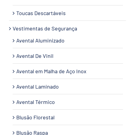
Toucas Descartáveis
Vestimentas de Segurança
Avental Aluminizado
Avental De Vinil
Avental em Malha de Aço Inox
Avental Laminado
Avental Térmico
Blusão Florestal
Blusão Raspa