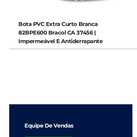
Bota PVC Extra Curto Branca
82BPE600 Bracol CA 37456 |
Impermeável E Antiderrapante
Equipe De Vendas