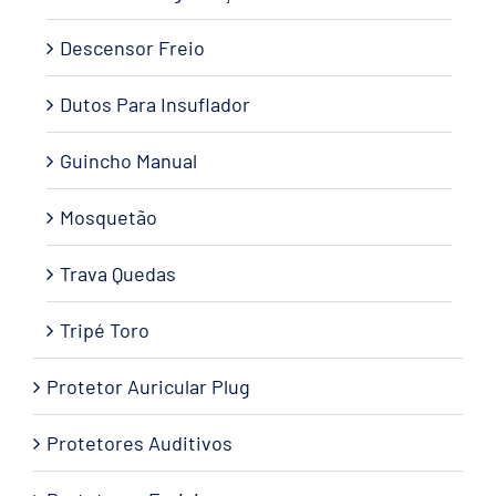
Descensor Freio
Dutos Para Insuflador
Guincho Manual
Mosquetão
Trava Quedas
Tripé Toro
Protetor Auricular Plug
Protetores Auditivos