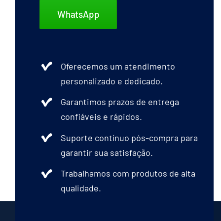
WhatsApp
Oferecemos um atendimento
personalizado e dedicado.
Garantimos prazos de entrega
confiáveis e rápidos.
Suporte contínuo pós-compra para
garantir sua satisfação.
Trabalhamos com produtos de alta
qualidade.