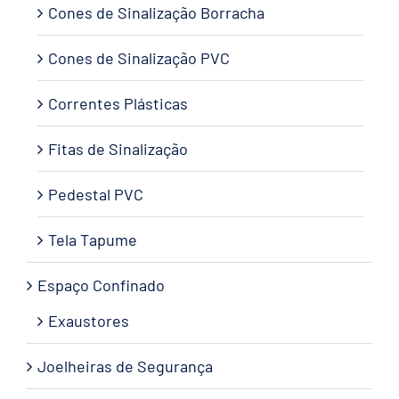
Cones de Sinalização Borracha
Cones de Sinalização PVC
Correntes Plásticas
Fitas de Sinalização
Pedestal PVC
Tela Tapume
Espaço Confinado
Exaustores
Joelheiras de Segurança