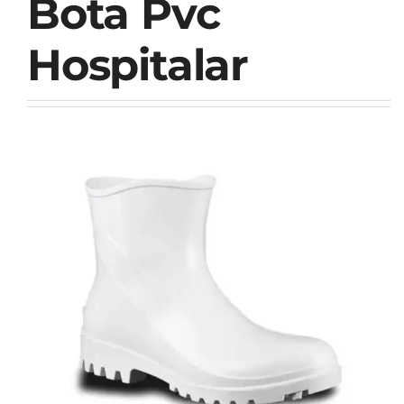
Bota Pvc
Hospitalar