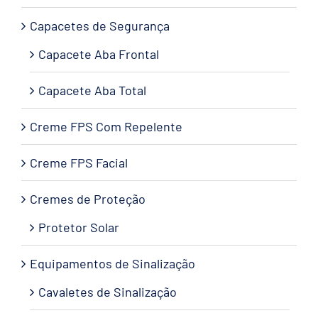
Capacetes de Segurança
Capacete Aba Frontal
Capacete Aba Total
Creme FPS Com Repelente
Creme FPS Facial
Cremes de Proteção
Protetor Solar
Equipamentos de Sinalização
Cavaletes de Sinalização