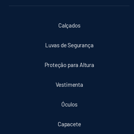
Calçados
Luvas de Segurança
Proteção para Altura
Vestimenta
Óculos
Capacete