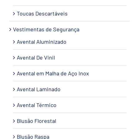
Toucas Descartáveis
Vestimentas de Segurança
Avental Aluminizado
Avental De Vinil
Avental em Malha de Aço Inox
Avental Laminado
Avental Térmico
Blusão Florestal
Blusão Raspa