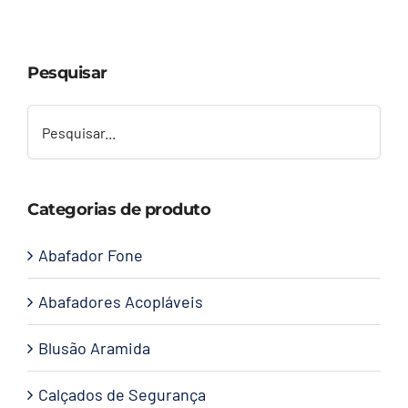
Capacetes
Pesquisar
Contato
Categorias de produto
Abafador Fone
Abafadores Acopláveis
Blusão Aramida
Calçados de Segurança