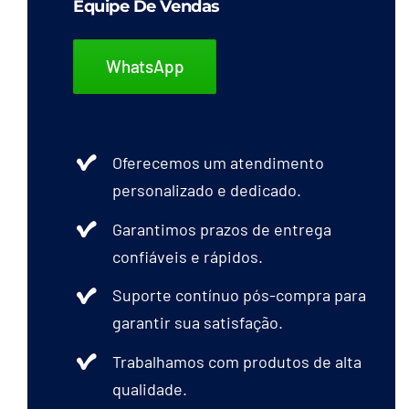
Equipe De Vendas
WhatsApp
Oferecemos um atendimento
personalizado e dedicado.
Garantimos prazos de entrega
confiáveis e rápidos.
Suporte contínuo pós-compra para
garantir sua satisfação.
Trabalhamos com produtos de alta
qualidade.