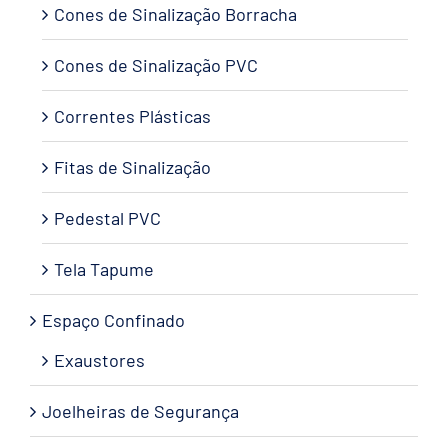
Cones de Sinalização Borracha
Cones de Sinalização PVC
Correntes Plásticas
Fitas de Sinalização
Pedestal PVC
Tela Tapume
Espaço Confinado
Exaustores
Joelheiras de Segurança