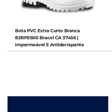
Bota PVC Extra Curto Branca
82BPE600 Bracol CA 37456 |
Impermeável E Antiderrapante