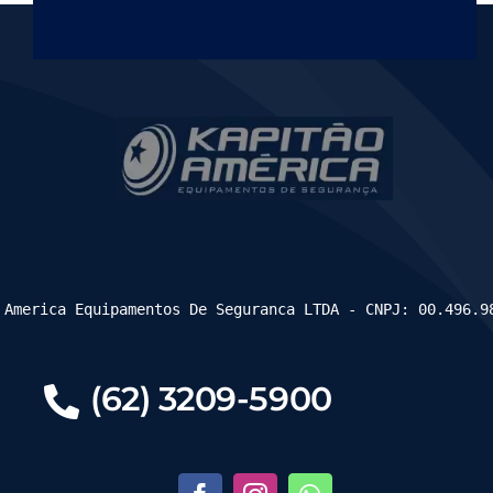
 America Equipamentos De Seguranca LTDA - CNPJ: 00.496.9
(62) 3209-5900