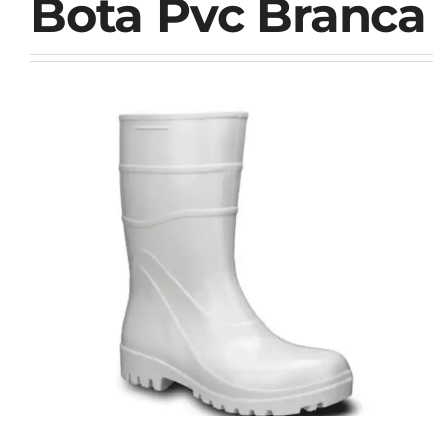
Bota Pvc Branca