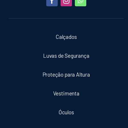
Calçados
Luvas de Segurança
Proteção para Altura
Vestimenta
Óculos