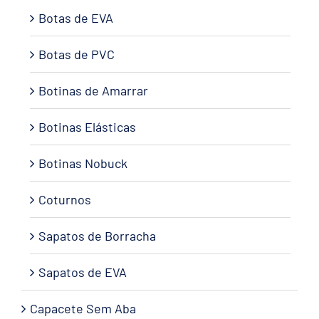
Botas de EVA
Botas de PVC
Botinas de Amarrar
Botinas Elásticas
Botinas Nobuck
Coturnos
Sapatos de Borracha
Sapatos de EVA
Capacete Sem Aba