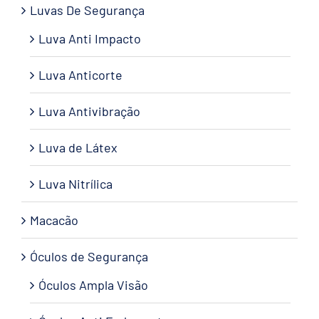
Luvas De Segurança
Luva Anti Impacto
Luva Anticorte
Luva Antivibração
Luva de Látex
Luva Nitrílica
Macacão
Óculos de Segurança
Óculos Ampla Visão