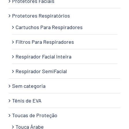
Protetores Faciais
Protetores Respiratórios
Cartuchos Para Respiradores
Filtros Para Respiradores
Respirador Facial Inteira
Respirador SemiFacial
Sem categoria
Tênis de EVA
Toucas de Proteção
Touca Árabe