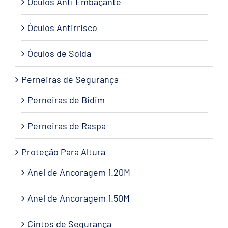
Óculos Anti Embaçante
Óculos Antirrisco
Óculos de Solda
Perneiras de Segurança
Perneiras de Bidim
Perneiras de Raspa
Proteção Para Altura
Anel de Ancoragem 1.20M
Anel de Ancoragem 1.50M
Cintos de Segurança