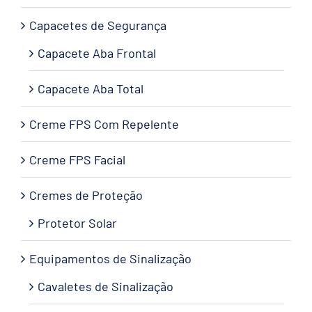
Capacetes de Segurança
Capacete Aba Frontal
Capacete Aba Total
Creme FPS Com Repelente
Creme FPS Facial
Cremes de Proteção
Protetor Solar
Equipamentos de Sinalização
Cavaletes de Sinalização