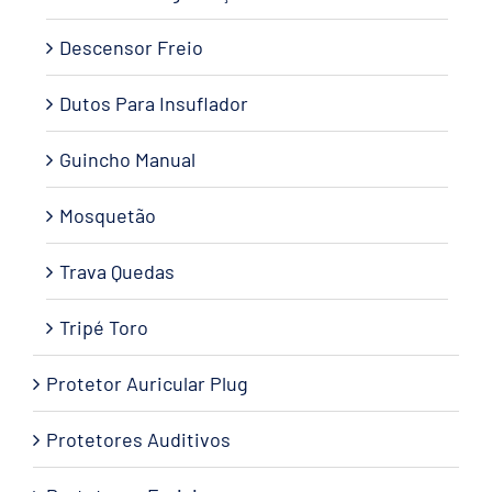
Descensor Freio
Dutos Para Insuflador
Guincho Manual
Mosquetão
Trava Quedas
Tripé Toro
Protetor Auricular Plug
Protetores Auditivos