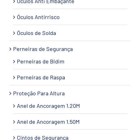
Óculos Anti Embaçante
Óculos Antirrisco
Óculos de Solda
Perneiras de Segurança
Perneiras de Bidim
Perneiras de Raspa
Proteção Para Altura
Anel de Ancoragem 1.20M
Anel de Ancoragem 1.50M
Cintos de Segurança