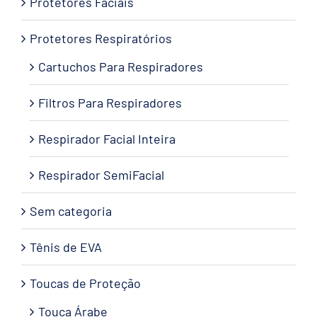
Protetores Faciais
Protetores Respiratórios
Cartuchos Para Respiradores
Filtros Para Respiradores
Respirador Facial Inteira
Respirador SemiFacial
Sem categoria
Tênis de EVA
Toucas de Proteção
Touca Árabe