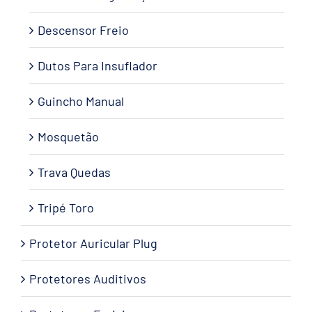
Descensor Freio
Dutos Para Insuflador
Guincho Manual
Mosquetão
Trava Quedas
Tripé Toro
Protetor Auricular Plug
Protetores Auditivos