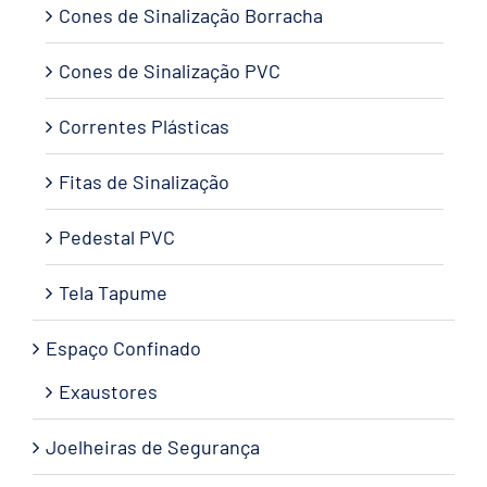
Cones de Sinalização Borracha
Cones de Sinalização PVC
Correntes Plásticas
Fitas de Sinalização
Pedestal PVC
Tela Tapume
Espaço Confinado
Exaustores
Joelheiras de Segurança