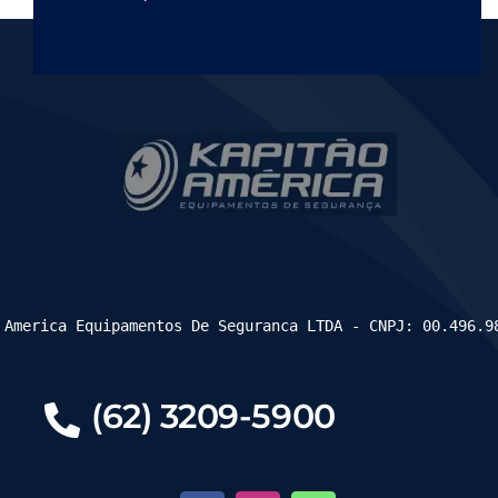
 America Equipamentos De Seguranca LTDA - CNPJ: 00.496.9
(62) 3209-5900