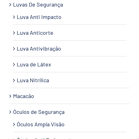
Luvas De Segurança
Luva Anti Impacto
Luva Anticorte
Luva Antivibração
Luva de Látex
Luva Nitrílica
Macacão
Óculos de Segurança
Óculos Ampla Visão