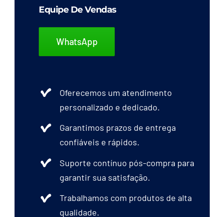
Equipe De Vendas
WhatsApp
Oferecemos um atendimento
personalizado e dedicado.
Garantimos prazos de entrega
confiáveis e rápidos.
Suporte contínuo pós-compra para
garantir sua satisfação.
Trabalhamos com produtos de alta
qualidade.