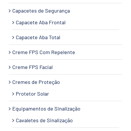
Capacetes de Segurança
Capacete Aba Frontal
Capacete Aba Total
Creme FPS Com Repelente
Creme FPS Facial
Cremes de Proteção
Protetor Solar
Equipamentos de Sinalização
Cavaletes de Sinalização