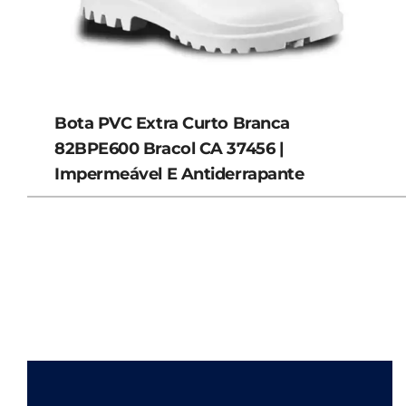
Bota PVC Extra Curto Branca
82BPE600 Bracol CA 37456 |
Impermeável E Antiderrapante