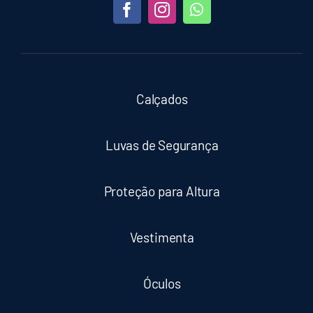
Calçados
Luvas de Segurança
Proteção para Altura
Vestimenta
Óculos