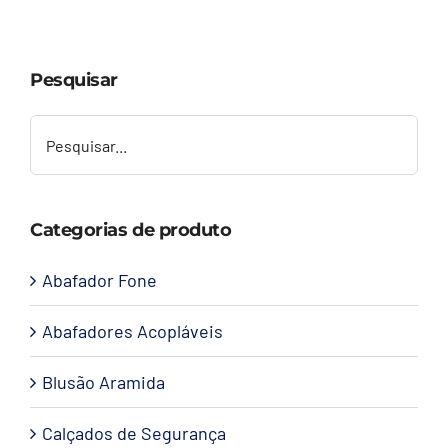
Capacetes
Pesquisar
Contato
Categorias de produto
Abafador Fone
Abafadores Acopláveis
Blusão Aramida
Calçados de Segurança