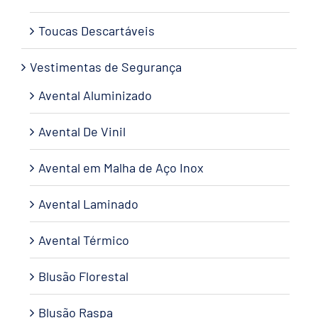
Toucas Descartáveis
Vestimentas de Segurança
Avental Aluminizado
Avental De Vinil
Avental em Malha de Aço Inox
Avental Laminado
Avental Térmico
Blusão Florestal
Blusão Raspa