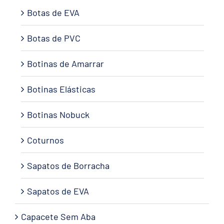
Botas de EVA
Botas de PVC
Botinas de Amarrar
Botinas Elásticas
Botinas Nobuck
Coturnos
Sapatos de Borracha
Sapatos de EVA
Capacete Sem Aba