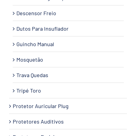
Descensor Freio
Dutos Para Insuflador
Guincho Manual
Mosquetão
Trava Quedas
Tripé Toro
Protetor Auricular Plug
Protetores Auditivos