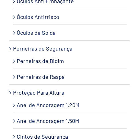
Óculos Anti Embaçante
Óculos Antirrisco
Óculos de Solda
Perneiras de Segurança
Perneiras de Bidim
Perneiras de Raspa
Proteção Para Altura
Anel de Ancoragem 1.20M
Anel de Ancoragem 1.50M
Cintos de Segurança