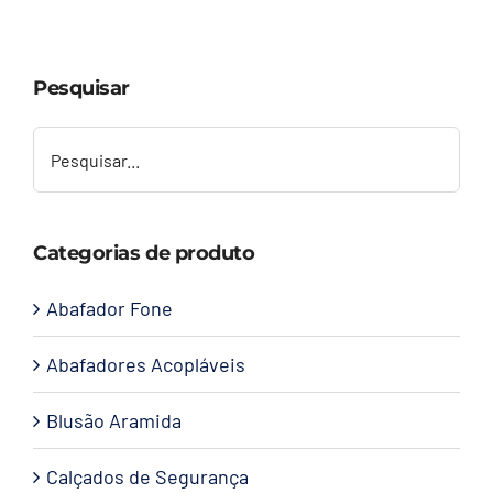
Capacetes
Pesquisar
Contato
Categorias de produto
Abafador Fone
Abafadores Acopláveis
Blusão Aramida
Calçados de Segurança