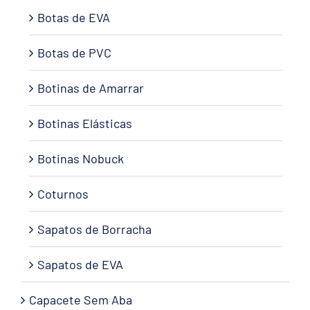
Botas de EVA
Botas de PVC
Botinas de Amarrar
Botinas Elásticas
Botinas Nobuck
Coturnos
Sapatos de Borracha
Sapatos de EVA
Capacete Sem Aba