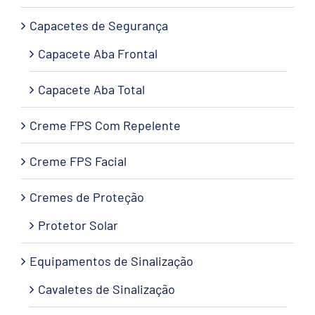
Capacetes de Segurança
Capacete Aba Frontal
Capacete Aba Total
Creme FPS Com Repelente
Creme FPS Facial
Cremes de Proteção
Protetor Solar
Equipamentos de Sinalização
Cavaletes de Sinalização