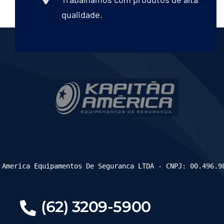
qualidade.
 America Equipamentos De Seguranca LTDA - CNPJ: 00.496.9
(62) 3209-5900