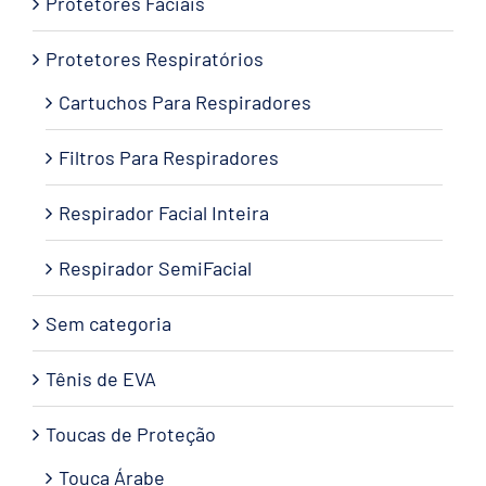
Protetores Faciais
Protetores Respiratórios
Cartuchos Para Respiradores
Filtros Para Respiradores
Respirador Facial Inteira
Respirador SemiFacial
Sem categoria
Tênis de EVA
Toucas de Proteção
Touca Árabe