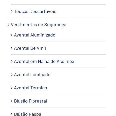
Toucas Descartáveis
Vestimentas de Segurança
Avental Aluminizado
Avental De Vinil
Avental em Malha de Aço Inox
Avental Laminado
Avental Térmico
Blusão Florestal
Blusão Raspa