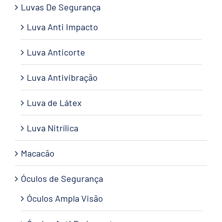
Luvas De Segurança
Luva Anti Impacto
Luva Anticorte
Luva Antivibração
Luva de Látex
Luva Nitrílica
Macacão
Óculos de Segurança
Óculos Ampla Visão