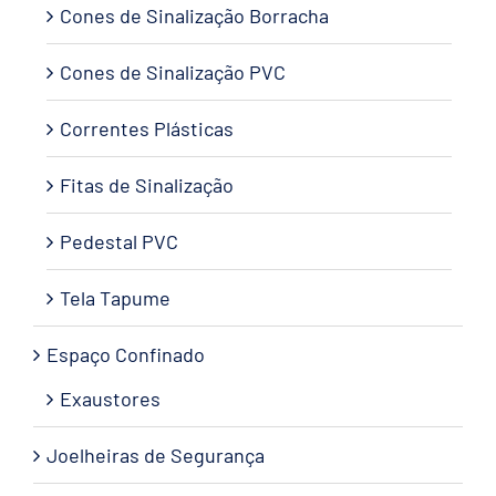
Cones de Sinalização Borracha
Cones de Sinalização PVC
Correntes Plásticas
Fitas de Sinalização
Pedestal PVC
Tela Tapume
Espaço Confinado
Exaustores
Joelheiras de Segurança