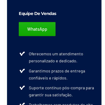
Equipe De Vendas
WhatsApp
Oferecemos um atendimento
personalizado e dedicado.
Garantimos prazos de entrega
confiáveis e rápidos.
Suporte contínuo pós-compra para
garantir sua satisfação.
Trabalhamos com produtos de alta