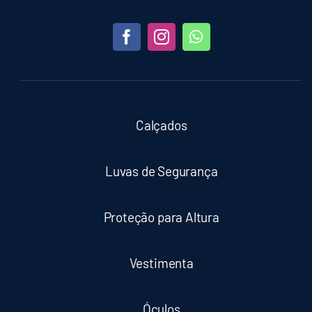
Calçados
Luvas de Segurança
Proteção para Altura
Vestimenta
Óculos