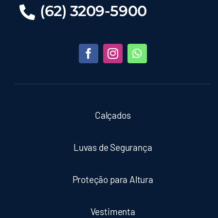
(62) 3209-5900
Calçados
Luvas de Segurança
Proteção para Altura
Vestimenta