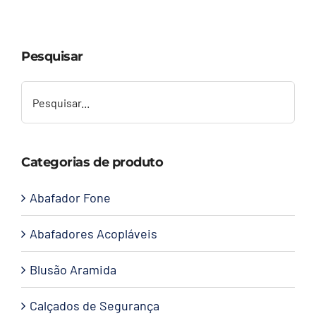
Capacetes
Pesquisar
Contato
Categorias de produto
Abafador Fone
Abafadores Acopláveis
Blusão Aramida
Calçados de Segurança