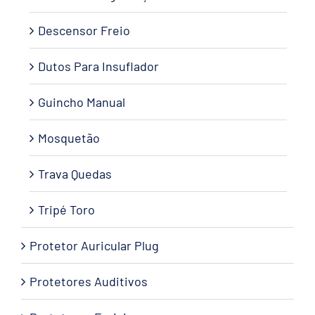
Descensor Freio
Dutos Para Insuflador
Guincho Manual
Mosquetão
Trava Quedas
Tripé Toro
Protetor Auricular Plug
Protetores Auditivos