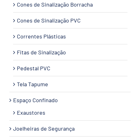
Cones de Sinalização Borracha
Cones de Sinalização PVC
Correntes Plásticas
Fitas de Sinalização
Pedestal PVC
Tela Tapume
Espaço Confinado
Exaustores
Joelheiras de Segurança