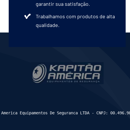
garantir sua satisfação.
Trabalhamos com produtos de alta
qualidade.
 America Equipamentos De Seguranca LTDA - CNPJ: 00.496.9