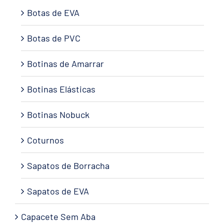
Botas de EVA
Botas de PVC
Botinas de Amarrar
Botinas Elásticas
Botinas Nobuck
Coturnos
Sapatos de Borracha
Sapatos de EVA
Capacete Sem Aba