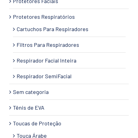
Protetores Faciais
Protetores Respiratórios
Cartuchos Para Respiradores
Filtros Para Respiradores
Respirador Facial Inteira
Respirador SemiFacial
Sem categoria
Tênis de EVA
Toucas de Proteção
Touca Árabe