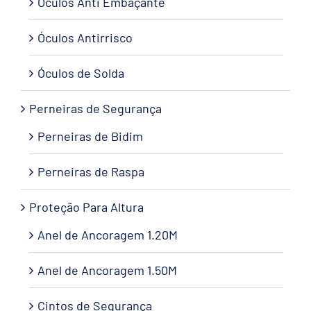
Óculos Anti Embaçante
Óculos Antirrisco
Óculos de Solda
Perneiras de Segurança
Perneiras de Bidim
Perneiras de Raspa
Proteção Para Altura
Anel de Ancoragem 1.20M
Anel de Ancoragem 1.50M
Cintos de Segurança