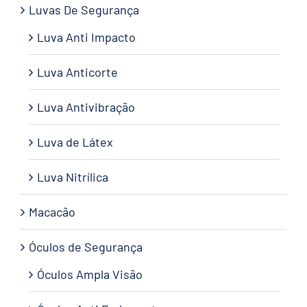
Luvas De Segurança
Luva Anti Impacto
Luva Anticorte
Luva Antivibração
Luva de Látex
Luva Nitrílica
Macacão
Óculos de Segurança
Óculos Ampla Visão