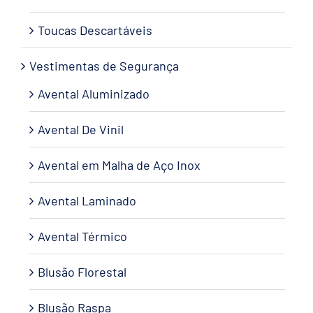
Toucas Descartáveis
Vestimentas de Segurança
Avental Aluminizado
Avental De Vinil
Avental em Malha de Aço Inox
Avental Laminado
Avental Térmico
Blusão Florestal
Blusão Raspa