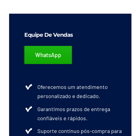
Equipe De Vendas
WhatsApp
Oferecemos um atendimento
personalizado e dedicado.
Garantimos prazos de entrega
confiáveis e rápidos.
Suporte contínuo pós-compra para