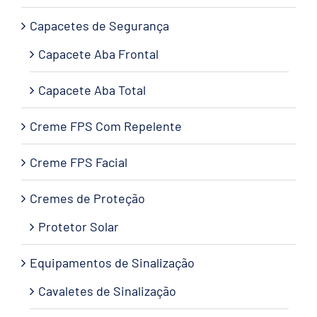
Capacetes de Segurança
Capacete Aba Frontal
Capacete Aba Total
Creme FPS Com Repelente
Creme FPS Facial
Cremes de Proteção
Protetor Solar
Equipamentos de Sinalização
Cavaletes de Sinalização