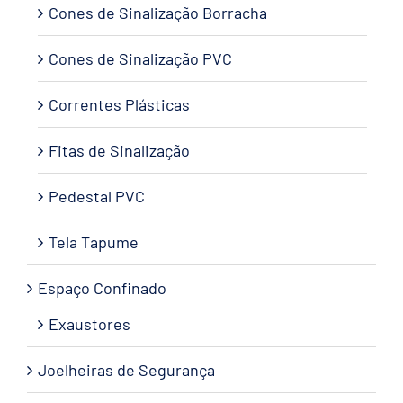
Cones de Sinalização Borracha
Cones de Sinalização PVC
Correntes Plásticas
Fitas de Sinalização
Pedestal PVC
Tela Tapume
Espaço Confinado
Exaustores
Joelheiras de Segurança