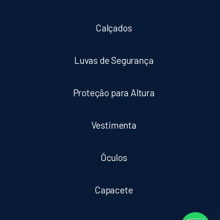
Calçados
Luvas de Segurança
Proteção para Altura
Vestimenta
Óculos
Capacete