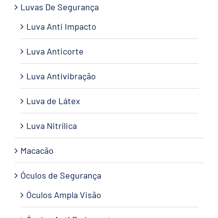
Luvas De Segurança
Luva Anti Impacto
Luva Anticorte
Luva Antivibração
Luva de Látex
Luva Nitrílica
Macacão
Óculos de Segurança
Óculos Ampla Visão