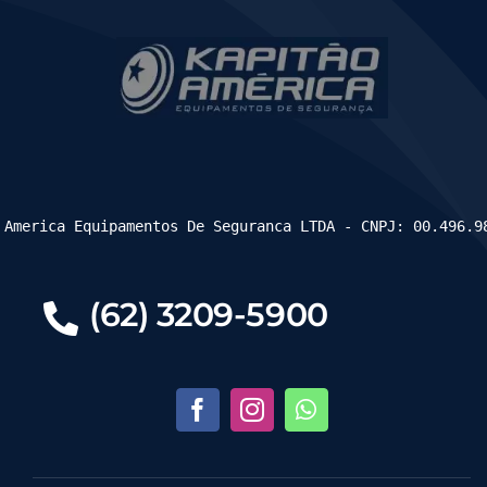
 America Equipamentos De Seguranca LTDA - CNPJ: 00.496.9
(62) 3209-5900