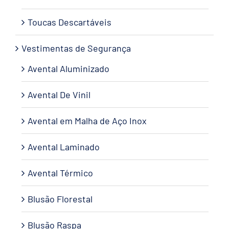
Toucas Descartáveis
Vestimentas de Segurança
Avental Aluminizado
Avental De Vinil
Avental em Malha de Aço Inox
Avental Laminado
Avental Térmico
Blusão Florestal
Blusão Raspa