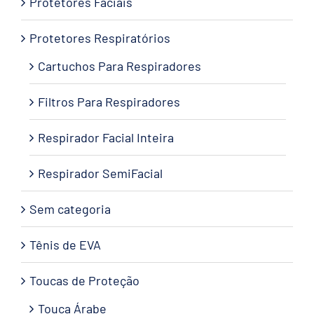
Protetores Faciais
Protetores Respiratórios
Cartuchos Para Respiradores
Filtros Para Respiradores
Respirador Facial Inteira
Respirador SemiFacial
Sem categoria
Tênis de EVA
Toucas de Proteção
Touca Árabe