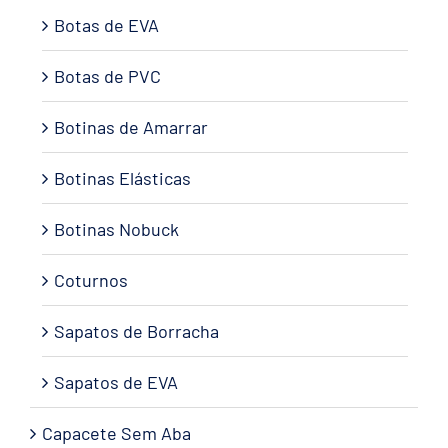
Botas de EVA
Botas de PVC
Botinas de Amarrar
Botinas Elásticas
Botinas Nobuck
Coturnos
Sapatos de Borracha
Sapatos de EVA
Capacete Sem Aba