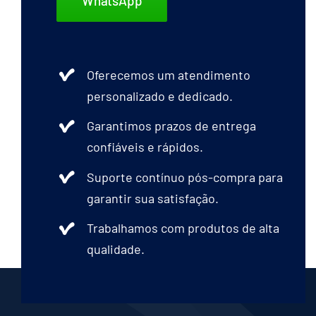
WhatsApp
Oferecemos um atendimento
personalizado e dedicado.
Garantimos prazos de entrega
confiáveis e rápidos.
Suporte contínuo pós-compra para
garantir sua satisfação.
Trabalhamos com produtos de alta
qualidade.