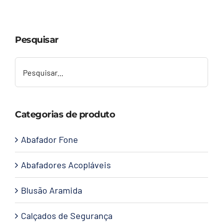
Capacetes
Pesquisar
Contato
Categorias de produto
Abafador Fone
Abafadores Acopláveis
Blusão Aramida
Calçados de Segurança