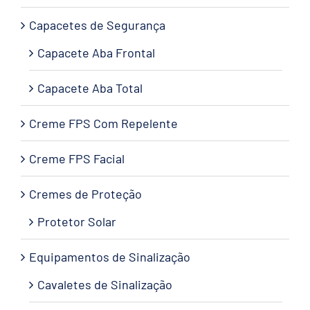
Capacetes de Segurança
Capacete Aba Frontal
Capacete Aba Total
Creme FPS Com Repelente
Creme FPS Facial
Cremes de Proteção
Protetor Solar
Equipamentos de Sinalização
Cavaletes de Sinalização