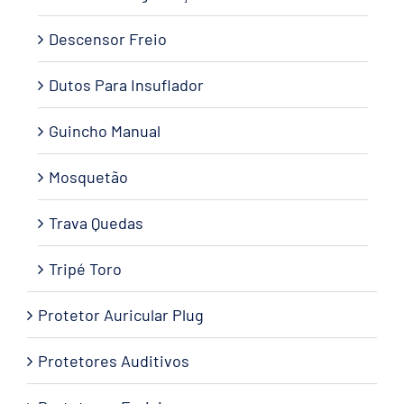
Descensor Freio
Dutos Para Insuflador
Guincho Manual
Mosquetão
Trava Quedas
Tripé Toro
Protetor Auricular Plug
Protetores Auditivos