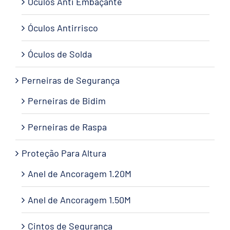
Óculos Anti Embaçante
Óculos Antirrisco
Óculos de Solda
Perneiras de Segurança
Perneiras de Bidim
Perneiras de Raspa
Proteção Para Altura
Anel de Ancoragem 1.20M
Anel de Ancoragem 1.50M
Cintos de Segurança