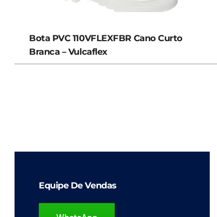
Bota PVC 110VFLEXFBR Cano Curto
Branca – Vulcaflex
Equipe De Vendas