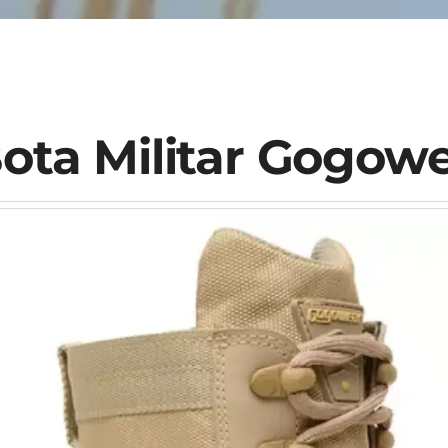
ota Militar Gogow