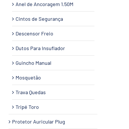
Anel de Ancoragem 1.50M
Cintos de Segurança
Descensor Freio
Dutos Para Insuflador
Guincho Manual
Mosquetão
Trava Quedas
Tripé Toro
Protetor Auricular Plug