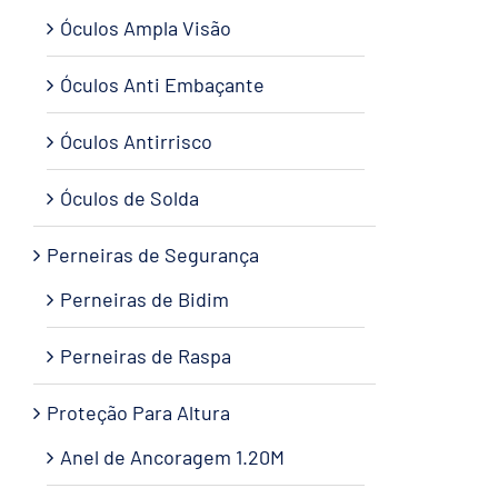
Óculos Ampla Visão
Óculos Anti Embaçante
Óculos Antirrisco
Óculos de Solda
Perneiras de Segurança
Perneiras de Bidim
Perneiras de Raspa
Proteção Para Altura
Anel de Ancoragem 1.20M