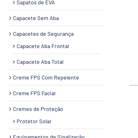
Sapatos de EVA
Capacete Sem Aba
Capacetes de Segurança
Capacete Aba Frontal
Capacete Aba Total
Creme FPS Com Repelente
Creme FPS Facial
Cremes de Proteção
Protetor Solar
Equipamentos de Sinalização