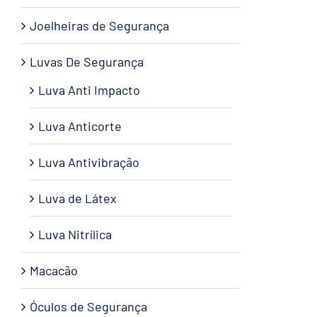
Joelheiras de Segurança
Luvas De Segurança
Luva Anti Impacto
Luva Anticorte
Luva Antivibração
Luva de Látex
Luva Nitrílica
Macacão
Óculos de Segurança