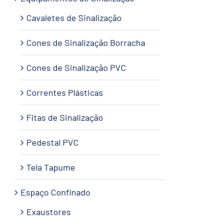
Cavaletes de Sinalização
Cones de Sinalização Borracha
Cones de Sinalização PVC
Correntes Plásticas
Fitas de Sinalização
Pedestal PVC
Tela Tapume
Espaço Confinado
Exaustores