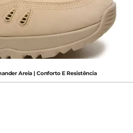
ander Areia | Conforto E Resistência