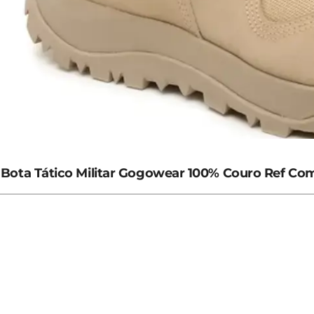
Bota Tático Militar Gogowear 100% Couro Ref Com