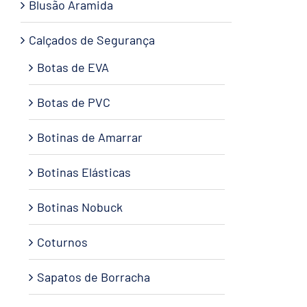
Blusão Aramida
Calçados de Segurança
Botas de EVA
Botas de PVC
Botinas de Amarrar
Botinas Elásticas
Botinas Nobuck
Coturnos
Sapatos de Borracha