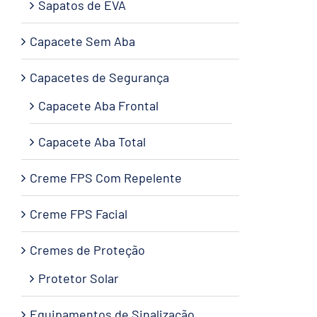
Sapatos de EVA
Capacete Sem Aba
Capacetes de Segurança
Capacete Aba Frontal
Capacete Aba Total
Creme FPS Com Repelente
Creme FPS Facial
Cremes de Proteção
Protetor Solar
Equipamentos de Sinalização