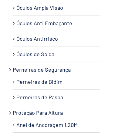
Óculos Ampla Visão
Óculos Anti Embaçante
Óculos Antirrisco
Óculos de Solda
Perneiras de Segurança
Perneiras de Bidim
Perneiras de Raspa
Proteção Para Altura
Anel de Ancoragem 1.20M