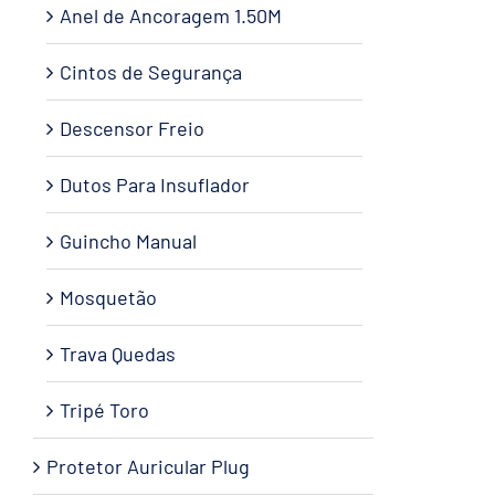
Anel de Ancoragem 1.50M
Cintos de Segurança
Descensor Freio
Dutos Para Insuflador
Guincho Manual
Mosquetão
Trava Quedas
Tripé Toro
Protetor Auricular Plug