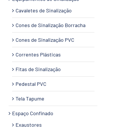
Cavaletes de Sinalização
Cones de Sinalização Borracha
Cones de Sinalização PVC
Correntes Plásticas
Fitas de Sinalização
Pedestal PVC
Tela Tapume
Espaço Confinado
Exaustores