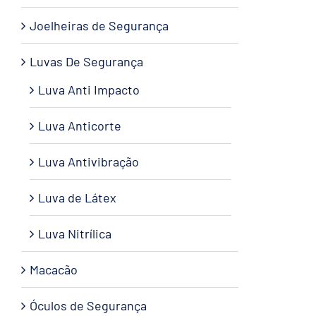
Joelheiras de Segurança
Luvas De Segurança
Luva Anti Impacto
Luva Anticorte
Luva Antivibração
Luva de Látex
Luva Nitrílica
Macacão
Óculos de Segurança