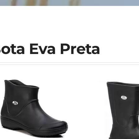
ota Eva Preta