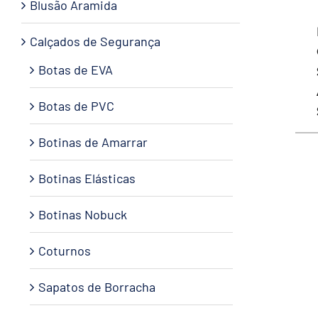
Blusão Aramida
Calçados de Segurança
Botas de EVA
Botas de PVC
Botinas de Amarrar
Botinas Elásticas
Botinas Nobuck
Coturnos
Sapatos de Borracha