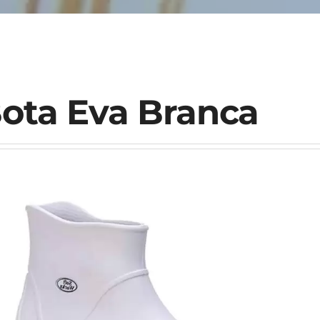
ota Eva Branca