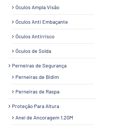
Óculos Ampla Visão
Óculos Anti Embaçante
Óculos Antirrisco
Óculos de Solda
Perneiras de Segurança
Perneiras de Bidim
Perneiras de Raspa
Proteção Para Altura
Anel de Ancoragem 1.20M