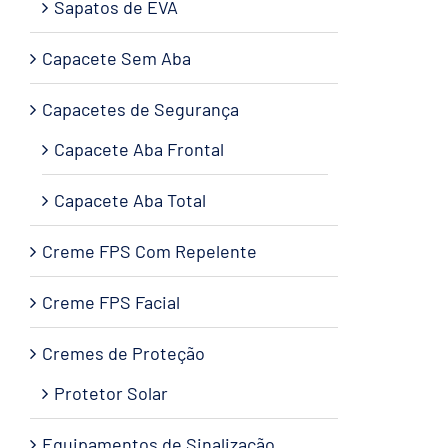
Sapatos de EVA
Capacete Sem Aba
Capacetes de Segurança
Capacete Aba Frontal
Capacete Aba Total
Creme FPS Com Repelente
Creme FPS Facial
Cremes de Proteção
Protetor Solar
Equipamentos de Sinalização