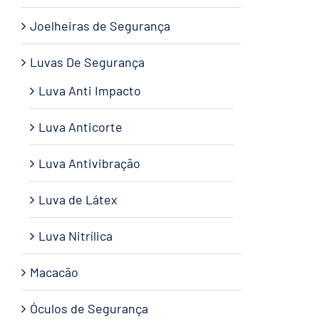
Joelheiras de Segurança
Luvas De Segurança
Luva Anti Impacto
Luva Anticorte
Luva Antivibração
Luva de Látex
Luva Nitrílica
Macacão
Óculos de Segurança