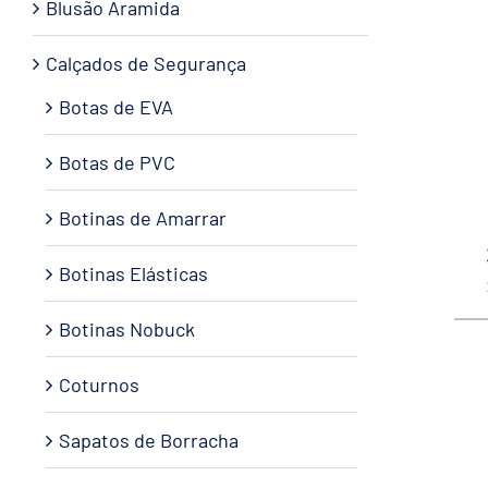
Blusão Aramida
Calçados de Segurança
Botas de EVA
Botas de PVC
Botinas de Amarrar
Botinas Elásticas
Botinas Nobuck
Coturnos
Sapatos de Borracha