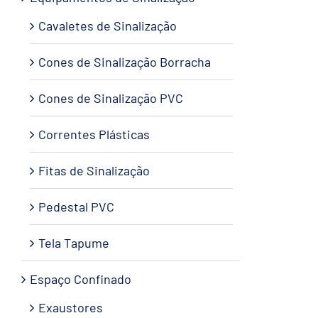
Cavaletes de Sinalização
Cones de Sinalização Borracha
Cones de Sinalização PVC
Correntes Plásticas
Fitas de Sinalização
Pedestal PVC
Tela Tapume
Espaço Confinado
Exaustores