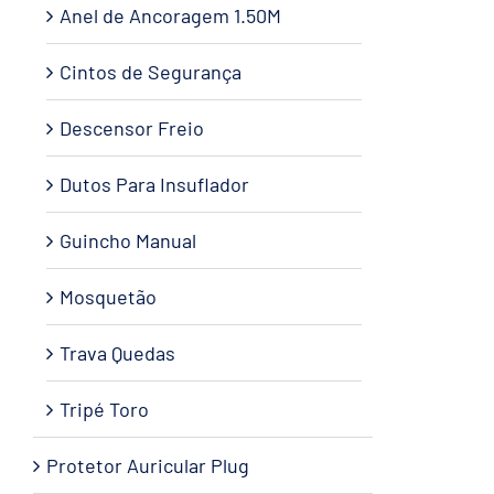
Anel de Ancoragem 1.50M
Cintos de Segurança
Descensor Freio
Dutos Para Insuflador
Guincho Manual
Mosquetão
Trava Quedas
Tripé Toro
Protetor Auricular Plug