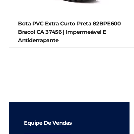
Bota PVC Extra Curto Preta 82BPE600
Bracol CA 37456 | Impermeável E
Antiderrapante
Equipe De Vendas