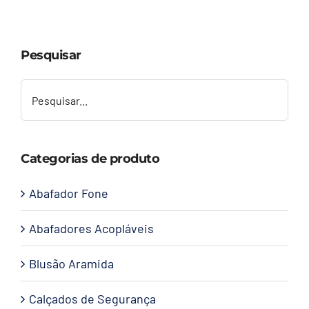
Capacetes
Pesquisar
Contato
Categorias de produto
Abafador Fone
Abafadores Acopláveis
Blusão Aramida
Calçados de Segurança