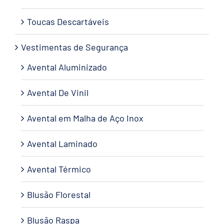
Toucas Descartáveis
Vestimentas de Segurança
Avental Aluminizado
Avental De Vinil
Avental em Malha de Aço Inox
Avental Laminado
Avental Térmico
Blusão Florestal
Blusão Raspa