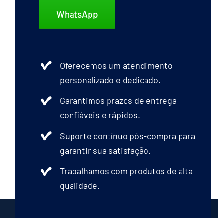
WhatsApp
Oferecemos um atendimento
personalizado e dedicado.
Garantimos prazos de entrega
confiáveis e rápidos.
Suporte contínuo pós-compra para
garantir sua satisfação.
Trabalhamos com produtos de alta
qualidade.