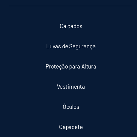
Calçados
Luvas de Segurança
Proteção para Altura
Vestimenta
Óculos
Capacete