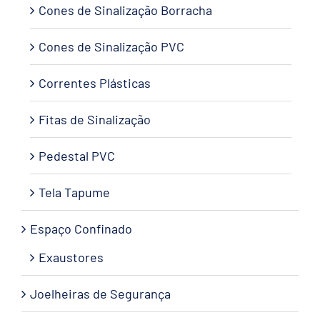
Cones de Sinalização Borracha
Cones de Sinalização PVC
Correntes Plásticas
Fitas de Sinalização
Pedestal PVC
Tela Tapume
Espaço Confinado
Exaustores
Joelheiras de Segurança