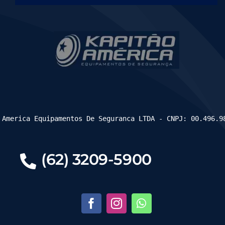
 America Equipamentos De Seguranca LTDA - CNPJ: 00.496.9
(62) 3209-5900