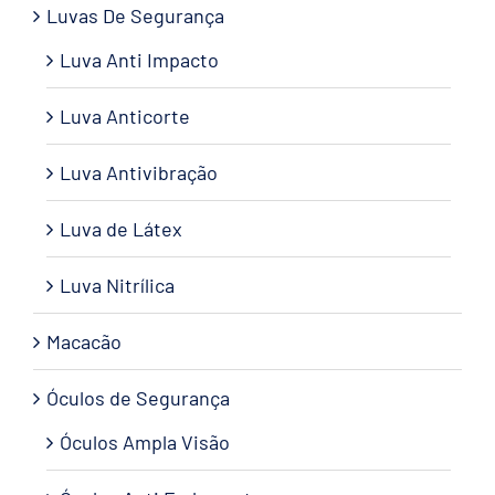
Luvas De Segurança
Luva Anti Impacto
Luva Anticorte
Luva Antivibração
Luva de Látex
Luva Nitrílica
Macacão
Óculos de Segurança
Óculos Ampla Visão