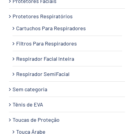
Protetores Faciais
Protetores Respiratórios
Cartuchos Para Respiradores
Filtros Para Respiradores
Respirador Facial Inteira
Respirador SemiFacial
Sem categoria
Tênis de EVA
Toucas de Proteção
Touca Árabe