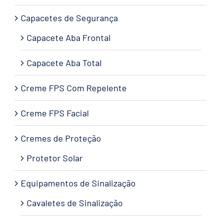
Capacetes de Segurança
Capacete Aba Frontal
Capacete Aba Total
Creme FPS Com Repelente
Creme FPS Facial
Cremes de Proteção
Protetor Solar
Equipamentos de Sinalização
Cavaletes de Sinalização