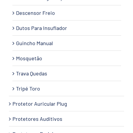
Descensor Freio
Dutos Para Insuflador
Guincho Manual
Mosquetão
Trava Quedas
Tripé Toro
Protetor Auricular Plug
Protetores Auditivos