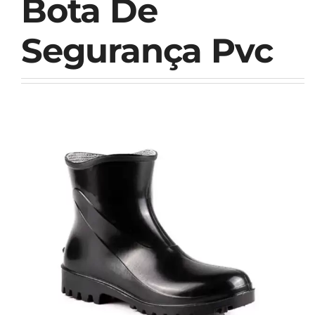
Bota De
Segurança Pvc