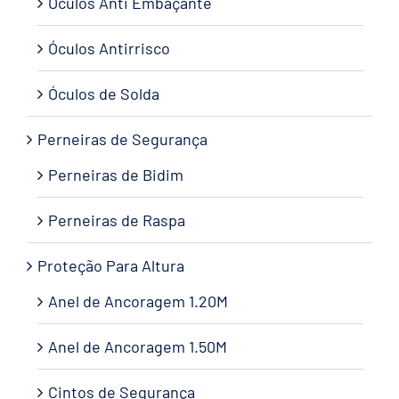
Óculos Anti Embaçante
Óculos Antirrisco
Óculos de Solda
Perneiras de Segurança
Perneiras de Bidim
Perneiras de Raspa
Proteção Para Altura
Anel de Ancoragem 1.20M
Anel de Ancoragem 1.50M
Cintos de Segurança