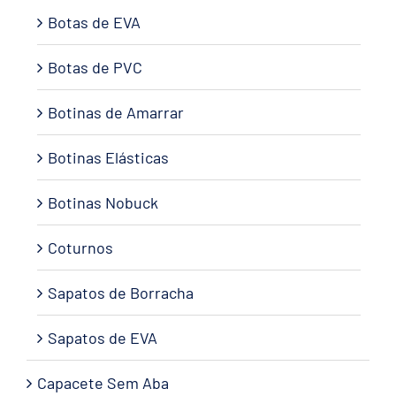
Botas de EVA
Botas de PVC
Botinas de Amarrar
Botinas Elásticas
Botinas Nobuck
Coturnos
Sapatos de Borracha
Sapatos de EVA
Capacete Sem Aba