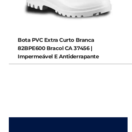
Bota PVC Extra Curto Branca
82BPE600 Bracol CA 37456 |
Impermeável E Antiderrapante