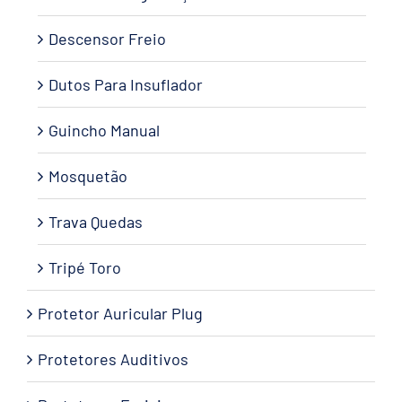
Descensor Freio
Dutos Para Insuflador
Guincho Manual
Mosquetão
Trava Quedas
Tripé Toro
Protetor Auricular Plug
Protetores Auditivos