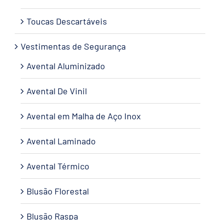
Toucas Descartáveis
Vestimentas de Segurança
Avental Aluminizado
Avental De Vinil
Avental em Malha de Aço Inox
Avental Laminado
Avental Térmico
Blusão Florestal
Blusão Raspa