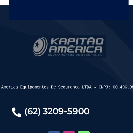
 America Equipamentos De Seguranca LTDA - CNPJ: 00.496.9
(62) 3209-5900