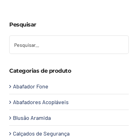
Capacetes
Pesquisar
Contato
Categorias de produto
Abafador Fone
Abafadores Acopláveis
Blusão Aramida
Calçados de Segurança