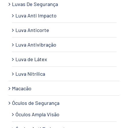
Luvas De Segurança
Luva Anti Impacto
Luva Anticorte
Luva Antivibração
Luva de Látex
Luva Nitrílica
Macacão
Óculos de Segurança
Óculos Ampla Visão