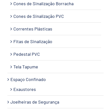
Cones de Sinalização Borracha
Cones de Sinalização PVC
Correntes Plásticas
Fitas de Sinalização
Pedestal PVC
Tela Tapume
Espaço Confinado
Exaustores
Joelheiras de Segurança