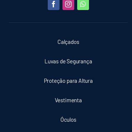
Calçados
Luvas de Segurança
Proteção para Altura
Vestimenta
Óculos