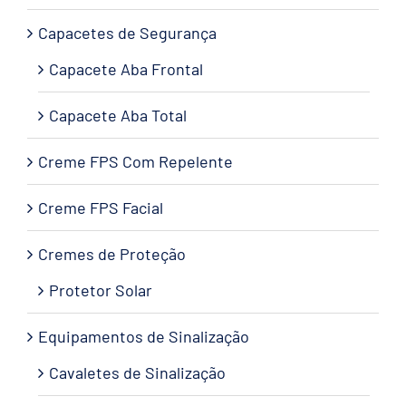
Capacetes de Segurança
Capacete Aba Frontal
Capacete Aba Total
Creme FPS Com Repelente
Creme FPS Facial
Cremes de Proteção
Protetor Solar
Equipamentos de Sinalização
Cavaletes de Sinalização