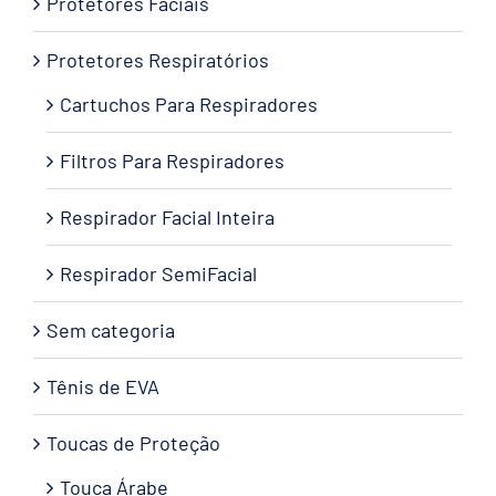
Protetores Faciais
Protetores Respiratórios
Cartuchos Para Respiradores
Filtros Para Respiradores
Respirador Facial Inteira
Respirador SemiFacial
Sem categoria
Tênis de EVA
Toucas de Proteção
Touca Árabe