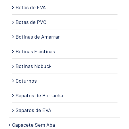
Botas de EVA
Botas de PVC
Botinas de Amarrar
Botinas Elásticas
Botinas Nobuck
Coturnos
Sapatos de Borracha
Sapatos de EVA
Capacete Sem Aba