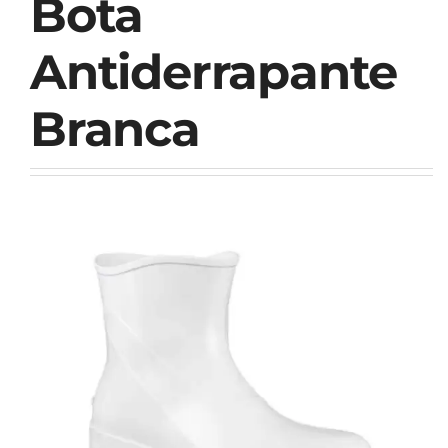
Bota
Antiderrapante
Branca