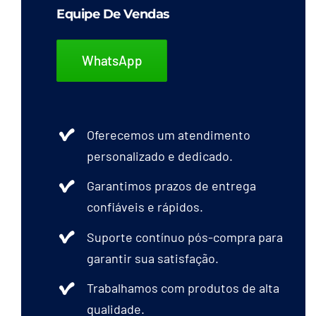
Equipe De Vendas
WhatsApp
Oferecemos um atendimento
personalizado e dedicado.
Garantimos prazos de entrega
confiáveis e rápidos.
Suporte contínuo pós-compra para
garantir sua satisfação.
Trabalhamos com produtos de alta
qualidade.