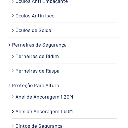
Óculos Anti Embaçante
Óculos Antirrisco
Óculos de Solda
Perneiras de Segurança
Perneiras de Bidim
Perneiras de Raspa
Proteção Para Altura
Anel de Ancoragem 1.20M
Anel de Ancoragem 1.50M
Cintos de Segurança