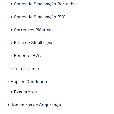
Cones de Sinalização Borracha
Cones de Sinalização PVC
Correntes Plásticas
Fitas de Sinalização
Pedestal PVC
Tela Tapume
Espaço Confinado
Exaustores
Joelheiras de Segurança