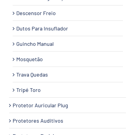
Descensor Freio
Dutos Para Insuflador
Guincho Manual
Mosquetão
Trava Quedas
Tripé Toro
Protetor Auricular Plug
Protetores Auditivos