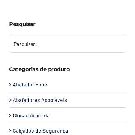
Capacetes
Pesquisar
Contato
Categorias de produto
Abafador Fone
Abafadores Acopláveis
Blusão Aramida
Calçados de Segurança