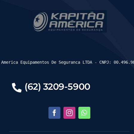
 America Equipamentos De Seguranca LTDA - CNPJ: 00.496.9
(62) 3209-5900