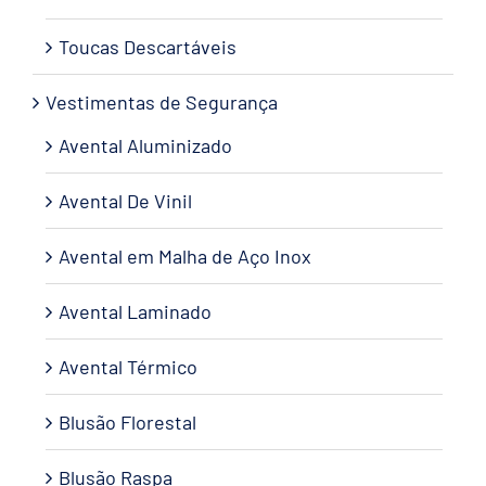
Toucas Descartáveis
Vestimentas de Segurança
Avental Aluminizado
Avental De Vinil
Avental em Malha de Aço Inox
Avental Laminado
Avental Térmico
Blusão Florestal
Blusão Raspa