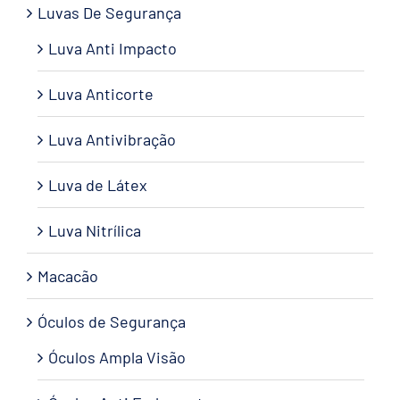
Luvas De Segurança
Luva Anti Impacto
Luva Anticorte
Luva Antivibração
Luva de Látex
Luva Nitrílica
Macacão
Óculos de Segurança
Óculos Ampla Visão