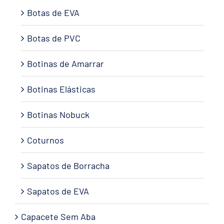
Botas de EVA
Botas de PVC
Botinas de Amarrar
Botinas Elásticas
Botinas Nobuck
Coturnos
Sapatos de Borracha
Sapatos de EVA
Capacete Sem Aba