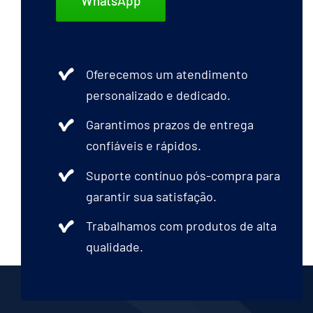
WhatsApp
Oferecemos um atendimento
personalizado e dedicado.
Garantimos prazos de entrega
confiáveis e rápidos.
Suporte contínuo pós-compra para
garantir sua satisfação.
Trabalhamos com produtos de alta
qualidade.