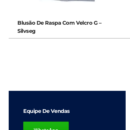
Blusão De Raspa Com Velcro G –
Silvseg
Equipe De Vendas