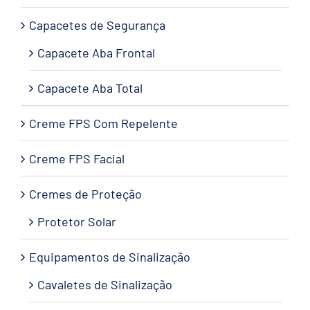
Capacetes de Segurança
Capacete Aba Frontal
Capacete Aba Total
Creme FPS Com Repelente
Creme FPS Facial
Cremes de Proteção
Protetor Solar
Equipamentos de Sinalização
Cavaletes de Sinalização