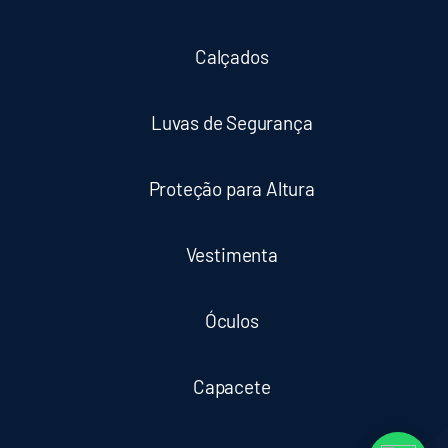
Calçados
Luvas de Segurança
Proteção para Altura
Vestimenta
Óculos
Capacete