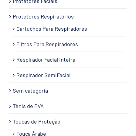
Protetores Faciais
Protetores Respiratórios
Cartuchos Para Respiradores
Filtros Para Respiradores
Respirador Facial Inteira
Respirador SemiFacial
Sem categoria
Tênis de EVA
Toucas de Proteção
Touca Árabe