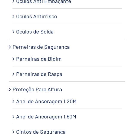
Óculos Anti Embaçante
Óculos Antirrisco
Óculos de Solda
Perneiras de Segurança
Perneiras de Bidim
Perneiras de Raspa
Proteção Para Altura
Anel de Ancoragem 1.20M
Anel de Ancoragem 1.50M
Cintos de Segurança