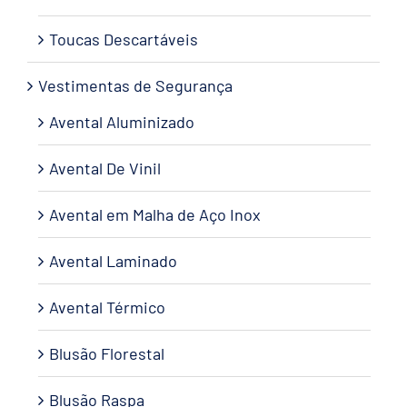
Toucas Descartáveis
Vestimentas de Segurança
Avental Aluminizado
Avental De Vinil
Avental em Malha de Aço Inox
Avental Laminado
Avental Térmico
Blusão Florestal
Blusão Raspa