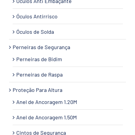
Óculos Anti Embaçante
Óculos Antirrisco
Óculos de Solda
Perneiras de Segurança
Perneiras de Bidim
Perneiras de Raspa
Proteção Para Altura
Anel de Ancoragem 1.20M
Anel de Ancoragem 1.50M
Cintos de Segurança