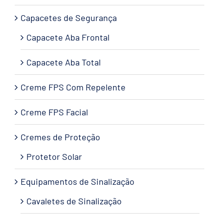
Capacetes de Segurança
Capacete Aba Frontal
Capacete Aba Total
Creme FPS Com Repelente
Creme FPS Facial
Cremes de Proteção
Protetor Solar
Equipamentos de Sinalização
Cavaletes de Sinalização