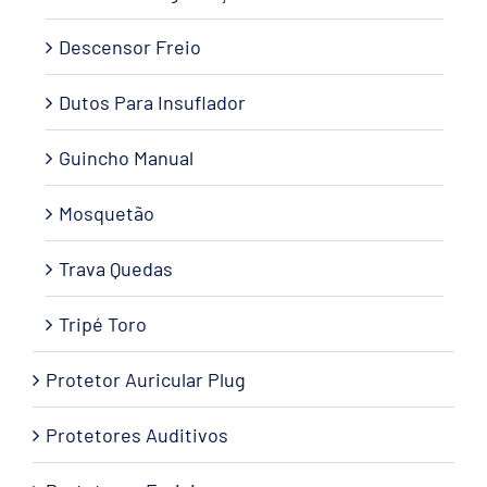
Descensor Freio
Dutos Para Insuflador
Guincho Manual
Mosquetão
Trava Quedas
Tripé Toro
Protetor Auricular Plug
Protetores Auditivos