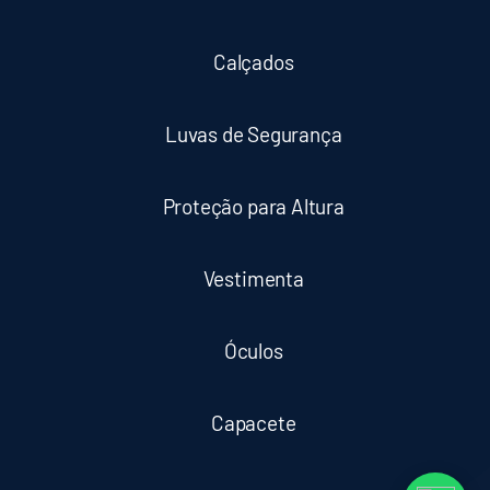
Calçados
Luvas de Segurança
Proteção para Altura
Vestimenta
Óculos
Capacete