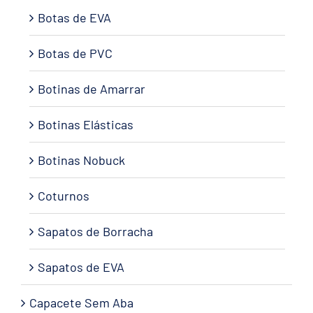
Botas de EVA
Botas de PVC
Botinas de Amarrar
Botinas Elásticas
Botinas Nobuck
Coturnos
Sapatos de Borracha
Sapatos de EVA
Capacete Sem Aba