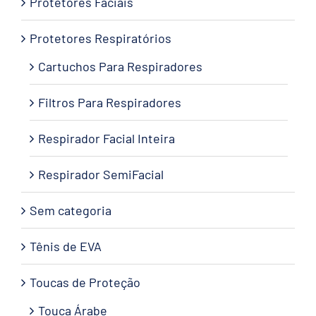
Protetores Faciais
Protetores Respiratórios
Cartuchos Para Respiradores
Filtros Para Respiradores
Respirador Facial Inteira
Respirador SemiFacial
Sem categoria
Tênis de EVA
Toucas de Proteção
Touca Árabe