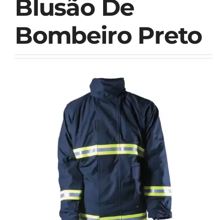
Blusão De
Bombeiro Preto