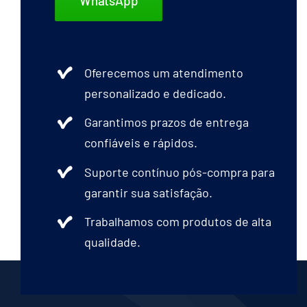
WhatsApp
Oferecemos um atendimento
personalizado e dedicado.
Garantimos prazos de entrega
confiáveis e rápidos.
Suporte contínuo pós-compra para
garantir sua satisfação.
Trabalhamos com produtos de alta
qualidade.