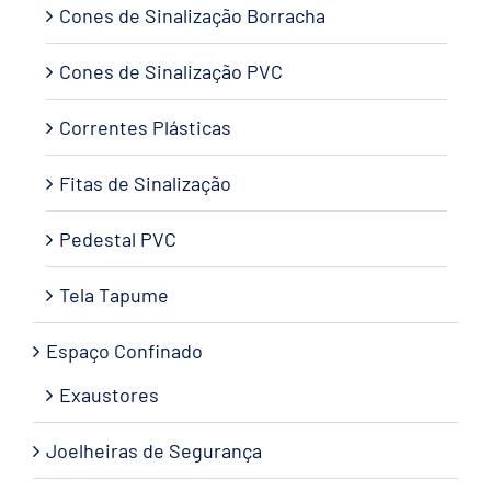
Cones de Sinalização Borracha
Cones de Sinalização PVC
Correntes Plásticas
Fitas de Sinalização
Pedestal PVC
Tela Tapume
Espaço Confinado
Exaustores
Joelheiras de Segurança