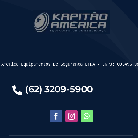
 America Equipamentos De Seguranca LTDA - CNPJ: 00.496.9
(62) 3209-5900