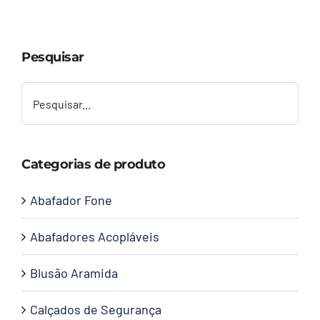
Capacetes
Pesquisar
Contato
Categorias de produto
Abafador Fone
Abafadores Acopláveis
Blusão Aramida
Calçados de Segurança