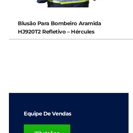
Blusão Para Bombeiro Aramida
HJ920T2 Refletivo – Hércules
Equipe De Vendas