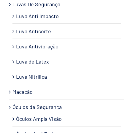
Luvas De Segurança
Luva Anti Impacto
Luva Anticorte
Luva Antivibração
Luva de Látex
Luva Nitrílica
Macacão
Óculos de Segurança
Óculos Ampla Visão