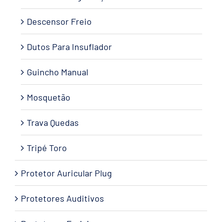
Descensor Freio
Dutos Para Insuflador
Guincho Manual
Mosquetão
Trava Quedas
Tripé Toro
Protetor Auricular Plug
Protetores Auditivos