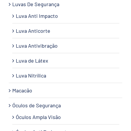
Luvas De Segurança
Luva Anti Impacto
Luva Anticorte
Luva Antivibração
Luva de Látex
Luva Nitrílica
Macacão
Óculos de Segurança
Óculos Ampla Visão