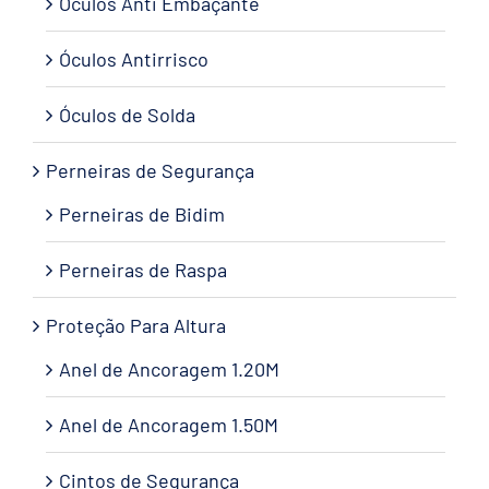
Óculos Anti Embaçante
Óculos Antirrisco
Óculos de Solda
Perneiras de Segurança
Perneiras de Bidim
Perneiras de Raspa
Proteção Para Altura
Anel de Ancoragem 1.20M
Anel de Ancoragem 1.50M
Cintos de Segurança