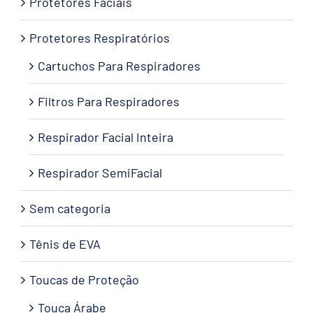
Protetores Faciais
Protetores Respiratórios
Cartuchos Para Respiradores
Filtros Para Respiradores
Respirador Facial Inteira
Respirador SemiFacial
Sem categoria
Tênis de EVA
Toucas de Proteção
Touca Árabe