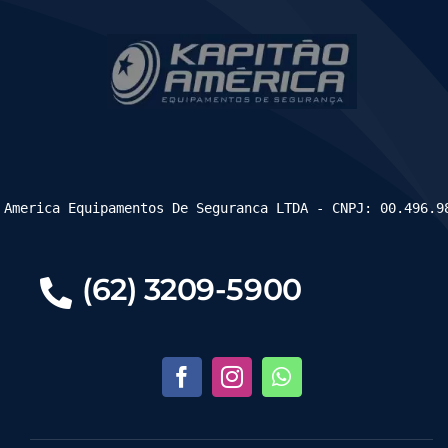
 America Equipamentos De Seguranca LTDA - CNPJ: 00.496.9
(62) 3209-5900