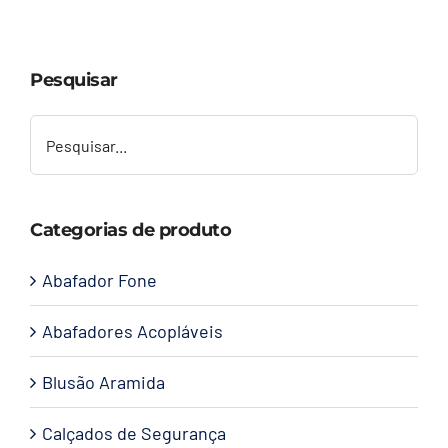
Capacetes
Pesquisar
Contato
Categorias de produto
Abafador Fone
Abafadores Acopláveis
Blusão Aramida
Calçados de Segurança