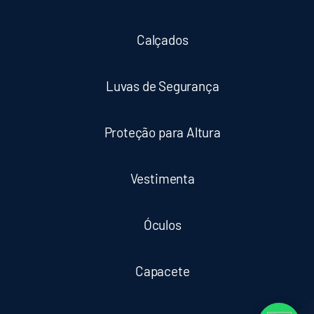
Calçados
Luvas de Segurança
Proteção para Altura
Vestimenta
Óculos
Capacete