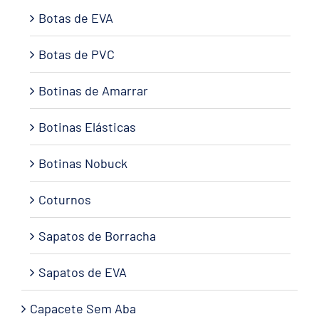
Botas de EVA
Botas de PVC
Botinas de Amarrar
Botinas Elásticas
Botinas Nobuck
Coturnos
Sapatos de Borracha
Sapatos de EVA
Capacete Sem Aba