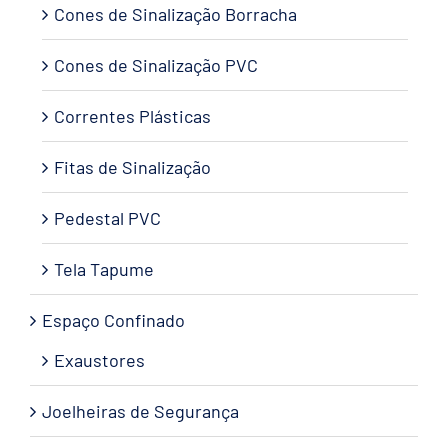
Cones de Sinalização Borracha
Cones de Sinalização PVC
Correntes Plásticas
Fitas de Sinalização
Pedestal PVC
Tela Tapume
Espaço Confinado
Exaustores
Joelheiras de Segurança