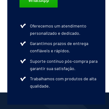
WhatsApp
Oferecemos um atendimento
personalizado e dedicado.
Garantimos prazos de entrega
confiáveis e rápidos.
Suporte contínuo pós-compra para
garantir sua satisfação.
Trabalhamos com produtos de alta
qualidade.