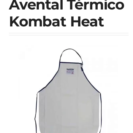
Avental Térmico
Kombat Heat