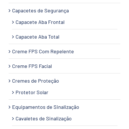
Capacetes de Segurança
Capacete Aba Frontal
Capacete Aba Total
Creme FPS Com Repelente
Creme FPS Facial
Cremes de Proteção
Protetor Solar
Equipamentos de Sinalização
Cavaletes de Sinalização