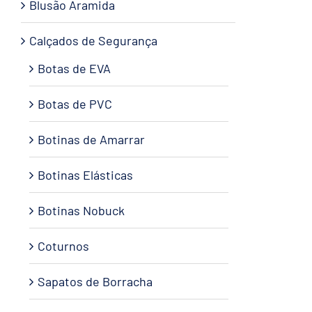
Blusão Aramida
Calçados de Segurança
Botas de EVA
Botas de PVC
Botinas de Amarrar
Botinas Elásticas
Botinas Nobuck
Coturnos
Sapatos de Borracha