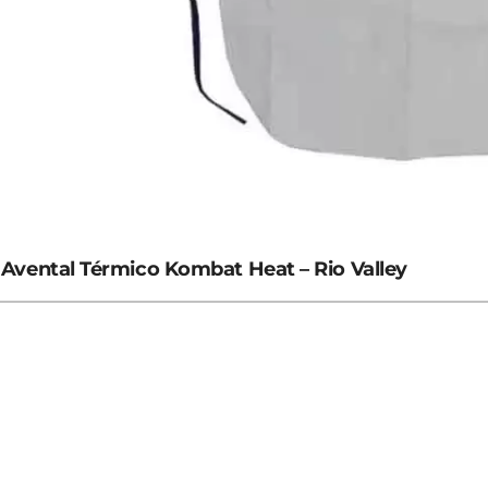
Avental Térmico Kombat Heat – Rio Valley