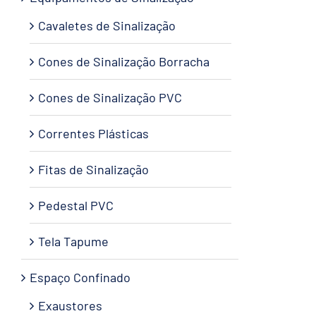
Cavaletes de Sinalização
Cones de Sinalização Borracha
Cones de Sinalização PVC
Correntes Plásticas
Fitas de Sinalização
Pedestal PVC
Tela Tapume
Espaço Confinado
Exaustores