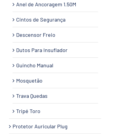
Anel de Ancoragem 1.50M
Cintos de Segurança
Descensor Freio
Dutos Para Insuflador
Guincho Manual
Mosquetão
Trava Quedas
Tripé Toro
Protetor Auricular Plug