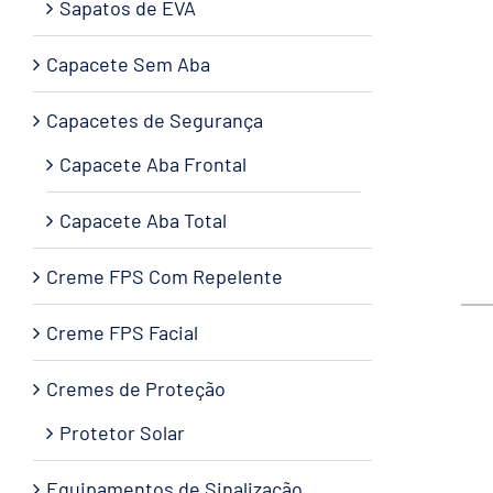
Sapatos de EVA
Capacete Sem Aba
Capacetes de Segurança
Capacete Aba Frontal
Capacete Aba Total
Creme FPS Com Repelente
Creme FPS Facial
Cremes de Proteção
Protetor Solar
Equipamentos de Sinalização