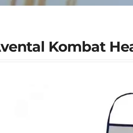
vental Kombat He