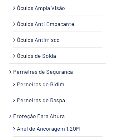
Óculos Ampla Visão
Óculos Anti Embaçante
Óculos Antirrisco
Óculos de Solda
Perneiras de Segurança
Perneiras de Bidim
Perneiras de Raspa
Proteção Para Altura
Anel de Ancoragem 1.20M