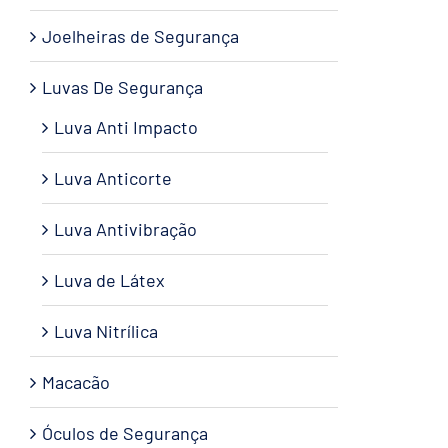
Joelheiras de Segurança
Luvas De Segurança
Luva Anti Impacto
Luva Anticorte
Luva Antivibração
Luva de Látex
Luva Nitrílica
Macacão
Óculos de Segurança