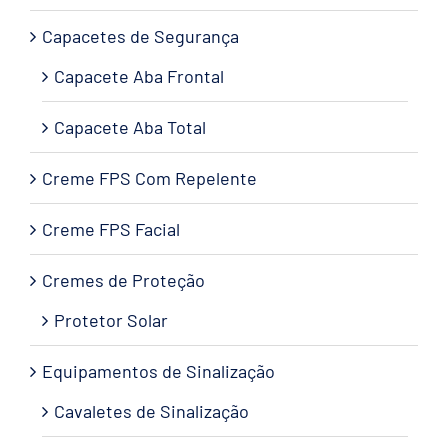
Capacetes de Segurança
Capacete Aba Frontal
Capacete Aba Total
Creme FPS Com Repelente
Creme FPS Facial
Cremes de Proteção
Protetor Solar
Equipamentos de Sinalização
Cavaletes de Sinalização