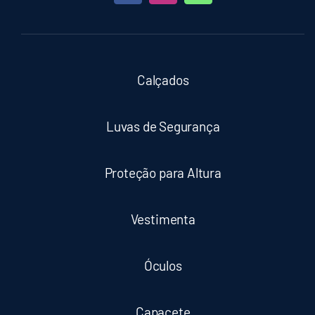
Calçados
Luvas de Segurança
Proteção para Altura
Vestimenta
Óculos
Capacete