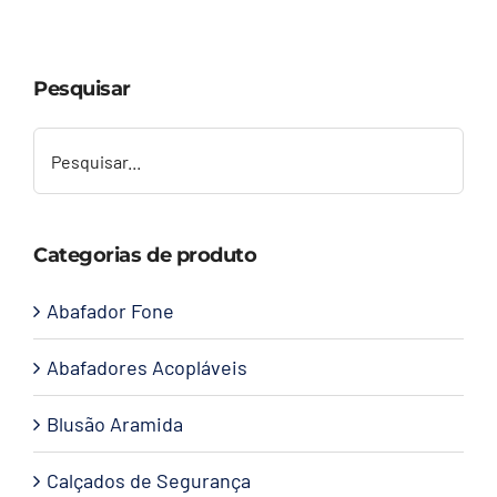
Capacetes
Pesquisar
Contato
Categorias de produto
Abafador Fone
Abafadores Acopláveis
Blusão Aramida
Calçados de Segurança