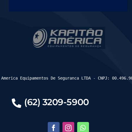
 America Equipamentos De Seguranca LTDA - CNPJ: 00.496.9
(62) 3209-5900