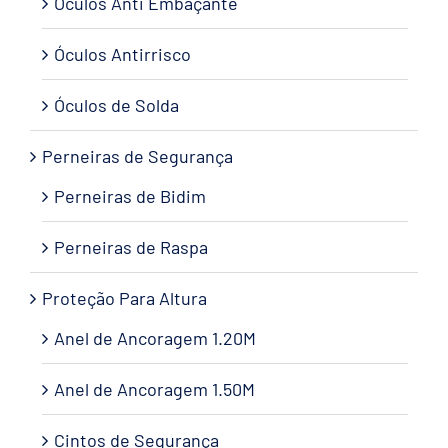
Óculos Anti Embaçante
Óculos Antirrisco
Óculos de Solda
Perneiras de Segurança
Perneiras de Bidim
Perneiras de Raspa
Proteção Para Altura
Anel de Ancoragem 1.20M
Anel de Ancoragem 1.50M
Cintos de Segurança