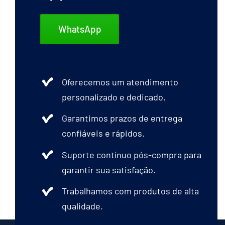
WhatsApp
Oferecemos um atendimento
personalizado e dedicado.
Garantimos prazos de entrega
confiáveis e rápidos.
Suporte contínuo pós-compra para
garantir sua satisfação.
Trabalhamos com produtos de alta
qualidade.