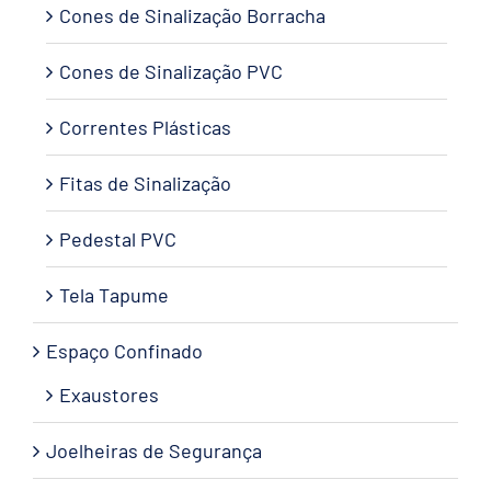
Cones de Sinalização Borracha
Cones de Sinalização PVC
Correntes Plásticas
Fitas de Sinalização
Pedestal PVC
Tela Tapume
Espaço Confinado
Exaustores
Joelheiras de Segurança