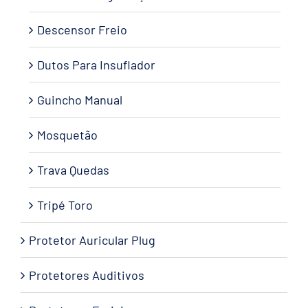
Descensor Freio
Dutos Para Insuflador
Guincho Manual
Mosquetão
Trava Quedas
Tripé Toro
Protetor Auricular Plug
Protetores Auditivos