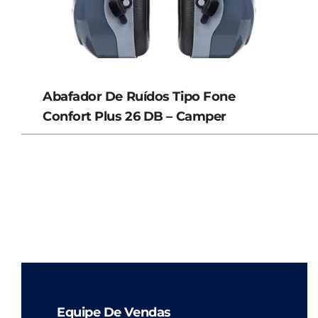
Abafador De Ruídos Tipo Fone
Confort Plus 26 DB – Camper
Equipe De Vendas