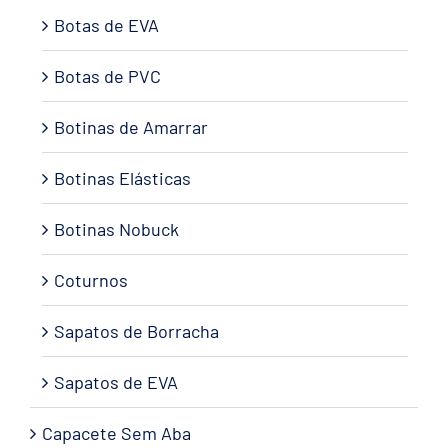
Botas de EVA
Botas de PVC
Botinas de Amarrar
Botinas Elásticas
Botinas Nobuck
Coturnos
Sapatos de Borracha
Sapatos de EVA
Capacete Sem Aba