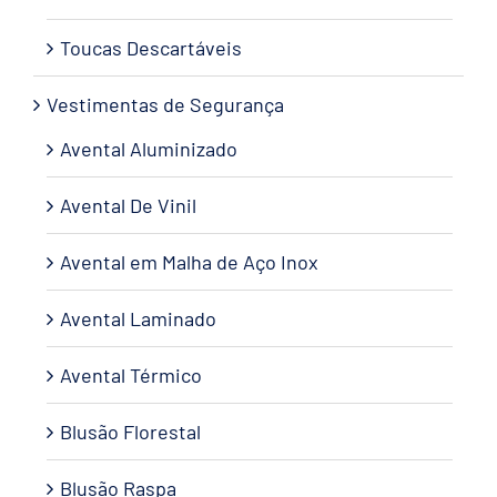
Toucas Descartáveis
Vestimentas de Segurança
Avental Aluminizado
Avental De Vinil
Avental em Malha de Aço Inox
Avental Laminado
Avental Térmico
Blusão Florestal
Blusão Raspa