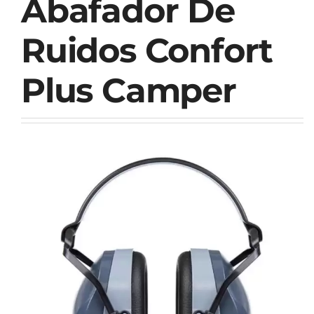
Abafador De
Ruidos Confort
Plus Camper