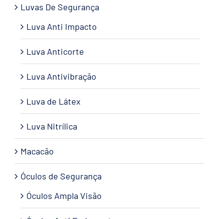
Luvas De Segurança
Luva Anti Impacto
Luva Anticorte
Luva Antivibração
Luva de Látex
Luva Nitrílica
Macacão
Óculos de Segurança
Óculos Ampla Visão