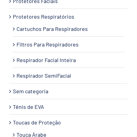
Protetores Faciais
Protetores Respiratórios
Cartuchos Para Respiradores
Filtros Para Respiradores
Respirador Facial Inteira
Respirador SemiFacial
Sem categoria
Tênis de EVA
Toucas de Proteção
Touca Árabe