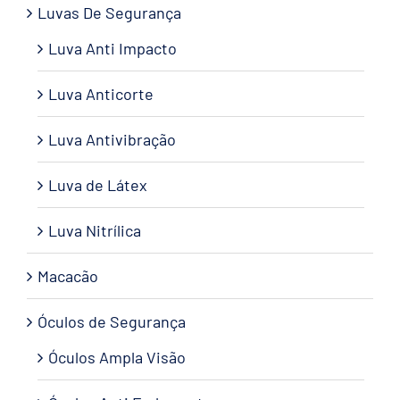
Luvas De Segurança
Luva Anti Impacto
Luva Anticorte
Luva Antivibração
Luva de Látex
Luva Nitrílica
Macacão
Óculos de Segurança
Óculos Ampla Visão