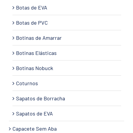
Botas de EVA
Botas de PVC
Botinas de Amarrar
Botinas Elásticas
Botinas Nobuck
Coturnos
Sapatos de Borracha
Sapatos de EVA
Capacete Sem Aba