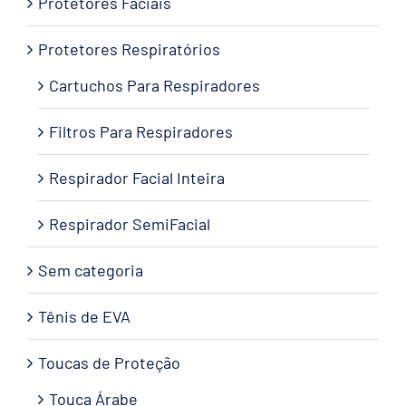
Protetores Faciais
Protetores Respiratórios
Cartuchos Para Respiradores
Filtros Para Respiradores
Respirador Facial Inteira
Respirador SemiFacial
Sem categoria
Tênis de EVA
Toucas de Proteção
Touca Árabe