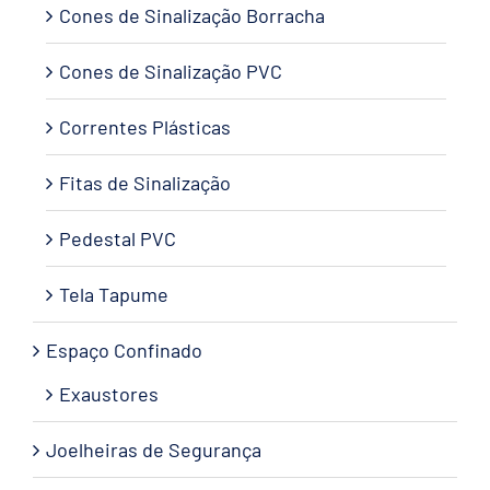
Cones de Sinalização Borracha
Cones de Sinalização PVC
Correntes Plásticas
Fitas de Sinalização
Pedestal PVC
Tela Tapume
Espaço Confinado
Exaustores
Joelheiras de Segurança