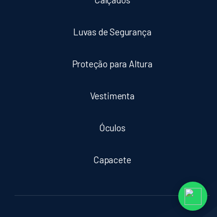
Luvas de Segurança
Proteção para Altura
Vestimenta
Óculos
Capacete