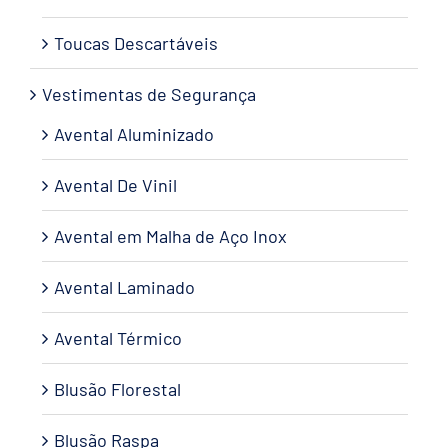
Toucas Descartáveis
Vestimentas de Segurança
Avental Aluminizado
Avental De Vinil
Avental em Malha de Aço Inox
Avental Laminado
Avental Térmico
Blusão Florestal
Blusão Raspa