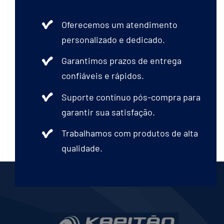
Oferecemos um atendimento
personalizado e dedicado.
Garantimos prazos de entrega
confiáveis e rápidos.
Suporte contínuo pós-compra para
garantir sua satisfação.
Trabalhamos com produtos de alta
qualidade.