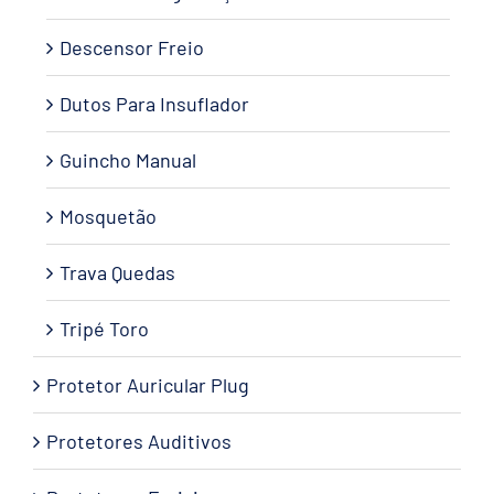
Descensor Freio
Dutos Para Insuflador
Guincho Manual
Mosquetão
Trava Quedas
Tripé Toro
Protetor Auricular Plug
Protetores Auditivos