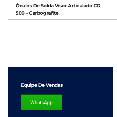
Óculos De Solda Visor Articulado CG
500 – Carbografite
Equipe De Vendas
WhatsApp