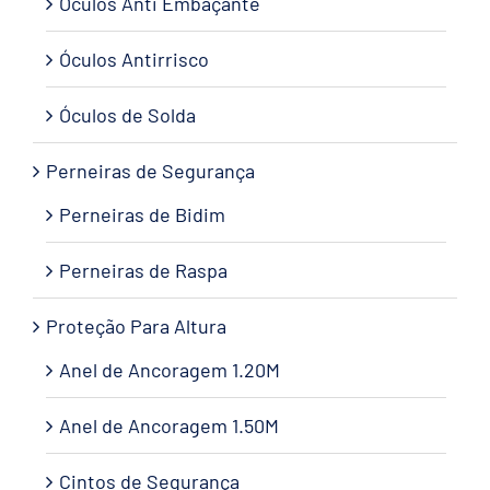
Óculos Anti Embaçante
Óculos Antirrisco
Óculos de Solda
Perneiras de Segurança
Perneiras de Bidim
Perneiras de Raspa
Proteção Para Altura
Anel de Ancoragem 1.20M
Anel de Ancoragem 1.50M
Cintos de Segurança