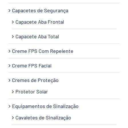
Capacetes de Segurança
Capacete Aba Frontal
Capacete Aba Total
Creme FPS Com Repelente
Creme FPS Facial
Cremes de Proteção
Protetor Solar
Equipamentos de Sinalização
Cavaletes de Sinalização