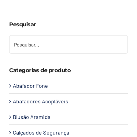
Capacetes
Pesquisar
Contato
Categorias de produto
Abafador Fone
Abafadores Acopláveis
Blusão Aramida
Calçados de Segurança