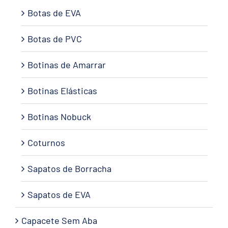
Botas de EVA
Botas de PVC
Botinas de Amarrar
Botinas Elásticas
Botinas Nobuck
Coturnos
Sapatos de Borracha
Sapatos de EVA
Capacete Sem Aba