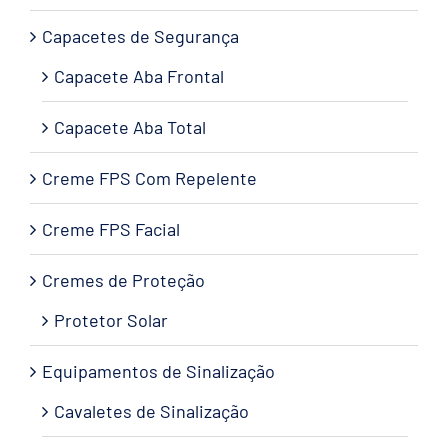
Capacetes de Segurança
Capacete Aba Frontal
Capacete Aba Total
Creme FPS Com Repelente
Creme FPS Facial
Cremes de Proteção
Protetor Solar
Equipamentos de Sinalização
Cavaletes de Sinalização