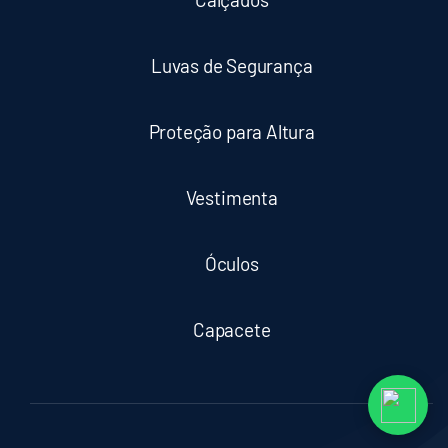
Luvas de Segurança
Proteção para Altura
Vestimenta
Óculos
Capacete