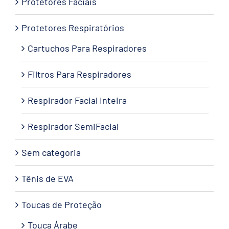
Protetores Faciais
Protetores Respiratórios
Cartuchos Para Respiradores
Filtros Para Respiradores
Respirador Facial Inteira
Respirador SemiFacial
Sem categoria
Tênis de EVA
Toucas de Proteção
Touca Árabe