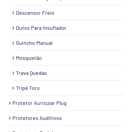
Descensor Freio
Dutos Para Insuflador
Guincho Manual
Mosquetão
Trava Quedas
Tripé Toro
Protetor Auricular Plug
Protetores Auditivos