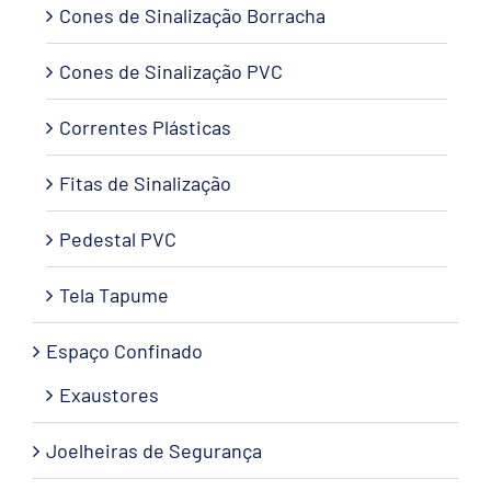
Cones de Sinalização Borracha
Cones de Sinalização PVC
Correntes Plásticas
Fitas de Sinalização
Pedestal PVC
Tela Tapume
Espaço Confinado
Exaustores
Joelheiras de Segurança