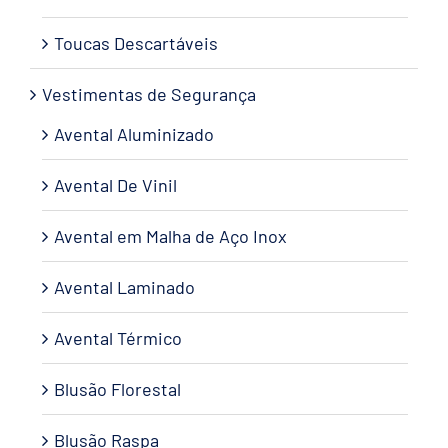
Toucas Descartáveis
Vestimentas de Segurança
Avental Aluminizado
Avental De Vinil
Avental em Malha de Aço Inox
Avental Laminado
Avental Térmico
Blusão Florestal
Blusão Raspa