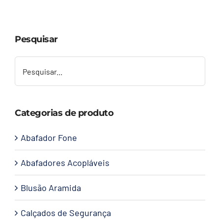
Capacetes
Pesquisar
Contato
Categorias de produto
Abafador Fone
Abafadores Acopláveis
Blusão Aramida
Calçados de Segurança