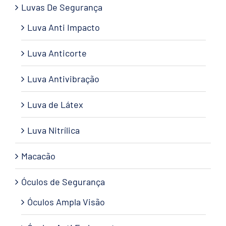
Luvas De Segurança
Luva Anti Impacto
Luva Anticorte
Luva Antivibração
Luva de Látex
Luva Nitrílica
Macacão
Óculos de Segurança
Óculos Ampla Visão