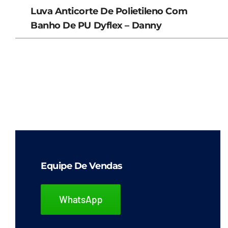
Luva Anticorte De Polietileno Com
Banho De PU Dyflex – Danny
Equipe De Vendas
WhatsApp