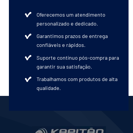
Oferecemos um atendimento
personalizado e dedicado.
Garantimos prazos de entrega
confiáveis e rápidos.
Suporte contínuo pós-compra para
garantir sua satisfação.
Trabalhamos com produtos de alta
qualidade.