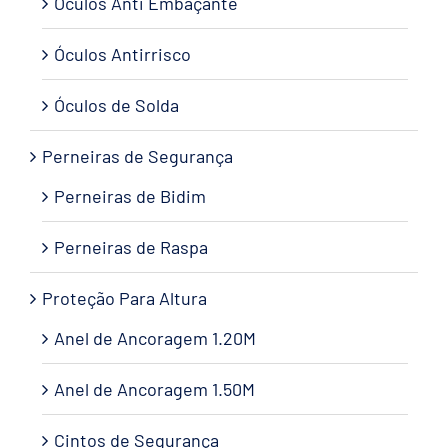
Óculos Anti Embaçante
Óculos Antirrisco
Óculos de Solda
Perneiras de Segurança
Perneiras de Bidim
Perneiras de Raspa
Proteção Para Altura
Anel de Ancoragem 1.20M
Anel de Ancoragem 1.50M
Cintos de Segurança