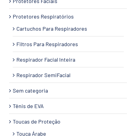
Protetores Faciais
Protetores Respiratórios
Cartuchos Para Respiradores
Filtros Para Respiradores
Respirador Facial Inteira
Respirador SemiFacial
Sem categoria
Tênis de EVA
Toucas de Proteção
Touca Árabe