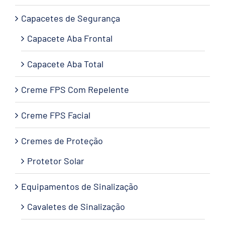
Capacetes de Segurança
Capacete Aba Frontal
Capacete Aba Total
Creme FPS Com Repelente
Creme FPS Facial
Cremes de Proteção
Protetor Solar
Equipamentos de Sinalização
Cavaletes de Sinalização