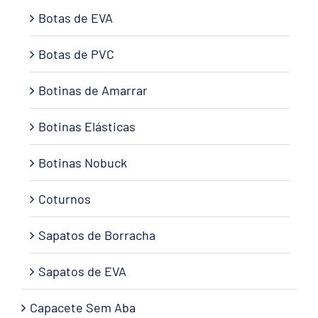
Botas de EVA
Botas de PVC
Botinas de Amarrar
Botinas Elásticas
Botinas Nobuck
Coturnos
Sapatos de Borracha
Sapatos de EVA
Capacete Sem Aba