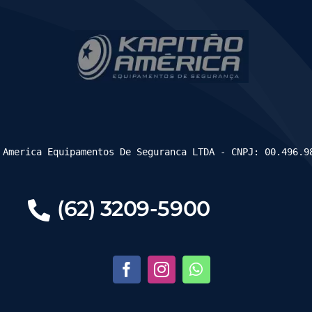
 America Equipamentos De Seguranca LTDA - CNPJ: 00.496.9
(62) 3209-5900