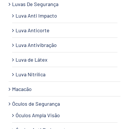
Luvas De Segurança
Luva Anti Impacto
Luva Anticorte
Luva Antivibração
Luva de Látex
Luva Nitrílica
Macacão
Óculos de Segurança
Óculos Ampla Visão