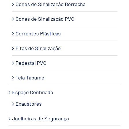
Cones de Sinalização Borracha
Cones de Sinalização PVC
Correntes Plásticas
Fitas de Sinalização
Pedestal PVC
Tela Tapume
Espaço Confinado
Exaustores
Joelheiras de Segurança