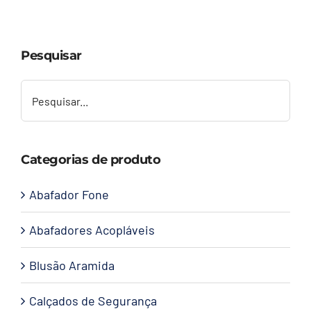
Capacetes
Pesquisar
Contato
Categorias de produto
Abafador Fone
Abafadores Acopláveis
Blusão Aramida
Calçados de Segurança