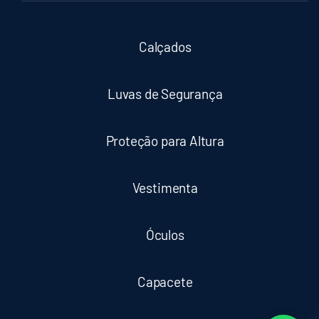
Calçados
Luvas de Segurança
Proteção para Altura
Vestimenta
Óculos
Capacete