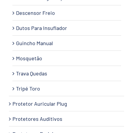
Descensor Freio
Dutos Para Insuflador
Guincho Manual
Mosquetão
Trava Quedas
Tripé Toro
Protetor Auricular Plug
Protetores Auditivos