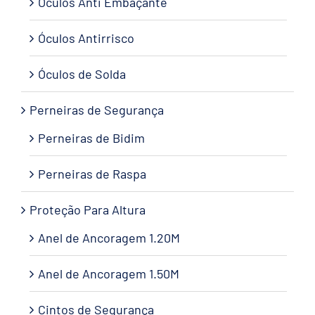
Óculos Anti Embaçante
Óculos Antirrisco
Óculos de Solda
Perneiras de Segurança
Perneiras de Bidim
Perneiras de Raspa
Proteção Para Altura
Anel de Ancoragem 1.20M
Anel de Ancoragem 1.50M
Cintos de Segurança