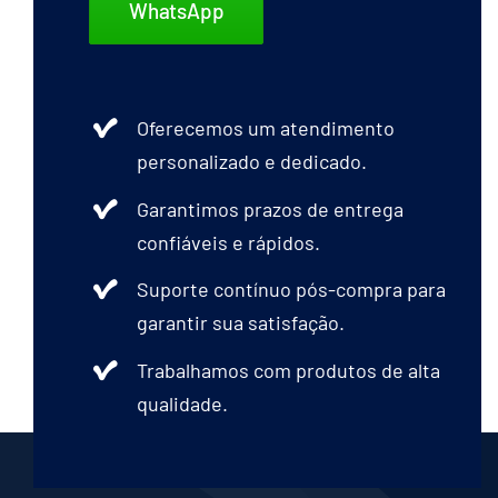
WhatsApp
Oferecemos um atendimento
personalizado e dedicado.
Garantimos prazos de entrega
confiáveis e rápidos.
Suporte contínuo pós-compra para
garantir sua satisfação.
Trabalhamos com produtos de alta
qualidade.