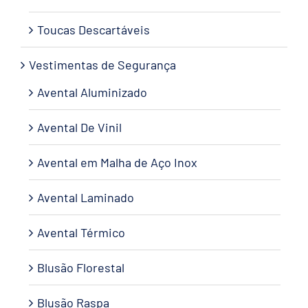
Toucas Descartáveis
Vestimentas de Segurança
Avental Aluminizado
Avental De Vinil
Avental em Malha de Aço Inox
Avental Laminado
Avental Térmico
Blusão Florestal
Blusão Raspa