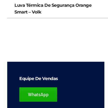
Luva Térmica De Segurança Orange
Smart – Volk
Equipe De Vendas
WhatsApp