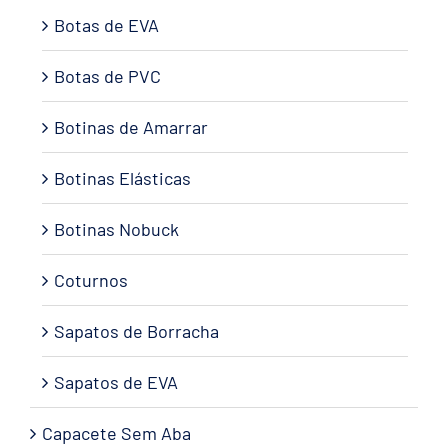
Botas de EVA
Botas de PVC
Botinas de Amarrar
Botinas Elásticas
Botinas Nobuck
Coturnos
Sapatos de Borracha
Sapatos de EVA
Capacete Sem Aba