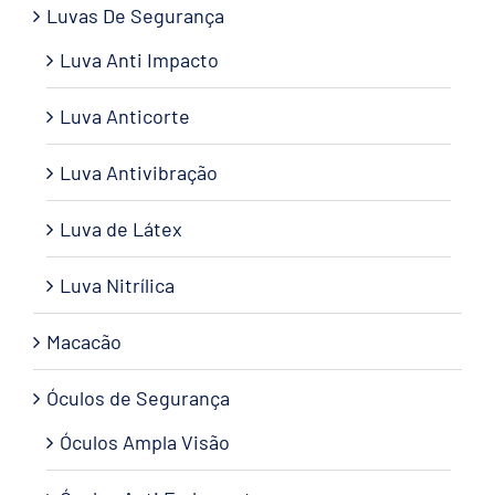
Luvas De Segurança
Luva Anti Impacto
Luva Anticorte
Luva Antivibração
Luva de Látex
Luva Nitrílica
Macacão
Óculos de Segurança
Óculos Ampla Visão