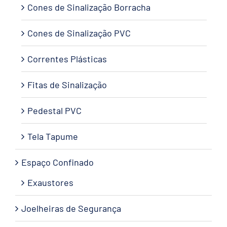
Cones de Sinalização Borracha
Cones de Sinalização PVC
Correntes Plásticas
Fitas de Sinalização
Pedestal PVC
Tela Tapume
Espaço Confinado
Exaustores
Joelheiras de Segurança