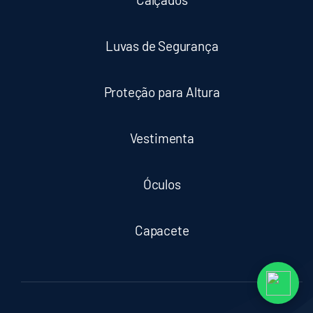
Luvas de Segurança
Proteção para Altura
Vestimenta
Óculos
Capacete