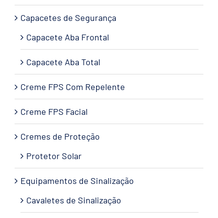
Capacetes de Segurança
Capacete Aba Frontal
Capacete Aba Total
Creme FPS Com Repelente
Creme FPS Facial
Cremes de Proteção
Protetor Solar
Equipamentos de Sinalização
Cavaletes de Sinalização