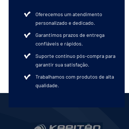
Oferecemos um atendimento
personalizado e dedicado.
Garantimos prazos de entrega
confiáveis e rápidos.
Suporte contínuo pós-compra para
garantir sua satisfação.
Trabalhamos com produtos de alta
qualidade.