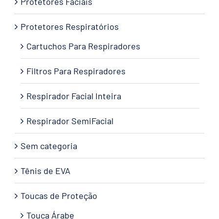
Protetores Faciais
Protetores Respiratórios
Cartuchos Para Respiradores
Filtros Para Respiradores
Respirador Facial Inteira
Respirador SemiFacial
Sem categoria
Tênis de EVA
Toucas de Proteção
Touca Árabe