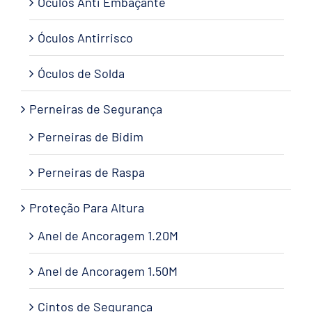
Óculos Anti Embaçante
Óculos Antirrisco
Óculos de Solda
Perneiras de Segurança
Perneiras de Bidim
Perneiras de Raspa
Proteção Para Altura
Anel de Ancoragem 1.20M
Anel de Ancoragem 1.50M
Cintos de Segurança