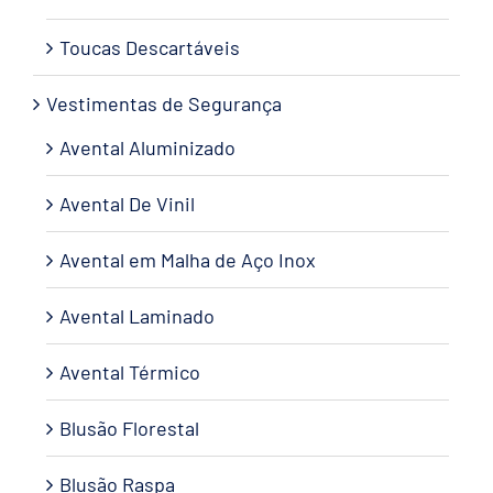
Toucas Descartáveis
Vestimentas de Segurança
Avental Aluminizado
Avental De Vinil
Avental em Malha de Aço Inox
Avental Laminado
Avental Térmico
Blusão Florestal
Blusão Raspa