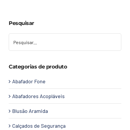
Capacetes
Pesquisar
Contato
Categorias de produto
Abafador Fone
Abafadores Acopláveis
Blusão Aramida
Calçados de Segurança