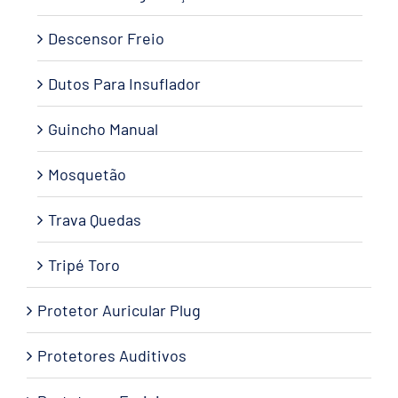
Descensor Freio
Dutos Para Insuflador
Guincho Manual
Mosquetão
Trava Quedas
Tripé Toro
Protetor Auricular Plug
Protetores Auditivos