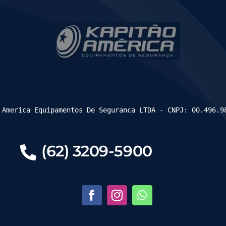
 America Equipamentos De Seguranca LTDA - CNPJ: 00.496.9
(62) 3209-5900