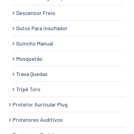
Descensor Freio
Dutos Para Insuflador
Guincho Manual
Mosquetão
Trava Quedas
Tripé Toro
Protetor Auricular Plug
Protetores Auditivos