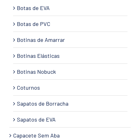
Botas de EVA
Botas de PVC
Botinas de Amarrar
Botinas Elásticas
Botinas Nobuck
Coturnos
Sapatos de Borracha
Sapatos de EVA
Capacete Sem Aba