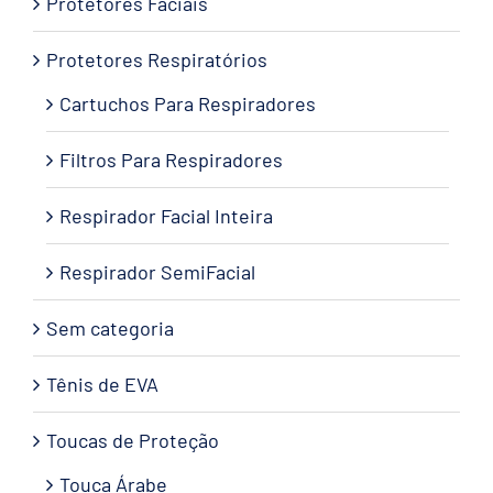
Protetores Faciais
Protetores Respiratórios
Cartuchos Para Respiradores
Filtros Para Respiradores
Respirador Facial Inteira
Respirador SemiFacial
Sem categoria
Tênis de EVA
Toucas de Proteção
Touca Árabe