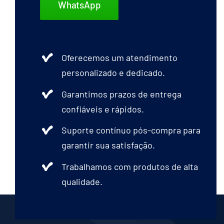
WhatsApp
Oferecemos um atendimento
personalizado e dedicado.
Garantimos prazos de entrega
confiáveis e rápidos.
Suporte contínuo pós-compra para
garantir sua satisfação.
Trabalhamos com produtos de alta
qualidade.