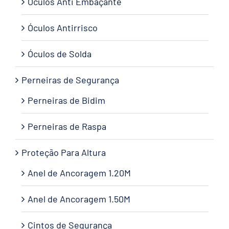
Óculos Anti Embaçante
Óculos Antirrisco
Óculos de Solda
Perneiras de Segurança
Perneiras de Bidim
Perneiras de Raspa
Proteção Para Altura
Anel de Ancoragem 1.20M
Anel de Ancoragem 1.50M
Cintos de Segurança