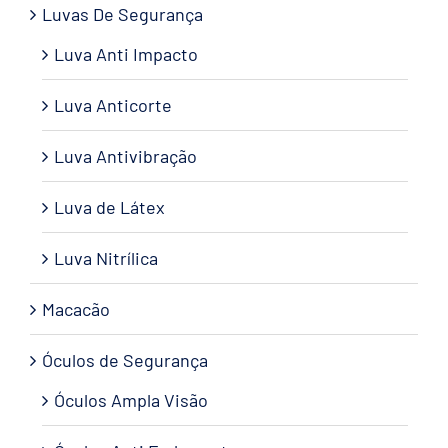
Luvas De Segurança
Luva Anti Impacto
Luva Anticorte
Luva Antivibração
Luva de Látex
Luva Nitrílica
Macacão
Óculos de Segurança
Óculos Ampla Visão