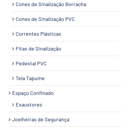
Cones de Sinalização Borracha
Cones de Sinalização PVC
Correntes Plásticas
Fitas de Sinalização
Pedestal PVC
Tela Tapume
Espaço Confinado
Exaustores
Joelheiras de Segurança