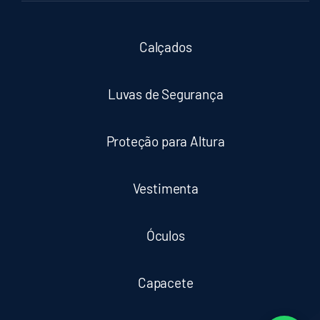
Calçados
Luvas de Segurança
Proteção para Altura
Vestimenta
Óculos
Capacete