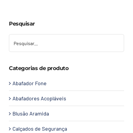
Capacetes
Pesquisar
Contato
Categorias de produto
Abafador Fone
Abafadores Acopláveis
Blusão Aramida
Calçados de Segurança