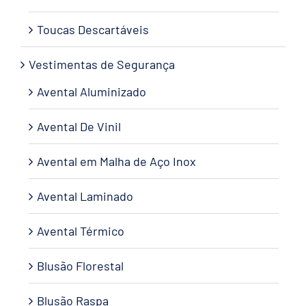
Toucas Descartáveis
Vestimentas de Segurança
Avental Aluminizado
Avental De Vinil
Avental em Malha de Aço Inox
Avental Laminado
Avental Térmico
Blusão Florestal
Blusão Raspa