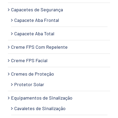
Capacetes de Segurança
Capacete Aba Frontal
Capacete Aba Total
Creme FPS Com Repelente
Creme FPS Facial
Cremes de Proteção
Protetor Solar
Equipamentos de Sinalização
Cavaletes de Sinalização