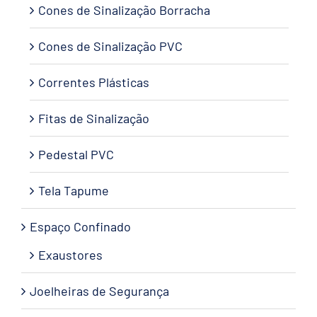
Cones de Sinalização Borracha
Cones de Sinalização PVC
Correntes Plásticas
Fitas de Sinalização
Pedestal PVC
Tela Tapume
Espaço Confinado
Exaustores
Joelheiras de Segurança