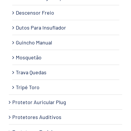
Descensor Freio
Dutos Para Insuflador
Guincho Manual
Mosquetão
Trava Quedas
Tripé Toro
Protetor Auricular Plug
Protetores Auditivos