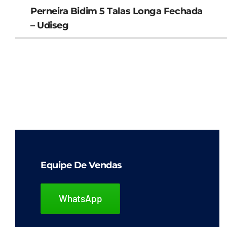
Perneira Bidim 5 Talas Longa Fechada
– Udiseg
Equipe De Vendas
WhatsApp