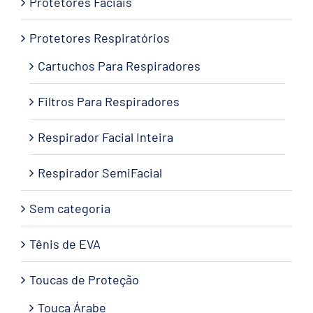
Protetores Faciais
Protetores Respiratórios
Cartuchos Para Respiradores
Filtros Para Respiradores
Respirador Facial Inteira
Respirador SemiFacial
Sem categoria
Tênis de EVA
Toucas de Proteção
Touca Árabe