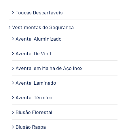
Toucas Descartáveis
Vestimentas de Segurança
Avental Aluminizado
Avental De Vinil
Avental em Malha de Aço Inox
Avental Laminado
Avental Térmico
Blusão Florestal
Blusão Raspa