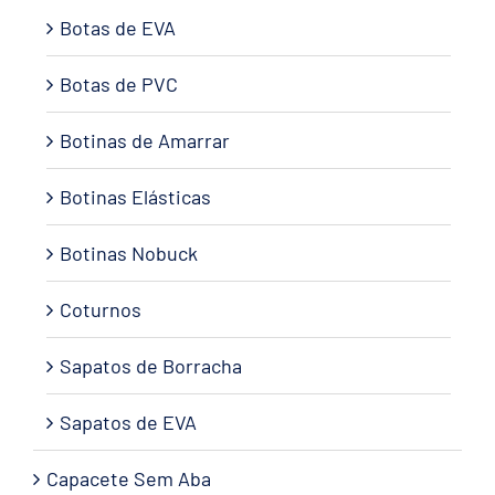
Botas de EVA
Botas de PVC
Botinas de Amarrar
Botinas Elásticas
Botinas Nobuck
Coturnos
Sapatos de Borracha
Sapatos de EVA
Capacete Sem Aba