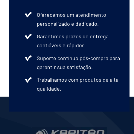
Oferecemos um atendimento
personalizado e dedicado.
Garantimos prazos de entrega
confiáveis e rápidos.
Suporte contínuo pós-compra para
garantir sua satisfação.
Trabalhamos com produtos de alta
qualidade.