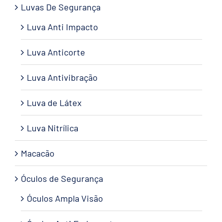
Luvas De Segurança
Luva Anti Impacto
Luva Anticorte
Luva Antivibração
Luva de Látex
Luva Nitrílica
Macacão
Óculos de Segurança
Óculos Ampla Visão