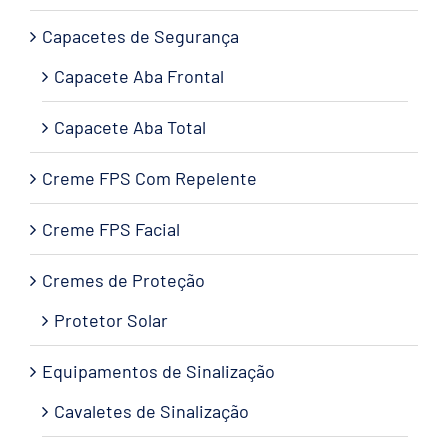
Capacetes de Segurança
Capacete Aba Frontal
Capacete Aba Total
Creme FPS Com Repelente
Creme FPS Facial
Cremes de Proteção
Protetor Solar
Equipamentos de Sinalização
Cavaletes de Sinalização