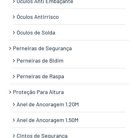
Óculos Anti Embaçante
Óculos Antirrisco
Óculos de Solda
Perneiras de Segurança
Perneiras de Bidim
Perneiras de Raspa
Proteção Para Altura
Anel de Ancoragem 1.20M
Anel de Ancoragem 1.50M
Cintos de Segurança