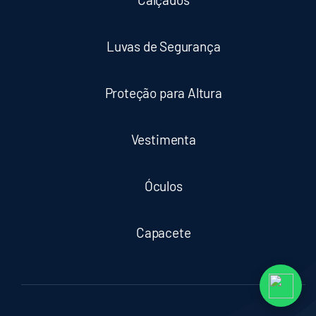
Luvas de Segurança
Proteção para Altura
Vestimenta
Óculos
Capacete