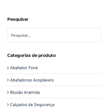
Capacetes
Pesquisar
Contato
Categorias de produto
Abafador Fone
Abafadores Acopláveis
Blusão Aramida
Calçados de Segurança