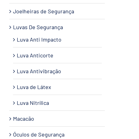
Joelheiras de Segurança
Luvas De Segurança
Luva Anti Impacto
Luva Anticorte
Luva Antivibração
Luva de Látex
Luva Nitrílica
Macacão
Óculos de Segurança