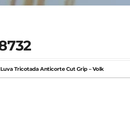
8732
Luva Tricotada Anticorte Cut Grip – Volk