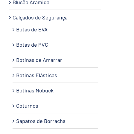
Blusão Aramida
Calçados de Segurança
Botas de EVA
Botas de PVC
Botinas de Amarrar
Botinas Elásticas
Botinas Nobuck
Coturnos
Sapatos de Borracha