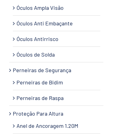
Óculos Ampla Visão
Óculos Anti Embaçante
Óculos Antirrisco
Óculos de Solda
Perneiras de Segurança
Perneiras de Bidim
Perneiras de Raspa
Proteção Para Altura
Anel de Ancoragem 1.20M