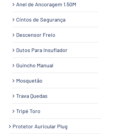
Anel de Ancoragem 1.50M
Cintos de Segurança
Descensor Freio
Dutos Para Insuflador
Guincho Manual
Mosquetão
Trava Quedas
Tripé Toro
Protetor Auricular Plug