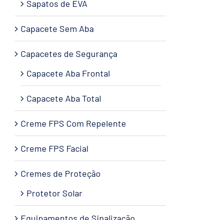
Sapatos de EVA
Capacete Sem Aba
Capacetes de Segurança
Capacete Aba Frontal
Capacete Aba Total
Creme FPS Com Repelente
Creme FPS Facial
Cremes de Proteção
Protetor Solar
Equipamentos de Sinalização