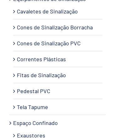
Cavaletes de Sinalização
Cones de Sinalização Borracha
Cones de Sinalização PVC
Correntes Plásticas
Fitas de Sinalização
Pedestal PVC
Tela Tapume
Espaço Confinado
Exaustores