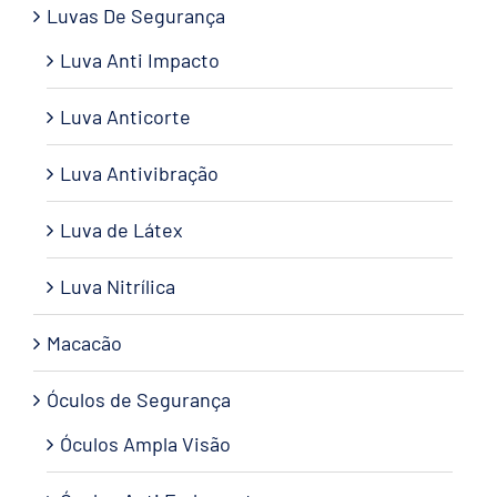
Luvas De Segurança
Luva Anti Impacto
Luva Anticorte
Luva Antivibração
Luva de Látex
Luva Nitrílica
Macacão
Óculos de Segurança
Óculos Ampla Visão