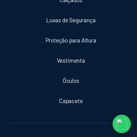
Luvas de Segurança
Proteção para Altura
Vestimenta
Óculos
Capacete