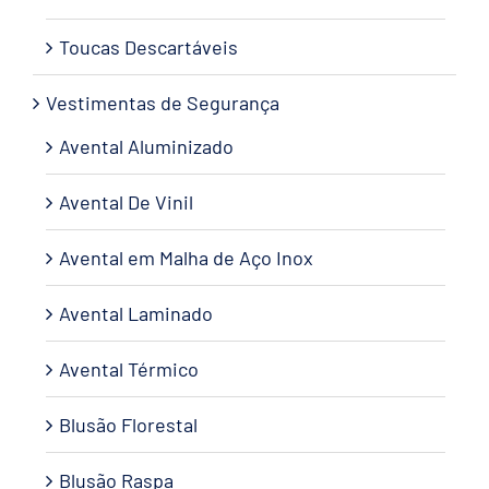
Toucas Descartáveis
Vestimentas de Segurança
Avental Aluminizado
Avental De Vinil
Avental em Malha de Aço Inox
Avental Laminado
Avental Térmico
Blusão Florestal
Blusão Raspa