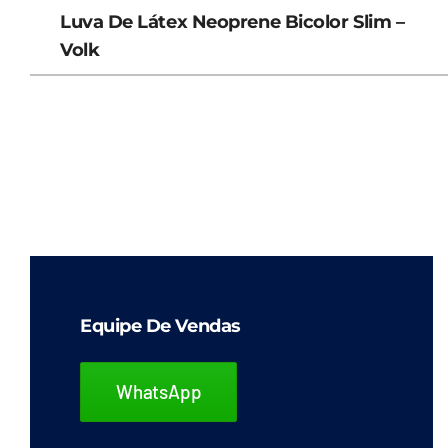
Luva De Látex Neoprene Bicolor Slim –
Volk
Equipe De Vendas
WhatsApp