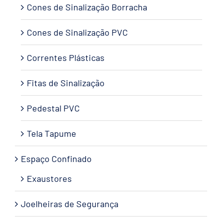
Cones de Sinalização Borracha
Cones de Sinalização PVC
Correntes Plásticas
Fitas de Sinalização
Pedestal PVC
Tela Tapume
Espaço Confinado
Exaustores
Joelheiras de Segurança