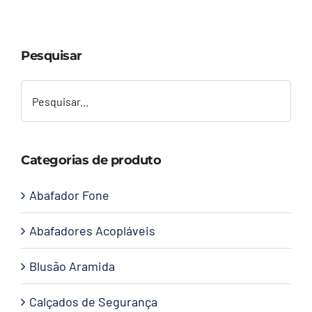
Capacetes
Pesquisar
Contato
Categorias de produto
Abafador Fone
Abafadores Acopláveis
Blusão Aramida
Calçados de Segurança