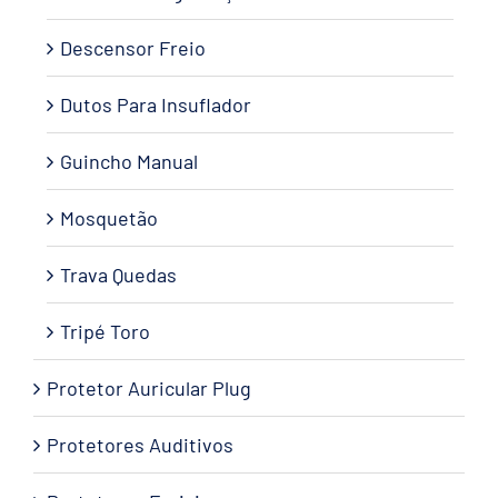
Descensor Freio
Dutos Para Insuflador
Guincho Manual
Mosquetão
Trava Quedas
Tripé Toro
Protetor Auricular Plug
Protetores Auditivos