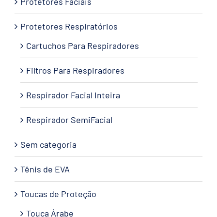
Protetores Faciais
Protetores Respiratórios
Cartuchos Para Respiradores
Filtros Para Respiradores
Respirador Facial Inteira
Respirador SemiFacial
Sem categoria
Tênis de EVA
Toucas de Proteção
Touca Árabe