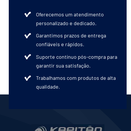
Oferecemos um atendimento
personalizado e dedicado.
Garantimos prazos de entrega
confiáveis e rápidos.
Suporte contínuo pós-compra para
garantir sua satisfação.
Trabalhamos com produtos de alta
qualidade.