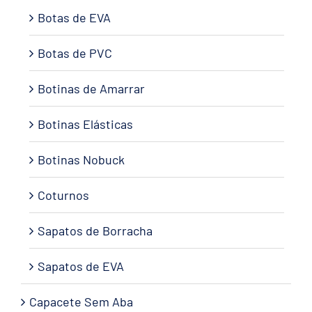
Botas de EVA
Botas de PVC
Botinas de Amarrar
Botinas Elásticas
Botinas Nobuck
Coturnos
Sapatos de Borracha
Sapatos de EVA
Capacete Sem Aba