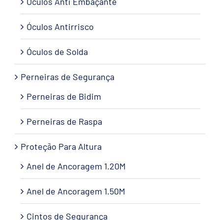
Óculos Anti Embaçante
Óculos Antirrisco
Óculos de Solda
Perneiras de Segurança
Perneiras de Bidim
Perneiras de Raspa
Proteção Para Altura
Anel de Ancoragem 1.20M
Anel de Ancoragem 1.50M
Cintos de Segurança