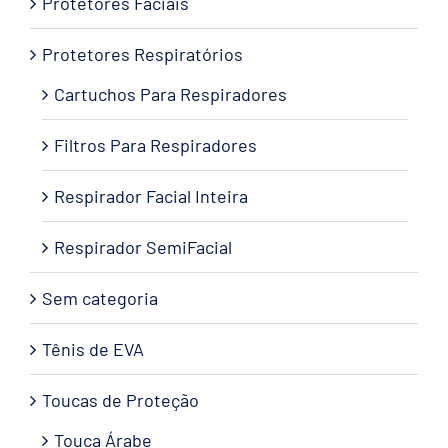
Protetores Faciais
Protetores Respiratórios
Cartuchos Para Respiradores
Filtros Para Respiradores
Respirador Facial Inteira
Respirador SemiFacial
Sem categoria
Tênis de EVA
Toucas de Proteção
Touca Árabe