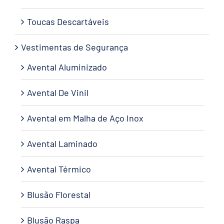
Toucas Descartáveis
Vestimentas de Segurança
Avental Aluminizado
Avental De Vinil
Avental em Malha de Aço Inox
Avental Laminado
Avental Térmico
Blusão Florestal
Blusão Raspa