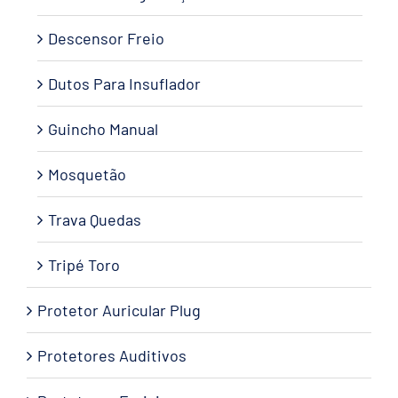
Descensor Freio
Dutos Para Insuflador
Guincho Manual
Mosquetão
Trava Quedas
Tripé Toro
Protetor Auricular Plug
Protetores Auditivos