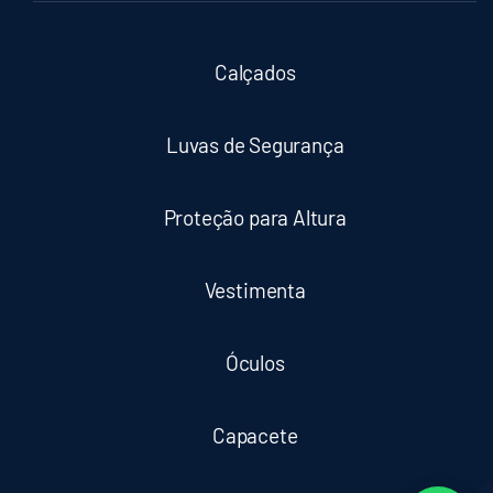
Calçados
Luvas de Segurança
Proteção para Altura
Vestimenta
Óculos
Capacete