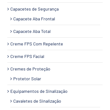
Capacetes de Segurança
Capacete Aba Frontal
Capacete Aba Total
Creme FPS Com Repelente
Creme FPS Facial
Cremes de Proteção
Protetor Solar
Equipamentos de Sinalização
Cavaletes de Sinalização