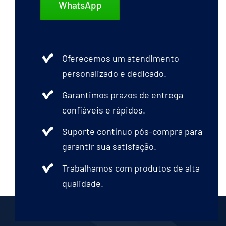
WhatsApp
Oferecemos um atendimento
personalizado e dedicado.
Garantimos prazos de entrega
confiáveis e rápidos.
Suporte contínuo pós-compra para
garantir sua satisfação.
Trabalhamos com produtos de alta
qualidade.