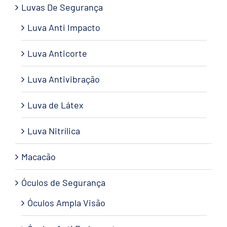
Luvas De Segurança
Luva Anti Impacto
Luva Anticorte
Luva Antivibração
Luva de Látex
Luva Nitrílica
Macacão
Óculos de Segurança
Óculos Ampla Visão