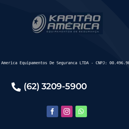
 America Equipamentos De Seguranca LTDA - CNPJ: 00.496.9
(62) 3209-5900