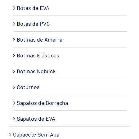
Botas de EVA
Botas de PVC
Botinas de Amarrar
Botinas Elásticas
Botinas Nobuck
Coturnos
Sapatos de Borracha
Sapatos de EVA
Capacete Sem Aba