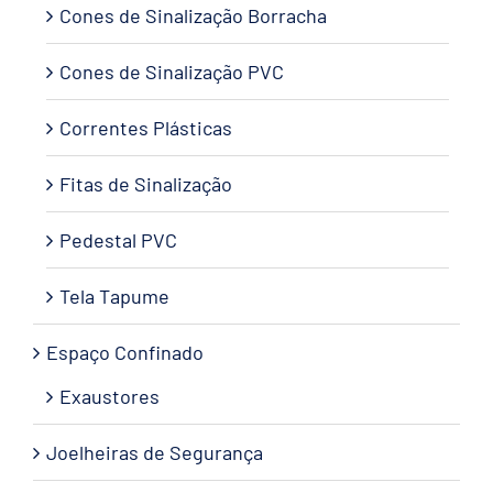
Cones de Sinalização Borracha
Cones de Sinalização PVC
Correntes Plásticas
Fitas de Sinalização
Pedestal PVC
Tela Tapume
Espaço Confinado
Exaustores
Joelheiras de Segurança