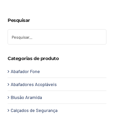
Capacetes
Pesquisar
Contato
Categorias de produto
Abafador Fone
Abafadores Acopláveis
Blusão Aramida
Calçados de Segurança