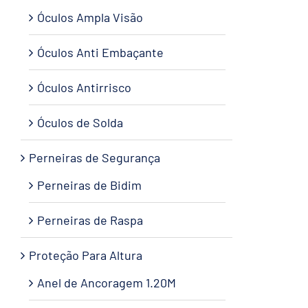
Óculos Ampla Visão
Óculos Anti Embaçante
Óculos Antirrisco
Óculos de Solda
Perneiras de Segurança
Perneiras de Bidim
Perneiras de Raspa
Proteção Para Altura
Anel de Ancoragem 1.20M