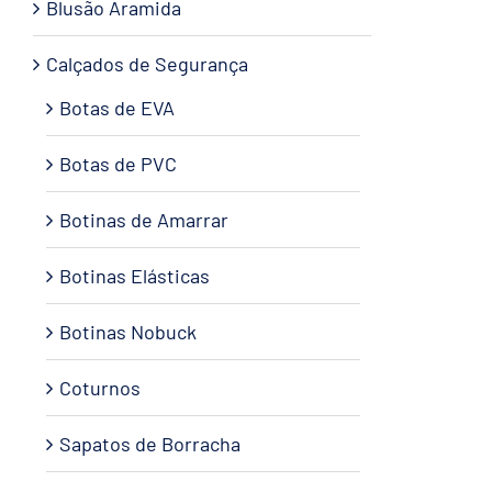
Blusão Aramida
Calçados de Segurança
Botas de EVA
Botas de PVC
Botinas de Amarrar
Botinas Elásticas
Botinas Nobuck
Coturnos
Sapatos de Borracha