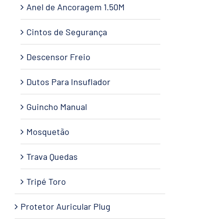
Anel de Ancoragem 1.50M
Cintos de Segurança
Descensor Freio
Dutos Para Insuflador
Guincho Manual
Mosquetão
Trava Quedas
Tripé Toro
Protetor Auricular Plug