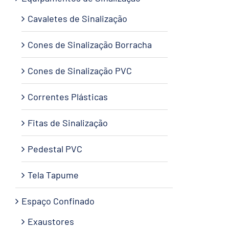
Cavaletes de Sinalização
Cones de Sinalização Borracha
Cones de Sinalização PVC
Correntes Plásticas
Fitas de Sinalização
Pedestal PVC
Tela Tapume
Espaço Confinado
Exaustores