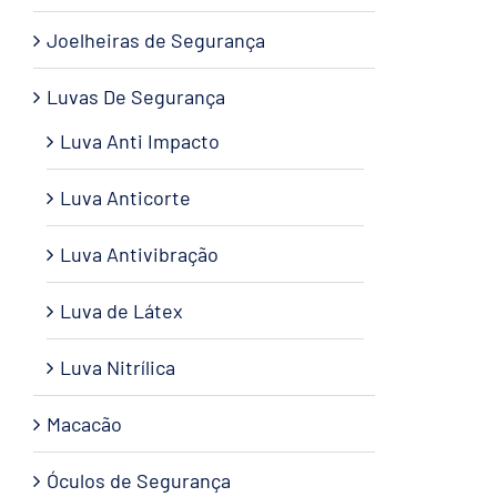
Joelheiras de Segurança
Luvas De Segurança
Luva Anti Impacto
Luva Anticorte
Luva Antivibração
Luva de Látex
Luva Nitrílica
Macacão
Óculos de Segurança