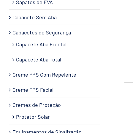
Sapatos de EVA
Capacete Sem Aba
Capacetes de Segurança
Capacete Aba Frontal
Capacete Aba Total
Creme FPS Com Repelente
Creme FPS Facial
Cremes de Proteção
Protetor Solar
Equipamentos de Sinalização