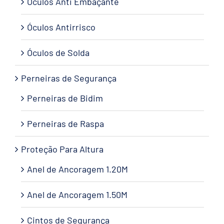
Óculos Anti Embaçante
Óculos Antirrisco
Óculos de Solda
Perneiras de Segurança
Perneiras de Bidim
Perneiras de Raspa
Proteção Para Altura
Anel de Ancoragem 1.20M
Anel de Ancoragem 1.50M
Cintos de Segurança