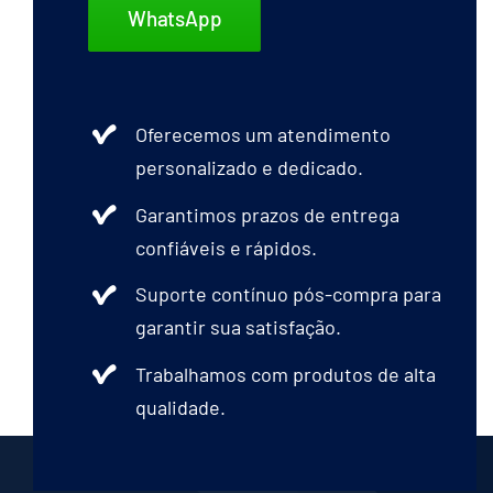
WhatsApp
Oferecemos um atendimento
personalizado e dedicado.
Garantimos prazos de entrega
confiáveis e rápidos.
Suporte contínuo pós-compra para
garantir sua satisfação.
Trabalhamos com produtos de alta
qualidade.