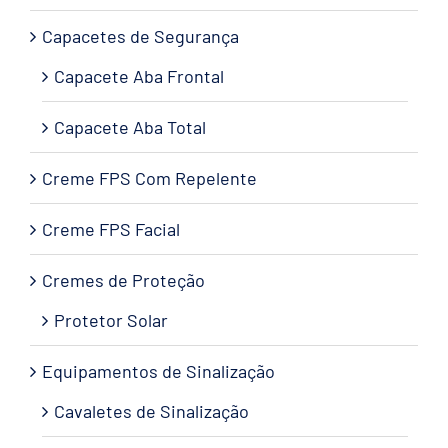
Capacetes de Segurança
Capacete Aba Frontal
Capacete Aba Total
Creme FPS Com Repelente
Creme FPS Facial
Cremes de Proteção
Protetor Solar
Equipamentos de Sinalização
Cavaletes de Sinalização