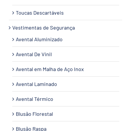
Toucas Descartáveis
Vestimentas de Segurança
Avental Aluminizado
Avental De Vinil
Avental em Malha de Aço Inox
Avental Laminado
Avental Térmico
Blusão Florestal
Blusão Raspa