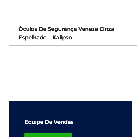
Óculos De Segurança Veneza Cinza
Espelhado – Kalipso
Equipe De Vendas