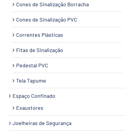
Cones de Sinalização Borracha
Cones de Sinalização PVC
Correntes Plásticas
Fitas de Sinalização
Pedestal PVC
Tela Tapume
Espaço Confinado
Exaustores
Joelheiras de Segurança