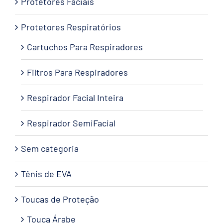
Protetores Faciais
Protetores Respiratórios
Cartuchos Para Respiradores
Filtros Para Respiradores
Respirador Facial Inteira
Respirador SemiFacial
Sem categoria
Tênis de EVA
Toucas de Proteção
Touca Árabe