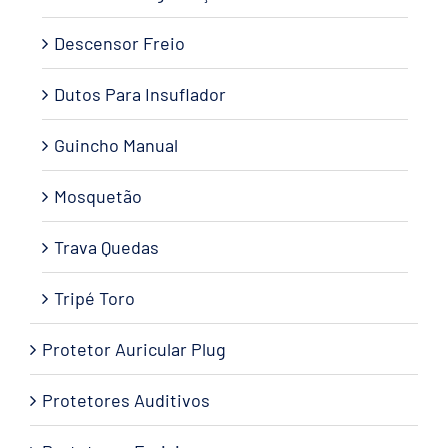
Descensor Freio
Dutos Para Insuflador
Guincho Manual
Mosquetão
Trava Quedas
Tripé Toro
Protetor Auricular Plug
Protetores Auditivos