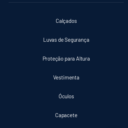
Calçados
Luvas de Segurança
Proteção para Altura
Vestimenta
Óculos
Capacete