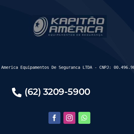
 America Equipamentos De Seguranca LTDA - CNPJ: 00.496.9
(62) 3209-5900