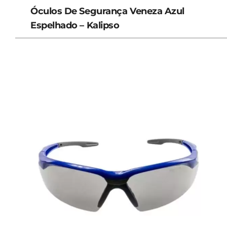
Óculos De Segurança Veneza Azul
Espelhado – Kalipso