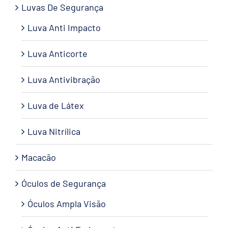
Luvas De Segurança
Luva Anti Impacto
Luva Anticorte
Luva Antivibração
Luva de Látex
Luva Nitrílica
Macacão
Óculos de Segurança
Óculos Ampla Visão