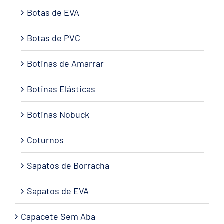
Botas de EVA
Botas de PVC
Botinas de Amarrar
Botinas Elásticas
Botinas Nobuck
Coturnos
Sapatos de Borracha
Sapatos de EVA
Capacete Sem Aba