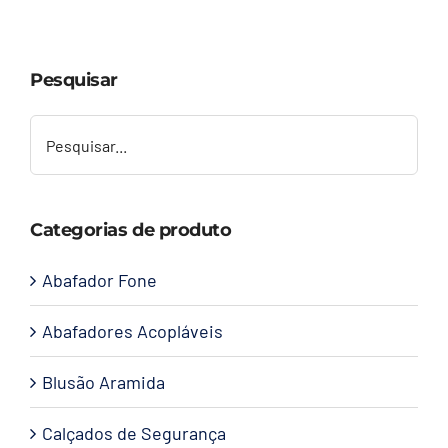
Capacetes
Pesquisar
Contato
Categorias de produto
Abafador Fone
Abafadores Acopláveis
Blusão Aramida
Calçados de Segurança