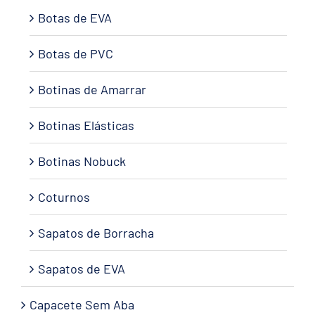
Botas de EVA
Botas de PVC
Botinas de Amarrar
Botinas Elásticas
Botinas Nobuck
Coturnos
Sapatos de Borracha
Sapatos de EVA
Capacete Sem Aba