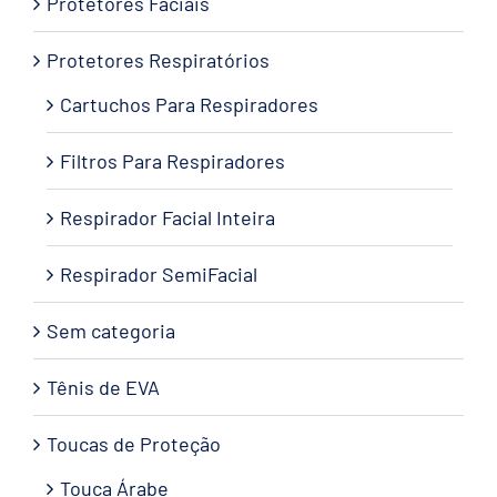
Protetores Faciais
Protetores Respiratórios
Cartuchos Para Respiradores
Filtros Para Respiradores
Respirador Facial Inteira
Respirador SemiFacial
Sem categoria
Tênis de EVA
Toucas de Proteção
Touca Árabe