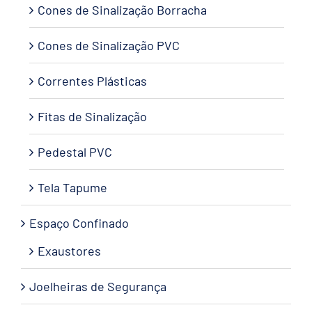
Cones de Sinalização Borracha
Cones de Sinalização PVC
Correntes Plásticas
Fitas de Sinalização
Pedestal PVC
Tela Tapume
Espaço Confinado
Exaustores
Joelheiras de Segurança