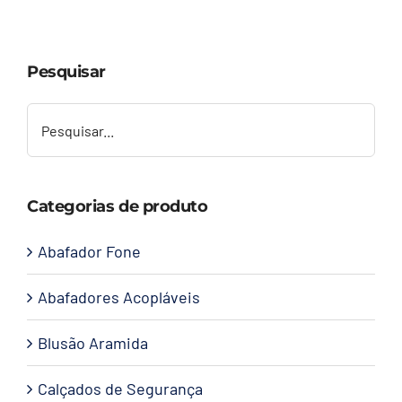
Capacetes
Pesquisar
Contato
Categorias de produto
Abafador Fone
Abafadores Acopláveis
Blusão Aramida
Calçados de Segurança