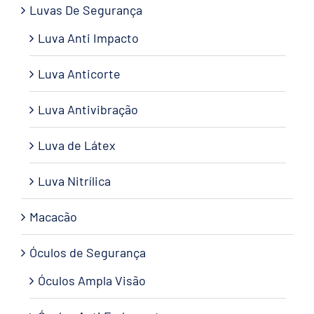
Luvas De Segurança
Luva Anti Impacto
Luva Anticorte
Luva Antivibração
Luva de Látex
Luva Nitrílica
Macacão
Óculos de Segurança
Óculos Ampla Visão