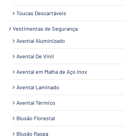
Toucas Descartáveis
Vestimentas de Segurança
Avental Aluminizado
Avental De Vinil
Avental em Malha de Aço Inox
Avental Laminado
Avental Térmico
Blusão Florestal
Blusão Raspa