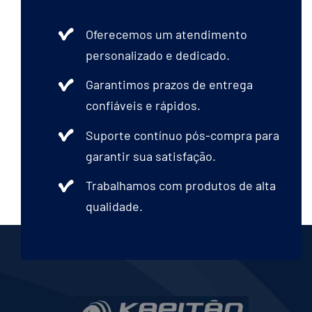
Oferecemos um atendimento
personalizado e dedicado.
Garantimos prazos de entrega
confiáveis e rápidos.
Suporte contínuo pós-compra para
garantir sua satisfação.
Trabalhamos com produtos de alta
qualidade.