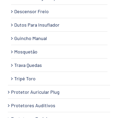
Descensor Freio
Dutos Para Insuflador
Guincho Manual
Mosquetão
Trava Quedas
Tripé Toro
Protetor Auricular Plug
Protetores Auditivos