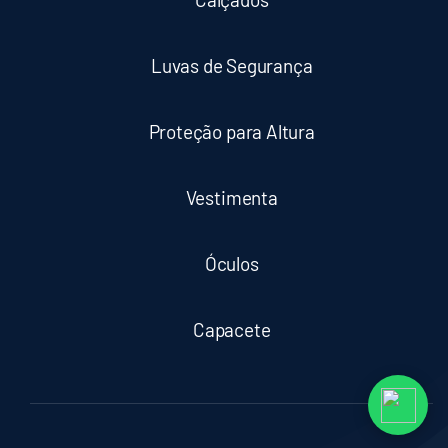
Luvas de Segurança
Proteção para Altura
Vestimenta
Óculos
Capacete