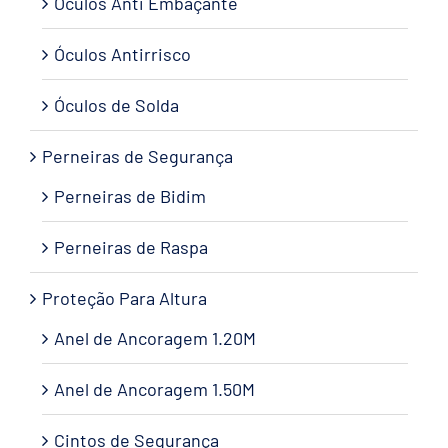
Óculos Anti Embaçante
Óculos Antirrisco
Óculos de Solda
Perneiras de Segurança
Perneiras de Bidim
Perneiras de Raspa
Proteção Para Altura
Anel de Ancoragem 1.20M
Anel de Ancoragem 1.50M
Cintos de Segurança