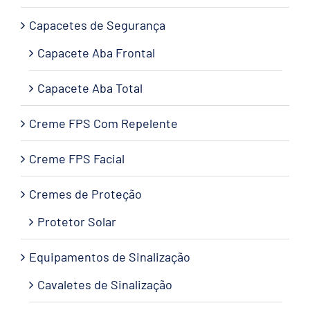
Capacetes de Segurança
Capacete Aba Frontal
Capacete Aba Total
Creme FPS Com Repelente
Creme FPS Facial
Cremes de Proteção
Protetor Solar
Equipamentos de Sinalização
Cavaletes de Sinalização