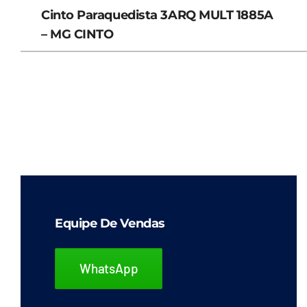
Cinto Paraquedista 3ARQ MULT 1885A
– MG CINTO
Equipe De Vendas
WhatsApp