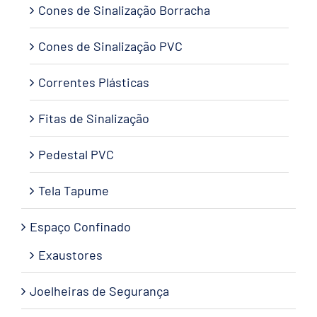
Cones de Sinalização Borracha
Cones de Sinalização PVC
Correntes Plásticas
Fitas de Sinalização
Pedestal PVC
Tela Tapume
Espaço Confinado
Exaustores
Joelheiras de Segurança