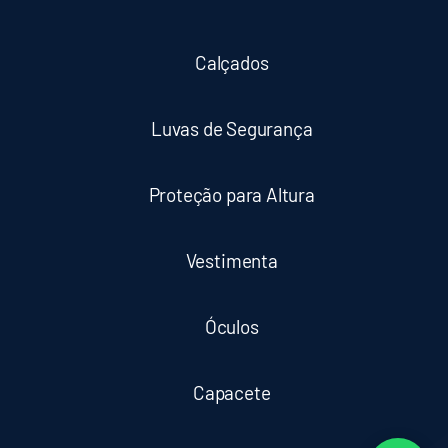
Calçados
Luvas de Segurança
Proteção para Altura
Vestimenta
Óculos
Capacete