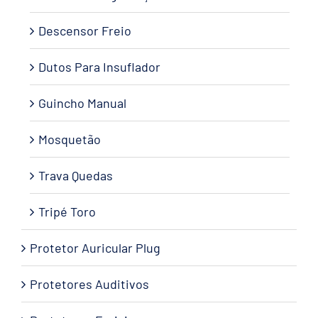
Descensor Freio
Dutos Para Insuflador
Guincho Manual
Mosquetão
Trava Quedas
Tripé Toro
Protetor Auricular Plug
Protetores Auditivos