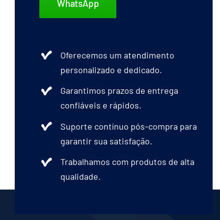
WhatsApp
Oferecemos um atendimento
personalizado e dedicado.
Garantimos prazos de entrega
confiáveis e rápidos.
Suporte contínuo pós-compra para
garantir sua satisfação.
Trabalhamos com produtos de alta
qualidade.