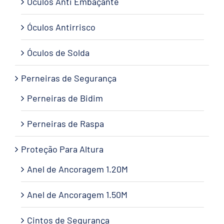
Óculos Anti Embaçante
Óculos Antirrisco
Óculos de Solda
Perneiras de Segurança
Perneiras de Bidim
Perneiras de Raspa
Proteção Para Altura
Anel de Ancoragem 1.20M
Anel de Ancoragem 1.50M
Cintos de Segurança