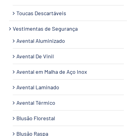
Toucas Descartáveis
Vestimentas de Segurança
Avental Aluminizado
Avental De Vinil
Avental em Malha de Aço Inox
Avental Laminado
Avental Térmico
Blusão Florestal
Blusão Raspa