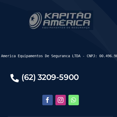
 America Equipamentos De Seguranca LTDA - CNPJ: 00.496.9
(62) 3209-5900