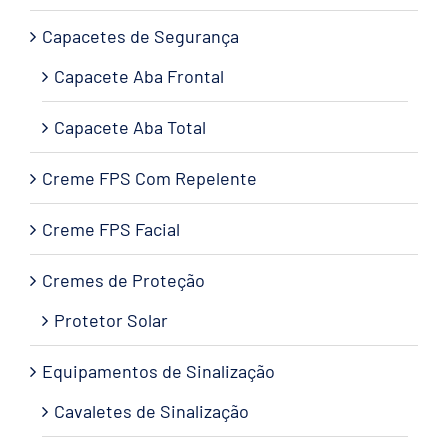
Capacetes de Segurança
Capacete Aba Frontal
Capacete Aba Total
Creme FPS Com Repelente
Creme FPS Facial
Cremes de Proteção
Protetor Solar
Equipamentos de Sinalização
Cavaletes de Sinalização