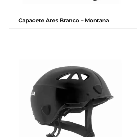
Capacete Ares Branco – Montana