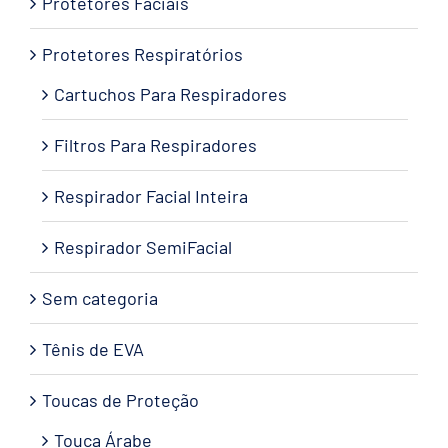
Protetores Faciais
Protetores Respiratórios
Cartuchos Para Respiradores
Filtros Para Respiradores
Respirador Facial Inteira
Respirador SemiFacial
Sem categoria
Tênis de EVA
Toucas de Proteção
Touca Árabe