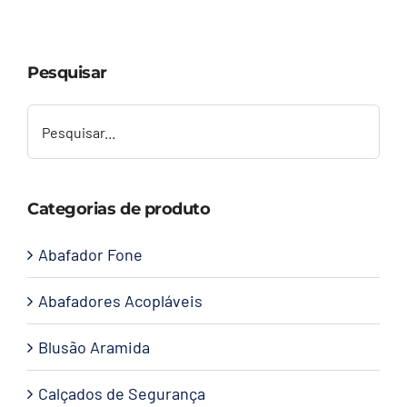
Capacetes
Pesquisar
Contato
Categorias de produto
Abafador Fone
Abafadores Acopláveis
Blusão Aramida
Calçados de Segurança