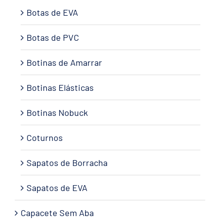
Botas de EVA
Botas de PVC
Botinas de Amarrar
Botinas Elásticas
Botinas Nobuck
Coturnos
Sapatos de Borracha
Sapatos de EVA
Capacete Sem Aba