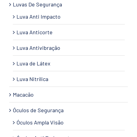
Luvas De Segurança
Luva Anti Impacto
Luva Anticorte
Luva Antivibração
Luva de Látex
Luva Nitrílica
Macacão
Óculos de Segurança
Óculos Ampla Visão