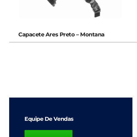
Capacete Ares Preto – Montana
Equipe De Vendas