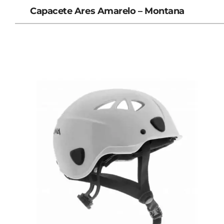
Capacete Ares Amarelo – Montana