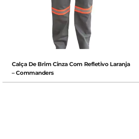
Calça De Brim Cinza Com Refletivo Laranja
– Commanders