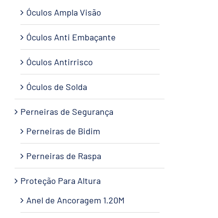
Óculos Ampla Visão
Óculos Anti Embaçante
Óculos Antirrisco
Óculos de Solda
Perneiras de Segurança
Perneiras de Bidim
Perneiras de Raspa
Proteção Para Altura
Anel de Ancoragem 1.20M