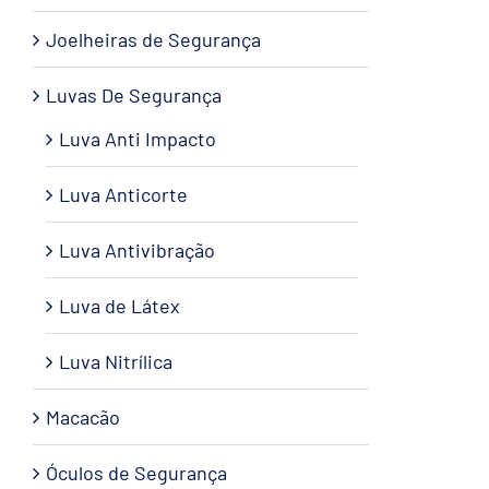
Joelheiras de Segurança
Luvas De Segurança
Luva Anti Impacto
Luva Anticorte
Luva Antivibração
Luva de Látex
Luva Nitrílica
Macacão
Óculos de Segurança