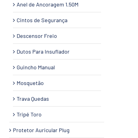
Anel de Ancoragem 1.50M
Cintos de Segurança
Descensor Freio
Dutos Para Insuflador
Guincho Manual
Mosquetão
Trava Quedas
Tripé Toro
Protetor Auricular Plug