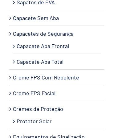
Sapatos de EVA
Capacete Sem Aba
Capacetes de Segurança
Capacete Aba Frontal
Capacete Aba Total
Creme FPS Com Repelente
Creme FPS Facial
Cremes de Proteção
Protetor Solar
Equipamentos de Sinalização