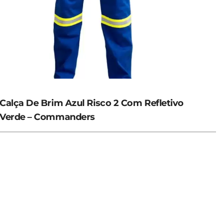
Calça De Brim Azul Risco 2 Com Refletivo
Verde – Commanders