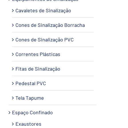
Cavaletes de Sinalização
Cones de Sinalização Borracha
Cones de Sinalização PVC
Correntes Plásticas
Fitas de Sinalização
Pedestal PVC
Tela Tapume
Espaço Confinado
Exaustores