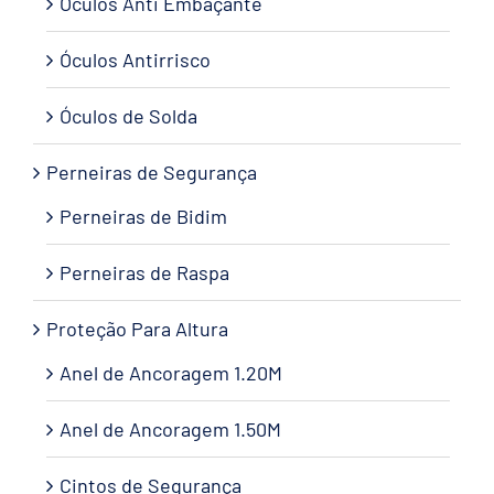
Óculos Anti Embaçante
Óculos Antirrisco
Óculos de Solda
Perneiras de Segurança
Perneiras de Bidim
Perneiras de Raspa
Proteção Para Altura
Anel de Ancoragem 1.20M
Anel de Ancoragem 1.50M
Cintos de Segurança