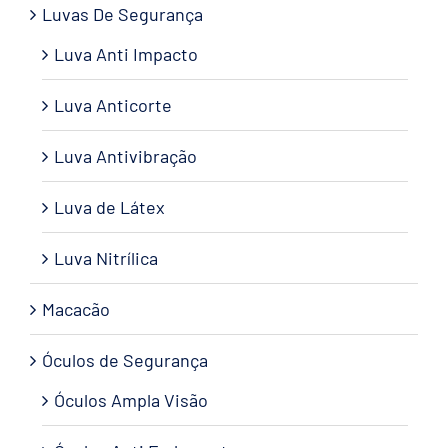
Luvas De Segurança
Luva Anti Impacto
Luva Anticorte
Luva Antivibração
Luva de Látex
Luva Nitrílica
Macacão
Óculos de Segurança
Óculos Ampla Visão