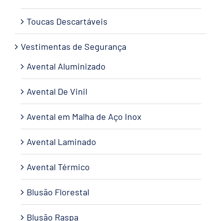
Toucas Descartáveis
Vestimentas de Segurança
Avental Aluminizado
Avental De Vinil
Avental em Malha de Aço Inox
Avental Laminado
Avental Térmico
Blusão Florestal
Blusão Raspa