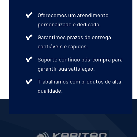
Oferecemos um atendimento
personalizado e dedicado.
Garantimos prazos de entrega
confiáveis e rápidos.
Suporte contínuo pós-compra para
garantir sua satisfação.
Trabalhamos com produtos de alta
qualidade.