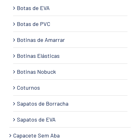
Botas de EVA
Botas de PVC
Botinas de Amarrar
Botinas Elásticas
Botinas Nobuck
Coturnos
Sapatos de Borracha
Sapatos de EVA
Capacete Sem Aba