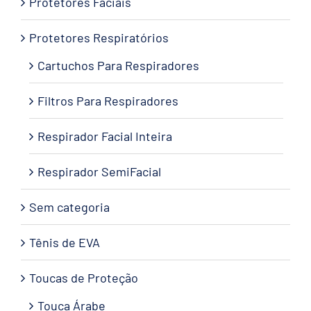
Protetores Faciais
Protetores Respiratórios
Cartuchos Para Respiradores
Filtros Para Respiradores
Respirador Facial Inteira
Respirador SemiFacial
Sem categoria
Tênis de EVA
Toucas de Proteção
Touca Árabe