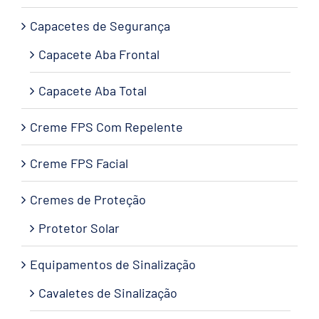
Capacetes de Segurança
Capacete Aba Frontal
Capacete Aba Total
Creme FPS Com Repelente
Creme FPS Facial
Cremes de Proteção
Protetor Solar
Equipamentos de Sinalização
Cavaletes de Sinalização