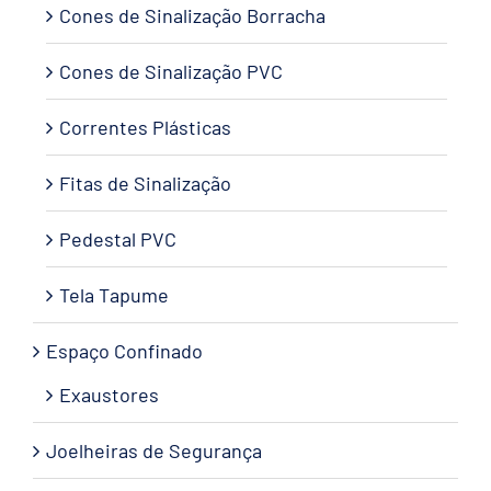
Cones de Sinalização Borracha
Cones de Sinalização PVC
Correntes Plásticas
Fitas de Sinalização
Pedestal PVC
Tela Tapume
Espaço Confinado
Exaustores
Joelheiras de Segurança