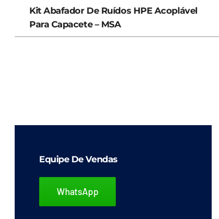
Kit Abafador De Ruídos HPE Acoplável
Para Capacete – MSA
Equipe De Vendas
WhatsApp