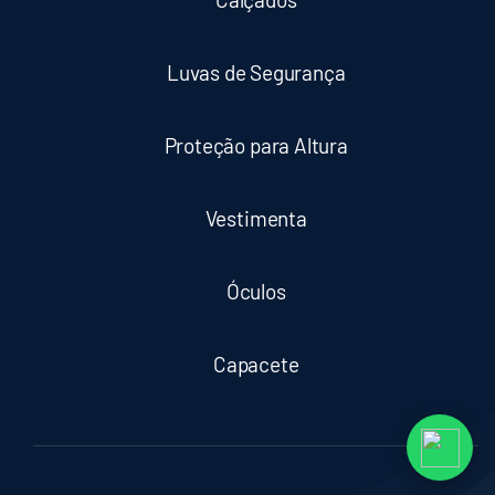
Luvas de Segurança
Proteção para Altura
Vestimenta
Óculos
Capacete