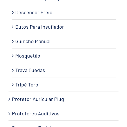
Descensor Freio
Dutos Para Insuflador
Guincho Manual
Mosquetão
Trava Quedas
Tripé Toro
Protetor Auricular Plug
Protetores Auditivos