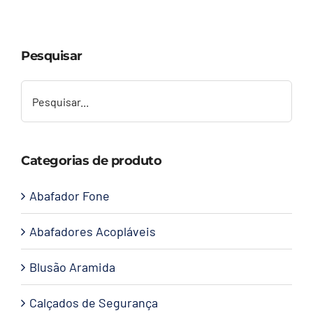
Capacetes
Pesquisar
Contato
Categorias de produto
Abafador Fone
Abafadores Acopláveis
Blusão Aramida
Calçados de Segurança