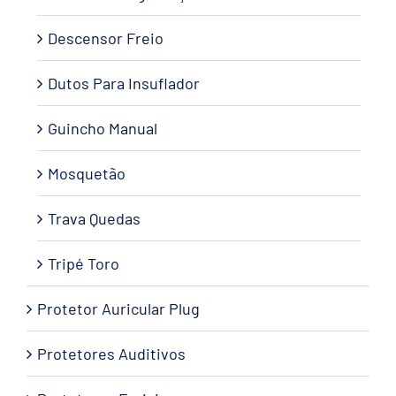
Descensor Freio
Dutos Para Insuflador
Guincho Manual
Mosquetão
Trava Quedas
Tripé Toro
Protetor Auricular Plug
Protetores Auditivos