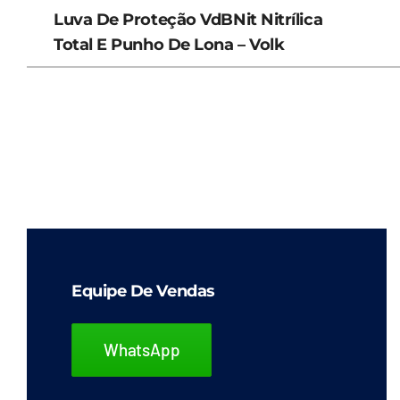
Luva De Proteção VdBNit Nitrílica
Total E Punho De Lona – Volk
Equipe De Vendas
WhatsApp