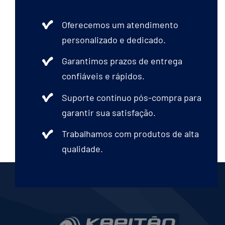
Oferecemos um atendimento
personalizado e dedicado.
Garantimos prazos de entrega
confiáveis e rápidos.
Suporte contínuo pós-compra para
garantir sua satisfação.
Trabalhamos com produtos de alta
qualidade.