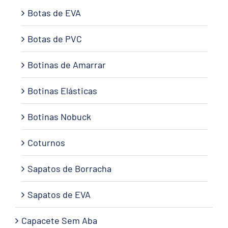
Botas de EVA
Botas de PVC
Botinas de Amarrar
Botinas Elásticas
Botinas Nobuck
Coturnos
Sapatos de Borracha
Sapatos de EVA
Capacete Sem Aba