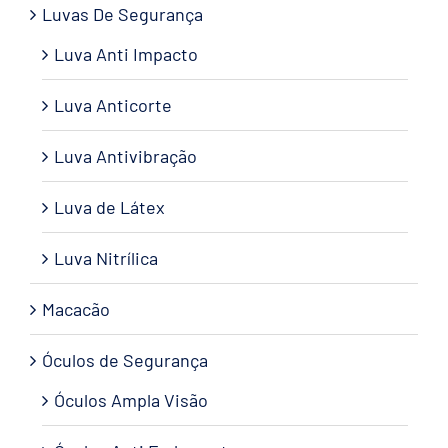
Luvas De Segurança
Luva Anti Impacto
Luva Anticorte
Luva Antivibração
Luva de Látex
Luva Nitrílica
Macacão
Óculos de Segurança
Óculos Ampla Visão