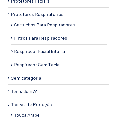
Protetores Faciais
Protetores Respiratórios
Cartuchos Para Respiradores
Filtros Para Respiradores
Respirador Facial Inteira
Respirador SemiFacial
Sem categoria
Tênis de EVA
Toucas de Proteção
Touca Árabe