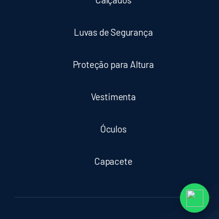
Luvas de Segurança
Proteção para Altura
Vestimenta
Óculos
Capacete