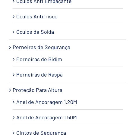
Óculos Anti Embaçante
Óculos Antirrisco
Óculos de Solda
Perneiras de Segurança
Perneiras de Bidim
Perneiras de Raspa
Proteção Para Altura
Anel de Ancoragem 1.20M
Anel de Ancoragem 1.50M
Cintos de Segurança