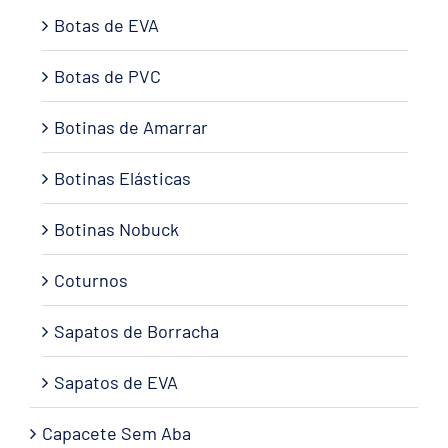
Botas de EVA
Botas de PVC
Botinas de Amarrar
Botinas Elásticas
Botinas Nobuck
Coturnos
Sapatos de Borracha
Sapatos de EVA
Capacete Sem Aba