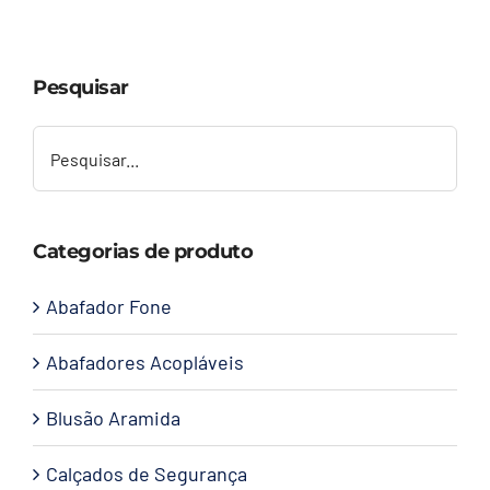
Capacetes
Pesquisar
Contato
Categorias de produto
Abafador Fone
Abafadores Acopláveis
Blusão Aramida
Calçados de Segurança