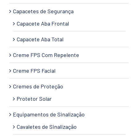
Capacetes de Segurança
Capacete Aba Frontal
Capacete Aba Total
Creme FPS Com Repelente
Creme FPS Facial
Cremes de Proteção
Protetor Solar
Equipamentos de Sinalização
Cavaletes de Sinalização