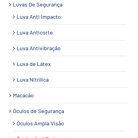
Luvas De Segurança
Luva Anti Impacto
Luva Anticorte
Luva Antivibração
Luva de Látex
Luva Nitrílica
Macacão
Óculos de Segurança
Óculos Ampla Visão