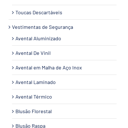
Toucas Descartáveis
Vestimentas de Segurança
Avental Aluminizado
Avental De Vinil
Avental em Malha de Aço Inox
Avental Laminado
Avental Térmico
Blusão Florestal
Blusão Raspa