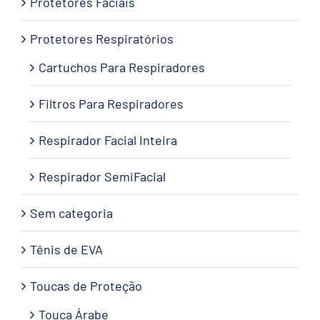
Protetores Faciais
Protetores Respiratórios
Cartuchos Para Respiradores
Filtros Para Respiradores
Respirador Facial Inteira
Respirador SemiFacial
Sem categoria
Tênis de EVA
Toucas de Proteção
Touca Árabe