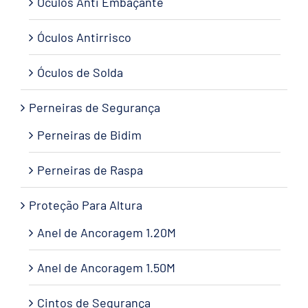
Óculos Anti Embaçante
Óculos Antirrisco
Óculos de Solda
Perneiras de Segurança
Perneiras de Bidim
Perneiras de Raspa
Proteção Para Altura
Anel de Ancoragem 1.20M
Anel de Ancoragem 1.50M
Cintos de Segurança