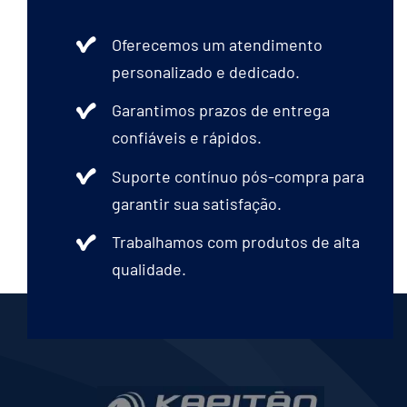
Oferecemos um atendimento
personalizado e dedicado.
Garantimos prazos de entrega
confiáveis e rápidos.
Suporte contínuo pós-compra para
garantir sua satisfação.
Trabalhamos com produtos de alta
qualidade.