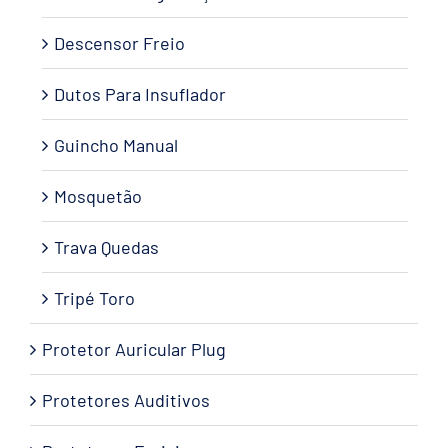
Descensor Freio
Dutos Para Insuflador
Guincho Manual
Mosquetão
Trava Quedas
Tripé Toro
Protetor Auricular Plug
Protetores Auditivos