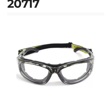
20717