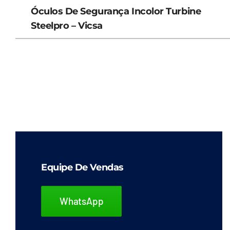
Óculos De Segurança Incolor Turbine
Steelpro – Vicsa
Equipe De Vendas
WhatsApp