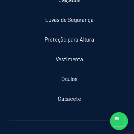
Luvas de Segurança
Proteção para Altura
Vestimenta
Óculos
Capacete