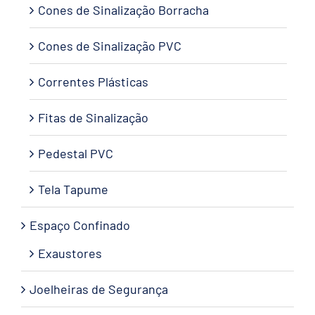
Cones de Sinalização Borracha
Cones de Sinalização PVC
Correntes Plásticas
Fitas de Sinalização
Pedestal PVC
Tela Tapume
Espaço Confinado
Exaustores
Joelheiras de Segurança