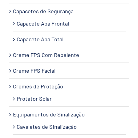
Capacetes de Segurança
Capacete Aba Frontal
Capacete Aba Total
Creme FPS Com Repelente
Creme FPS Facial
Cremes de Proteção
Protetor Solar
Equipamentos de Sinalização
Cavaletes de Sinalização