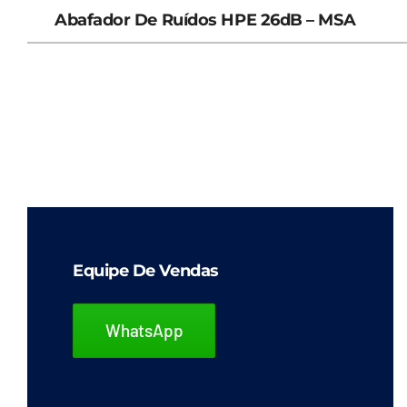
Abafador De Ruídos HPE 26dB – MSA
Equipe De Vendas
WhatsApp