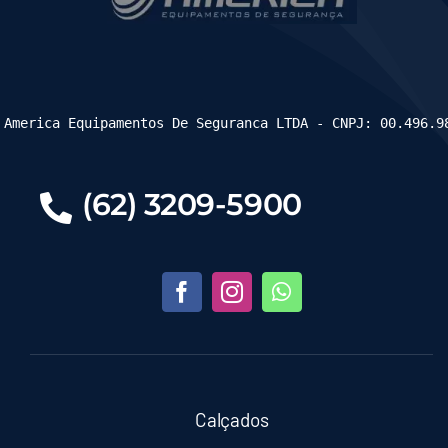
 America Equipamentos De Seguranca LTDA - CNPJ: 00.496.9
(62) 3209-5900
Calçados