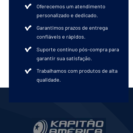
Oferecemos um atendimento
personalizado e dedicado.
Garantimos prazos de entrega
confiáveis e rápidos.
Suporte contínuo pós-compra para
garantir sua satisfação.
Trabalhamos com produtos de alta
qualidade.