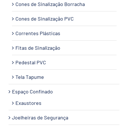
Cones de Sinalização Borracha
Cones de Sinalização PVC
Correntes Plásticas
Fitas de Sinalização
Pedestal PVC
Tela Tapume
Espaço Confinado
Exaustores
Joelheiras de Segurança