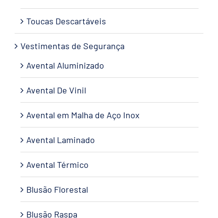
Toucas Descartáveis
Vestimentas de Segurança
Avental Aluminizado
Avental De Vinil
Avental em Malha de Aço Inox
Avental Laminado
Avental Térmico
Blusão Florestal
Blusão Raspa