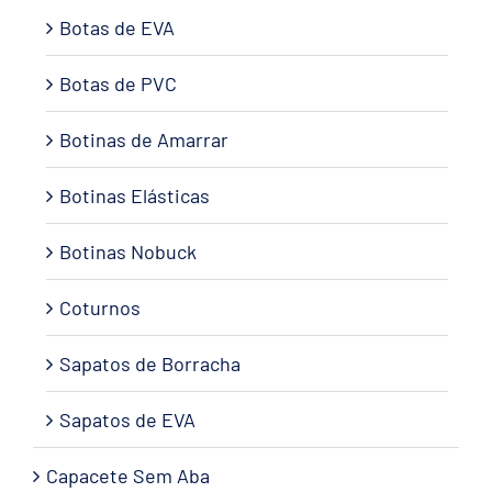
Botas de EVA
Botas de PVC
Botinas de Amarrar
Botinas Elásticas
Botinas Nobuck
Coturnos
Sapatos de Borracha
Sapatos de EVA
Capacete Sem Aba