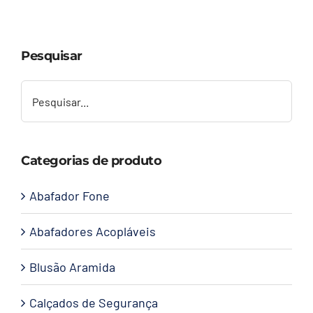
Capacetes
Pesquisar
Contato
Categorias de produto
Abafador Fone
Abafadores Acopláveis
Blusão Aramida
Calçados de Segurança