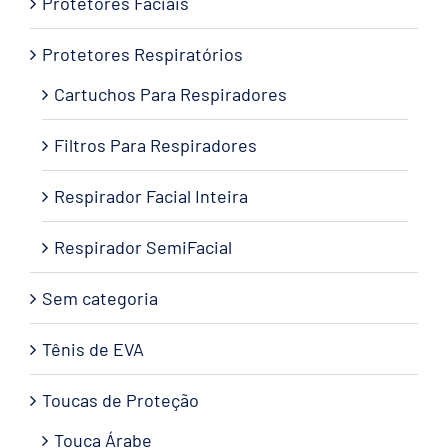
Protetores Faciais
Protetores Respiratórios
Cartuchos Para Respiradores
Filtros Para Respiradores
Respirador Facial Inteira
Respirador SemiFacial
Sem categoria
Tênis de EVA
Toucas de Proteção
Touca Árabe