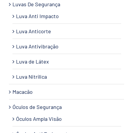
Luvas De Segurança
Luva Anti Impacto
Luva Anticorte
Luva Antivibração
Luva de Látex
Luva Nitrílica
Macacão
Óculos de Segurança
Óculos Ampla Visão