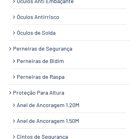
Óculos Anti Embaçante
Óculos Antirrisco
Óculos de Solda
Perneiras de Segurança
Perneiras de Bidim
Perneiras de Raspa
Proteção Para Altura
Anel de Ancoragem 1.20M
Anel de Ancoragem 1.50M
Cintos de Segurança