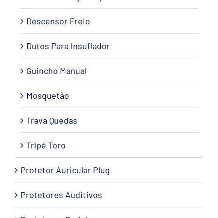
Descensor Freio
Dutos Para Insuflador
Guincho Manual
Mosquetão
Trava Quedas
Tripé Toro
Protetor Auricular Plug
Protetores Auditivos