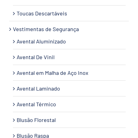
Toucas Descartáveis
Vestimentas de Segurança
Avental Aluminizado
Avental De Vinil
Avental em Malha de Aço Inox
Avental Laminado
Avental Térmico
Blusão Florestal
Blusão Raspa