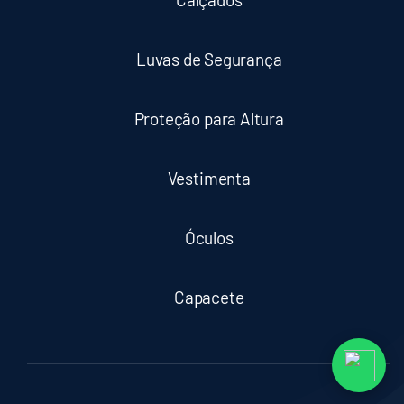
Luvas de Segurança
Proteção para Altura
Vestimenta
Óculos
Capacete