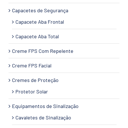
Capacetes de Segurança
Capacete Aba Frontal
Capacete Aba Total
Creme FPS Com Repelente
Creme FPS Facial
Cremes de Proteção
Protetor Solar
Equipamentos de Sinalização
Cavaletes de Sinalização