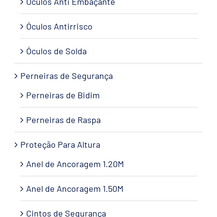
Óculos Anti Embaçante
Óculos Antirrisco
Óculos de Solda
Perneiras de Segurança
Perneiras de Bidim
Perneiras de Raspa
Proteção Para Altura
Anel de Ancoragem 1.20M
Anel de Ancoragem 1.50M
Cintos de Segurança