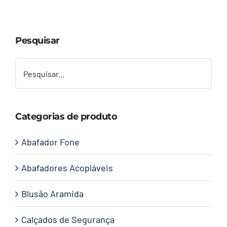
Capacetes
Pesquisar
Contato
Categorias de produto
Abafador Fone
Abafadores Acopláveis
Blusão Aramida
Calçados de Segurança