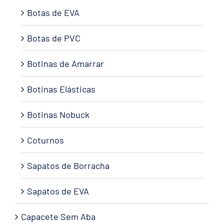
Botas de EVA
Botas de PVC
Botinas de Amarrar
Botinas Elásticas
Botinas Nobuck
Coturnos
Sapatos de Borracha
Sapatos de EVA
Capacete Sem Aba