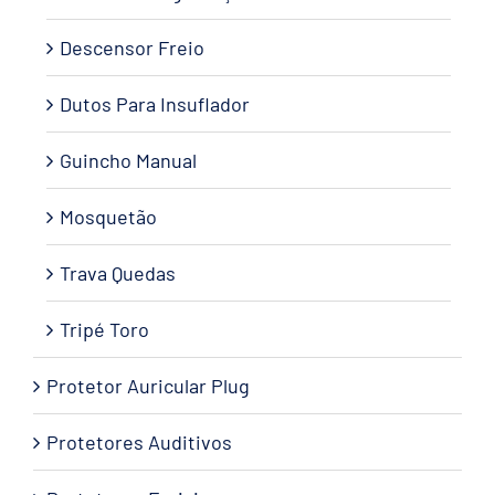
Descensor Freio
Dutos Para Insuflador
Guincho Manual
Mosquetão
Trava Quedas
Tripé Toro
Protetor Auricular Plug
Protetores Auditivos