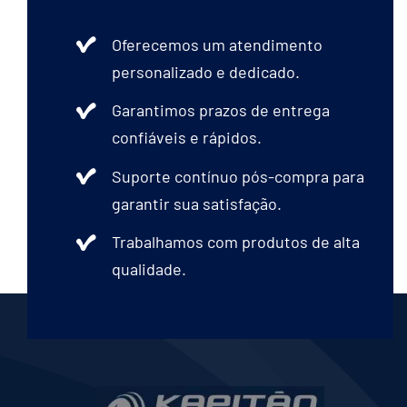
Oferecemos um atendimento
personalizado e dedicado.
Garantimos prazos de entrega
confiáveis e rápidos.
Suporte contínuo pós-compra para
garantir sua satisfação.
Trabalhamos com produtos de alta
qualidade.