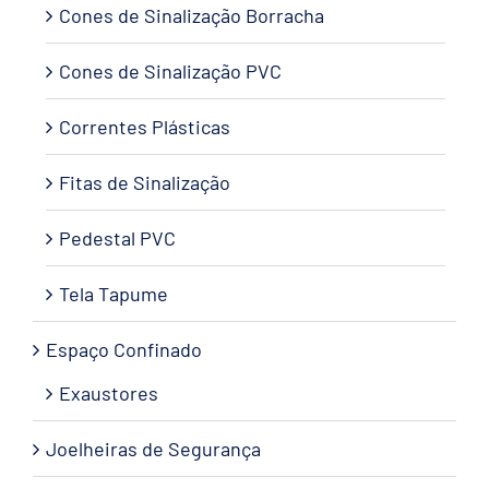
Cones de Sinalização Borracha
Cones de Sinalização PVC
Correntes Plásticas
Fitas de Sinalização
Pedestal PVC
Tela Tapume
Espaço Confinado
Exaustores
Joelheiras de Segurança