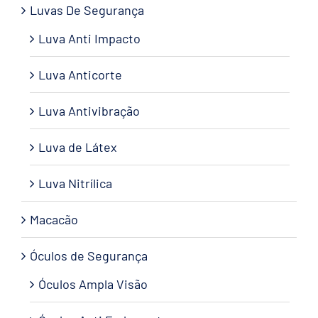
Luvas De Segurança
Luva Anti Impacto
Luva Anticorte
Luva Antivibração
Luva de Látex
Luva Nitrílica
Macacão
Óculos de Segurança
Óculos Ampla Visão