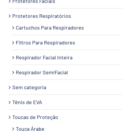
Protetores Faciais
Protetores Respiratórios
Cartuchos Para Respiradores
Filtros Para Respiradores
Respirador Facial Inteira
Respirador SemiFacial
Sem categoria
Tênis de EVA
Toucas de Proteção
Touca Árabe