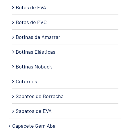
Botas de EVA
Botas de PVC
Botinas de Amarrar
Botinas Elásticas
Botinas Nobuck
Coturnos
Sapatos de Borracha
Sapatos de EVA
Capacete Sem Aba