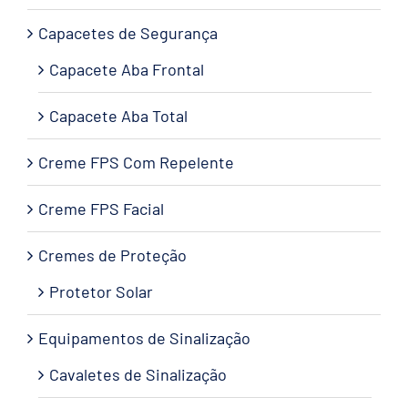
Capacetes de Segurança
Capacete Aba Frontal
Capacete Aba Total
Creme FPS Com Repelente
Creme FPS Facial
Cremes de Proteção
Protetor Solar
Equipamentos de Sinalização
Cavaletes de Sinalização