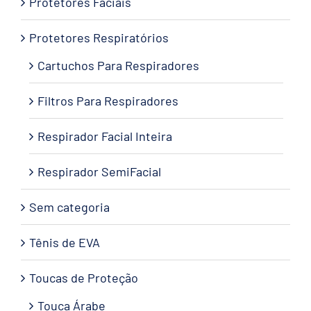
Protetores Faciais
Protetores Respiratórios
Cartuchos Para Respiradores
Filtros Para Respiradores
Respirador Facial Inteira
Respirador SemiFacial
Sem categoria
Tênis de EVA
Toucas de Proteção
Touca Árabe