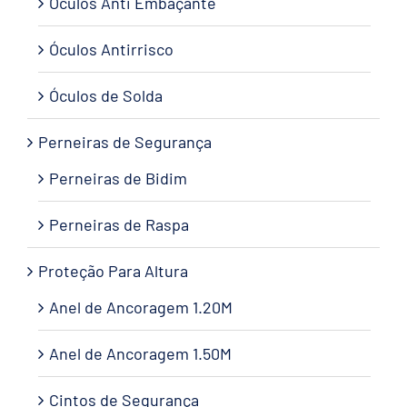
Óculos Anti Embaçante
Óculos Antirrisco
Óculos de Solda
Perneiras de Segurança
Perneiras de Bidim
Perneiras de Raspa
Proteção Para Altura
Anel de Ancoragem 1.20M
Anel de Ancoragem 1.50M
Cintos de Segurança