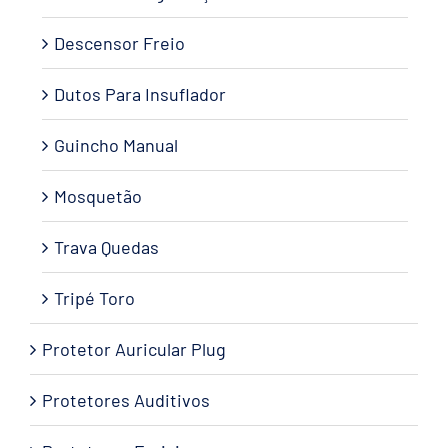
Descensor Freio
Dutos Para Insuflador
Guincho Manual
Mosquetão
Trava Quedas
Tripé Toro
Protetor Auricular Plug
Protetores Auditivos