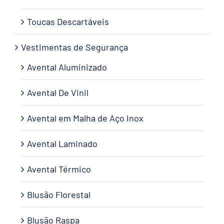
Toucas Descartáveis
Vestimentas de Segurança
Avental Aluminizado
Avental De Vinil
Avental em Malha de Aço Inox
Avental Laminado
Avental Térmico
Blusão Florestal
Blusão Raspa