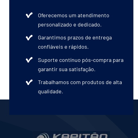
Oferecemos um atendimento
personalizado e dedicado.
Garantimos prazos de entrega
confiáveis e rápidos.
Suporte contínuo pós-compra para
garantir sua satisfação.
Trabalhamos com produtos de alta
qualidade.