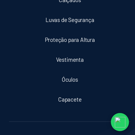
Luvas de Segurança
Proteção para Altura
Vestimenta
Óculos
Capacete