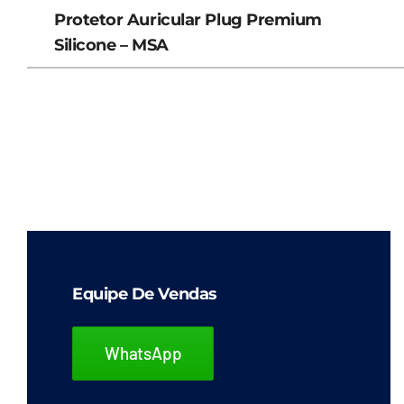
Protetor Auricular Plug Premium
Silicone – MSA
Equipe De Vendas
WhatsApp