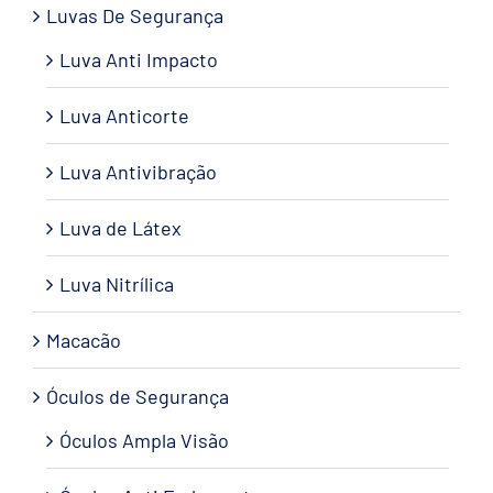
Luvas De Segurança
Luva Anti Impacto
Luva Anticorte
Luva Antivibração
Luva de Látex
Luva Nitrílica
Macacão
Óculos de Segurança
Óculos Ampla Visão