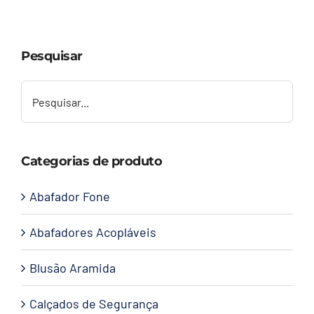
Capacetes
Pesquisar
Contato
Categorias de produto
Abafador Fone
Abafadores Acopláveis
Blusão Aramida
Calçados de Segurança