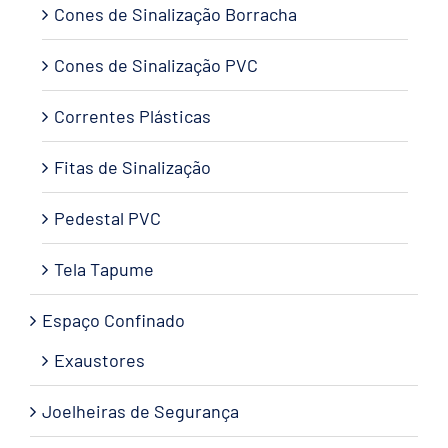
Cones de Sinalização Borracha
Cones de Sinalização PVC
Correntes Plásticas
Fitas de Sinalização
Pedestal PVC
Tela Tapume
Espaço Confinado
Exaustores
Joelheiras de Segurança